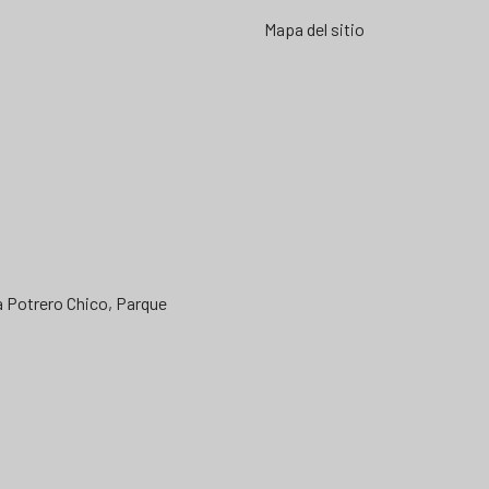
Mapa del sitio
a Potrero Chico, Parque