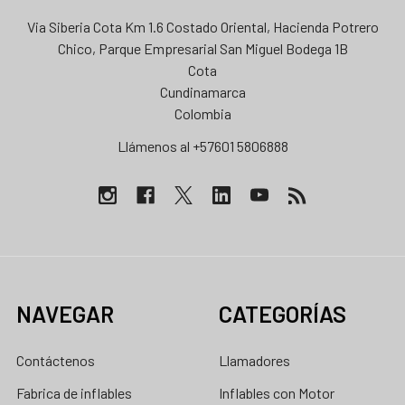
Via Siberia Cota Km 1.6 Costado Oriental, Hacienda Potrero
Chico, Parque Empresarial San Miguel Bodega 1B
Cota
Cundinamarca
Colombia
Llámenos al +57601 5806888
NAVEGAR
CATEGORÍAS
Contáctenos
Llamadores
Fabrica de inflables
Inflables con Motor