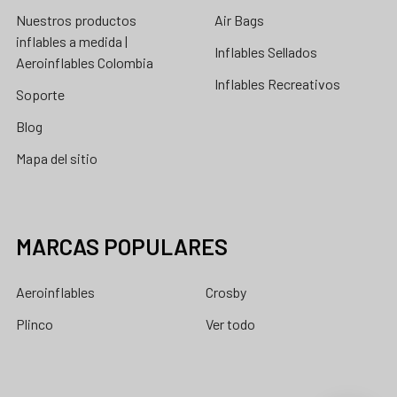
Nuestros productos
Air Bags
inflables a medida |
Inflables Sellados
Aeroinflables Colombia
Inflables Recreativos
Soporte
Blog
Mapa del sitio
MARCAS POPULARES
Aeroinflables
Crosby
Plinco
Ver todo