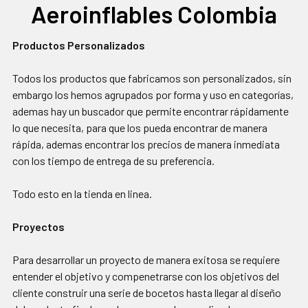
Aeroinflables Colombia
Productos Personalizados
Todos los productos que fabricamos son personalizados, sin
embargo los hemos agrupados por forma y uso en categorías,
ademas hay un buscador que permite encontrar rápidamente
lo que necesita, para que los pueda encontrar de manera
rápida, ademas encontrar los precios de manera inmediata
con los tiempo de entrega de su preferencia.
Todo esto en la tienda en linea.
Proyectos
Para desarrollar un proyecto de manera exitosa se requiere
entender el objetivo y compenetrarse con los objetivos del
cliente construir una serie de bocetos hasta llegar al diseño