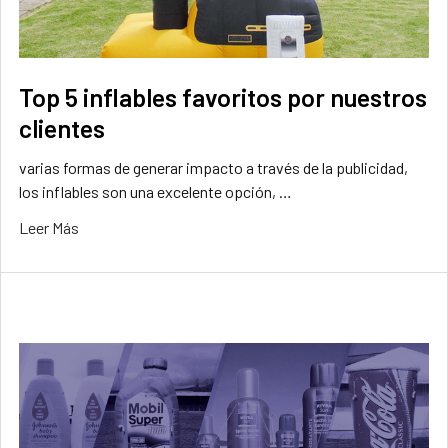
Top 5 inflables favoritos por nuestros
clientes
varias formas de generar impacto a través de la publicidad,
los inflables son una excelente opción, …
Leer Más