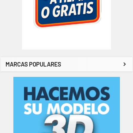
MARCAS POPULARES