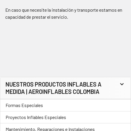
En caso que necesite la instalación y transporte estamos en
capacidad de prestar el servicio.
NUESTROS PRODUCTOS INFLABLES A
Barra
MEDIDA | AEROINFLABLES COLOMBIA
lateral
Formas Especiales
Proyectos Inflables Especiales
Mantenimiento, Reparaciones e Instalaciones