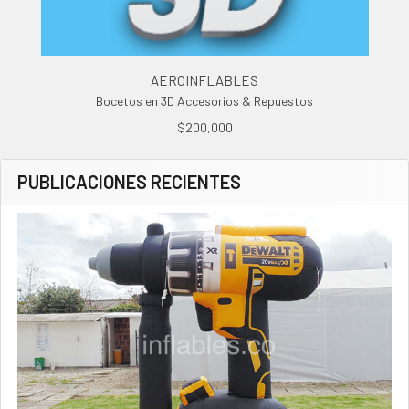
AEROINFLABLES
Bocetos en 3D Accesorios & Repuestos
$200,000
PUBLICACIONES RECIENTES