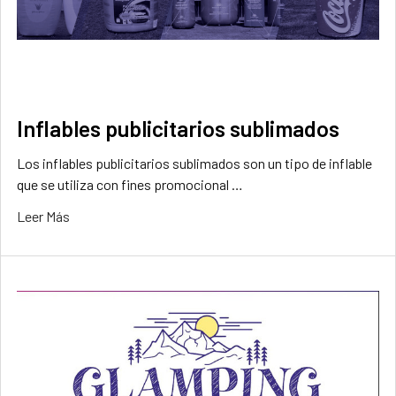
Inflables publicitarios sublimados
Los inflables publicitarios sublimados son un tipo de inflable
que se utiliza con fines promocional …
Leer Más