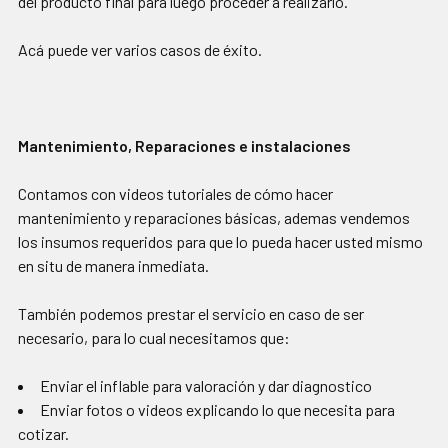
del producto final para luego proceder a realizarlo.
Acá puede ver varios casos de éxito.
Mantenimiento, Reparaciones e instalaciones
Contamos con videos tutoriales de cómo hacer
mantenimiento y reparaciones básicas, ademas vendemos
los insumos requeridos para que lo pueda hacer usted mismo
en situ de manera inmediata.
También podemos prestar el servicio en caso de ser
necesario, para lo cual necesitamos que:
Enviar el inflable para valoración y dar diagnostico
Enviar fotos o videos explicando lo que necesita para
cotizar.