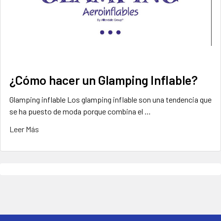
¿Cómo hacer un Glamping Inflable?
Glamping inflable Los glamping inflable son una tendencia que
se ha puesto de moda porque combina el …
Leer Más