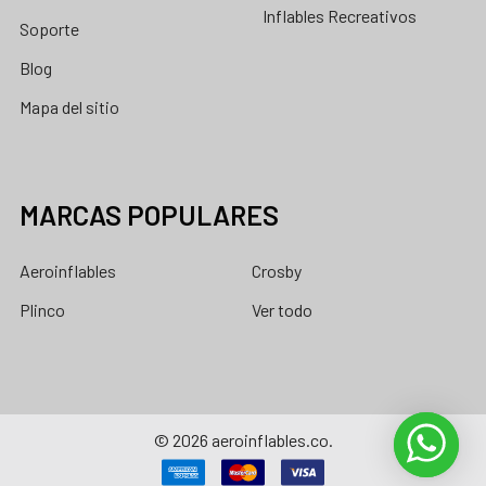
Inflables Recreativos
Soporte
Blog
Mapa del sitio
MARCAS POPULARES
Aeroinflables
Crosby
Plinco
Ver todo
©
2026
aeroinflables.co.