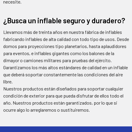
necesite.
¿Busca un inflable seguro y duradero?
Llevamos más de treinta años en nuestra fábrica de inflables
fabricando inflables de alta calidad con todo tipo de usos. Desde
domos para proyecciones tipo planetarios, hasta aplaudidores
para eventos, e inflables gigantes como los balones de la
dimayor o camiones militares para pruebas del ejército.
Garantizamos los más altos estándares de calidad en un inflable
que deberá soportar constantemente las condiciones del aire
libre.
Nuestros productos están diseñados para soportar cualquier
condición de exterior para que pueda disfrutar de ellos todo el
año. Nuestros productos están garantizados, por lo que si
ocurre algo lo arreglaremos o sustituiremos.