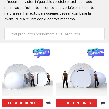
ofrecen una visión inigualable del cielo estrellado, todo
mientras disfrutas de la comodidad y el lujo en medio de la
naturaleza. Perfecto para quienes desean combinar la
aventura al aire libre con el confort moderno.
ELIGE OPCIONES
ELIGE OPCIONES