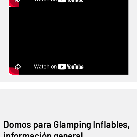
Domos para Glamping Inflables,
información general