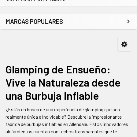
Barra
lateral
MARCAS POPULARES
Glamping de Ensueño:
Vive la Naturaleza desde
una Burbuja Inflable
¿Estás en busca de una experiencia de glamping que sea
realmente única e inolvidable? Descubre la impresionante
fábrica de burbujas inflables en Allendale. Estos innovadores
alojamientos cuentan con techos transparentes que te