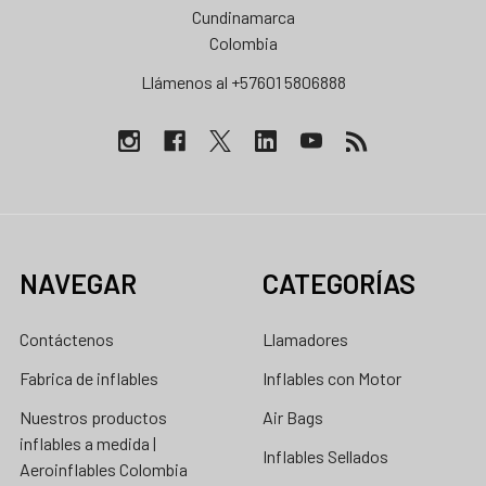
Cundinamarca
Colombia
Llámenos al +57601 5806888
NAVEGAR
CATEGORÍAS
Contáctenos
Llamadores
Fabrica de inflables
Inflables con Motor
Nuestros productos
Air Bags
inflables a medida |
Inflables Sellados
Aeroinflables Colombia