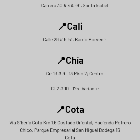
Carrera 30 # 4A -91, Santa Isabel
📍Cali
Calle 29 # 5-51, Barrio Porvenir
📍Chía
Crr 13 # 9 - 13 Piso 2; Centro
Cll 2 # 10 - 125; Variante
📍Cota
Via Siberia Cota Km 1.6 Costado Oriental, Hacienda Potrero
Chico, Parque Empresarial San Miguel Bodega 1B
Cota