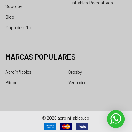
Inflables Recreativos
Soporte
Blog
Mapa del sitio
MARCAS POPULARES
Aeroinflables
Crosby
Plinco
Ver todo
©
2026
aeroinflables.co.