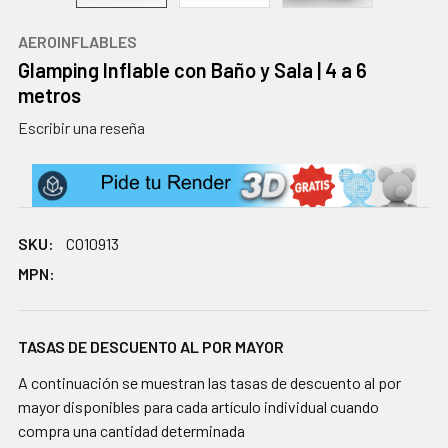
AEROINFLABLES
Glamping Inflable con Baño y Sala | 4 a 6
metros
Escribir una reseña
SKU:
CO10913
MPN:
TASAS DE DESCUENTO AL POR MAYOR
A continuación se muestran las tasas de descuento al por
mayor disponibles para cada artículo individual cuando
compra una cantidad determinada