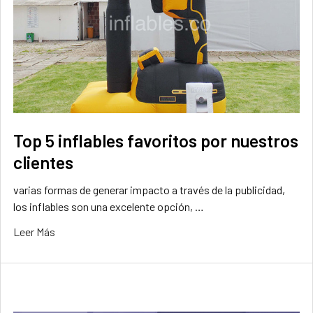
Top 5 inflables favoritos por nuestros
clientes
varias formas de generar impacto a través de la publicidad,
los inflables son una excelente opción, …
Leer Más