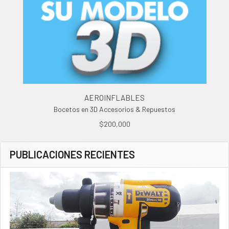
AEROINFLABLES
Bocetos en 3D Accesorios & Repuestos
$200,000
PUBLICACIONES RECIENTES