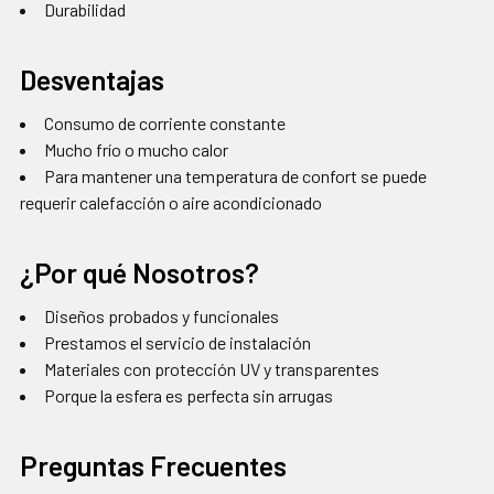
Durabilidad
Desventajas
Consumo de corriente constante
Mucho frío o mucho calor
Para mantener una temperatura de confort se puede
requerir calefacción o aire acondicionado
¿Por qué Nosotros?
Diseños probados y funcionales
Prestamos el servicio de instalación
Materiales con protección UV y transparentes
Porque la esfera es perfecta sin arrugas
Preguntas Frecuentes