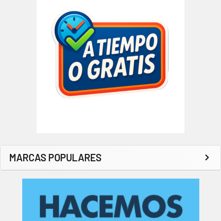
MARCAS POPULARES