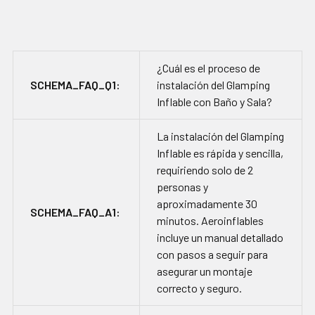
¿Cuál es el proceso de
SCHEMA_FAQ_Q1:
instalación del Glamping
Inflable con Baño y Sala?
La instalación del Glamping
Inflable es rápida y sencilla,
requiriendo solo de 2
personas y
aproximadamente 30
SCHEMA_FAQ_A1:
minutos. Aeroinflables
incluye un manual detallado
con pasos a seguir para
asegurar un montaje
correcto y seguro.