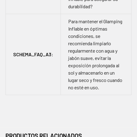
durabilidad?
Para mantener el Glamping
Inflable en óptimas
condiciones, se
recomienda limpiarlo
regularmente con agua y
SCHEMA_FAQ_A3:
jabón suave, evitar la
exposición prolongada al
sol y almacenarlo en un
lugar seco y fresco cuando
no esté en uso.
PRODUCTOS RELACIONADOS