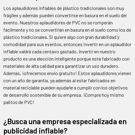
Los aplaudidores inflables de plástico tradicionales son muy
frágiles y además pueden convertirse en basura en el suelo del
evento. Nuestros aplaudidores de PVC no se romperán
fácilmente y no se convertirán en basura en el suelo como los de
plástico tradicionales. Si quiere algo con gran durabilidad y
comodidad para sus eventos, entonces invertir en un aplaudidor
inflable valdrá cada centavo gastado. Invertir en nuestro
producto es una elección inteligente porque está fabricado con
materiales de alta calidad para garantizar un uso duradero.
Además, ¡ofrecemos envío gratuito! Estos aplaudidores vienen
con un año de garantía, ya además al estar fabricados en
material reciclable pueden ayudarle a cumplir con los objetivos
de desarrollo sostenible de su empresa. ¡Compre hoy mismo
palitos de PVC!
¿Busca una empresa especializada en
publicidad inflable?