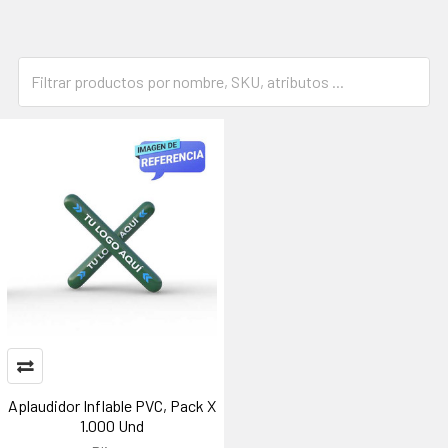
Aplaudidor Inflable PVC, Pack X
1.000 Und