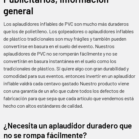
general
Los aplaudidores inflables de PVC son mucho más duraderos
que los de polietileno. Los golpeadores o aplaudidores inflables
de plástico tradicionales son muy frágiles y también pueden
convertirse en basura en el suelo del evento. Nuestros
aplaudidores de PVC no se romperán fácilmente y no se
convertirán en basura instantánea en el suelo como los
tradicionales de plástico. Si quiere algo con gran durabilidad y
comodidad para sus eventos, entonces invertir en un aplaudidor
inflable valdrá cada centavo gastado Nuestro producto viene
con una garantía de un año que cubre todos los defectos de
fabricación para que sepa que cada artículo que vendemos está
hecho con altos estándares de calidad.
¿Necesita un aplaudidor duradero que
no se rompa fácilmente?