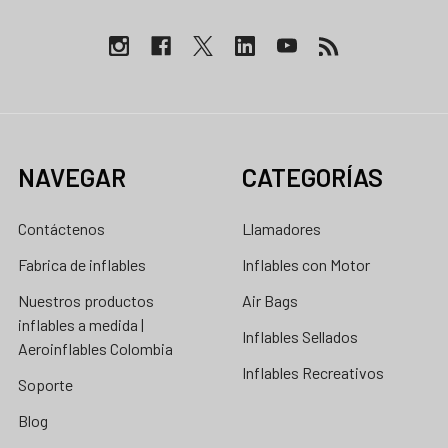
NAVEGAR
CATEGORÍAS
Contáctenos
Llamadores
Fabrica de inflables
Inflables con Motor
Nuestros productos
Air Bags
inflables a medida |
Inflables Sellados
Aeroinflables Colombia
Inflables Recreativos
Soporte
Blog