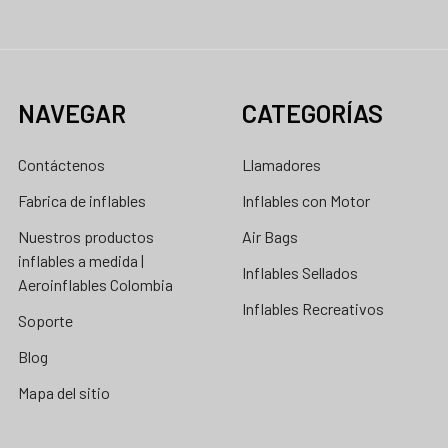
NAVEGAR
CATEGORÍAS
Contáctenos
Llamadores
Fabrica de inflables
Inflables con Motor
Nuestros productos
Air Bags
inflables a medida |
Inflables Sellados
Aeroinflables Colombia
Inflables Recreativos
Soporte
Blog
Mapa del sitio