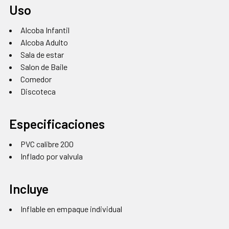
Uso
Alcoba Infantil
Alcoba Adulto
Sala de estar
Salon de Baile
Comedor
Discoteca
Especificaciones
PVC calibre 200
Inflado por valvula
Incluye
Inflable en empaque individual