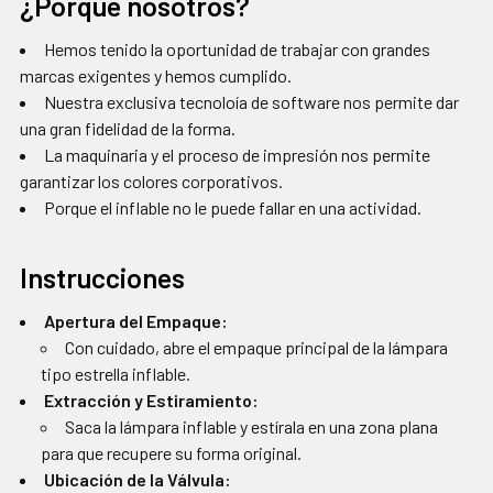
¿Porque nosotros?
Hemos tenido la oportunidad de trabajar con grandes
marcas exigentes y hemos cumplido.
Nuestra exclusiva tecnoloía de software nos permite dar
una gran fidelidad de la forma.
La maquinaria y el proceso de impresión nos permite
garantizar los colores corporativos.
Porque el inflable no le puede fallar en una actividad.
Instrucciones
Apertura del Empaque:
Con cuidado, abre el empaque principal de la lámpara
tipo estrella inflable.
Extracción y Estiramiento:
Saca la lámpara inflable y estírala en una zona plana
para que recupere su forma original.
Ubicación de la Válvula: