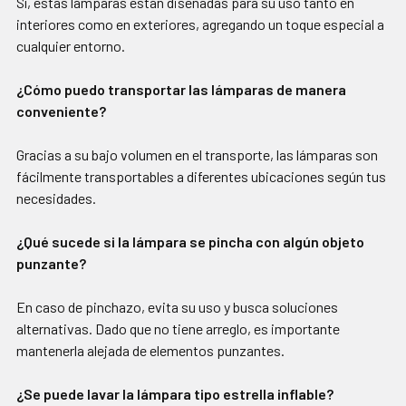
Sí, estas lámparas están diseñadas para su uso tanto en
interiores como en exteriores, agregando un toque especial a
cualquier entorno.
¿Cómo puedo transportar las lámparas de manera
conveniente?
Gracias a su bajo volumen en el transporte, las lámparas son
fácilmente transportables a diferentes ubicaciones según tus
necesidades.
¿Qué sucede si la lámpara se pincha con algún objeto
punzante?
En caso de pinchazo, evita su uso y busca soluciones
alternativas. Dado que no tiene arreglo, es importante
mantenerla alejada de elementos punzantes.
¿Se puede lavar la lámpara tipo estrella inflable?