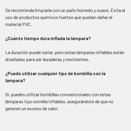
Se recomienda limpiarla con un paño húmedo y suave. Evita el
uso de productos químicos fuertes que puedan dañar el
material PVC.
¿Cuánto tiempo dura inflada la lámpara?
La duración puede variar, pero estas lámparas inflables están
diseñadas para ser duraderas y resistentes.
¿Puedo utilizar cualquier tipo de bombilla con la
lámpara?
Sí, puedes utilizar bombillas convencionales con estas
lámparas tipo estrella inflables, asegurándote de que no
generen un exceso de calor.