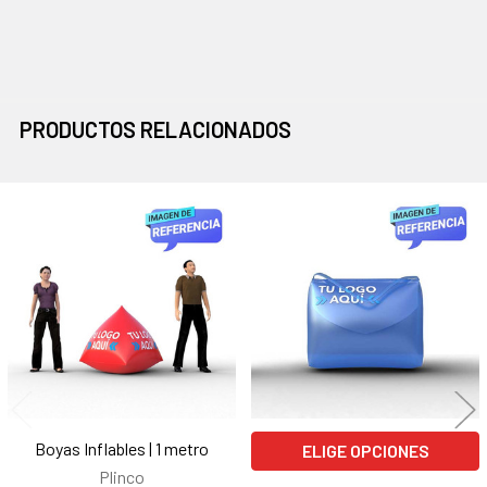
PRODUCTOS RELACIONADOS
Productos
relacionados
Boyas Inflables | 1 metro
ELIGE OPCIONES
Plinco