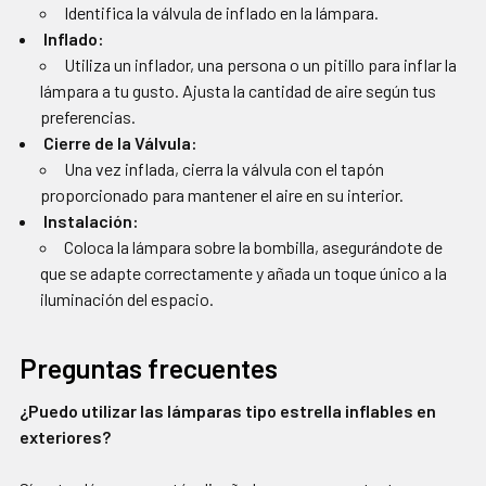
Identifica la válvula de inflado en la lámpara.
Inflado:
Utiliza un inflador, una persona o un pitillo para inflar la
lámpara a tu gusto. Ajusta la cantidad de aire según tus
preferencias.
Cierre de la Válvula:
Una vez inflada, cierra la válvula con el tapón
proporcionado para mantener el aire en su interior.
Instalación:
Coloca la lámpara sobre la bombilla, asegurándote de
que se adapte correctamente y añada un toque único a la
iluminación del espacio.
Preguntas frecuentes
¿Puedo utilizar las lámparas tipo estrella inflables en
exteriores?