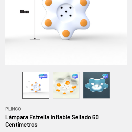
PLINCO
Lámpara Estrella Inflable Sellado 60
Centímetros