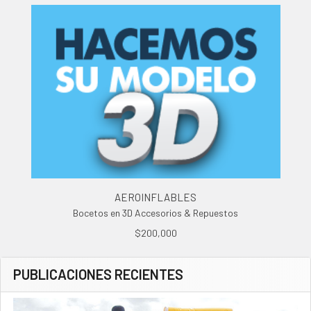
AEROINFLABLES
Bocetos en 3D Accesorios & Repuestos
$200,000
PUBLICACIONES RECIENTES