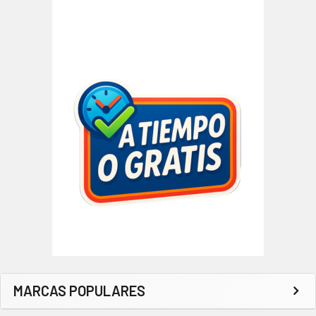
MARCAS POPULARES