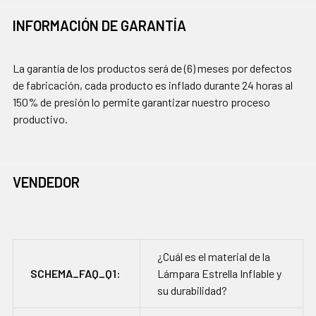
INFORMACIÓN DE GARANTÍA
La garantía de los productos será de (6) meses por defectos
de fabricación, cada producto es inflado durante 24 horas al
150% de presión lo permite garantizar nuestro proceso
productivo.
VENDEDOR
¿Cuál es el material de la
SCHEMA_FAQ_Q1:
Lámpara Estrella Inflable y
su durabilidad?