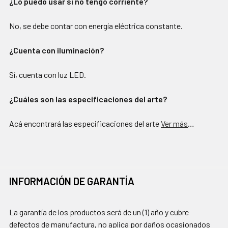
¿Lo puedo usar si no tengo corriente?
No, se debe contar con energía eléctrica constante.
¿Cuenta con iluminación?
Sí, cuenta con luz LED.
¿Cuáles son las especificaciones del arte?
Acá encontrará las especificaciones del arte
Ver más
…
INFORMACIÓN DE GARANTÍA
La garantía de los productos será de un (1) año y cubre
defectos de manufactura, no aplica por daños ocasionados