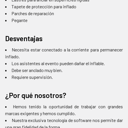
Tapete de protección para inflado
Parches de reparación
Pegante
Desventajas
Necesita estar conectado a la corriente para permanecer
inflado.
Los asistentes al evento pueden dañar el inflable.
Debe ser anclado muy bien.
Requiere supervisión.
¿Por qué nosotros?
Hemos tenido la oportunidad de trabajar con grandes
marcas exigentes y hemos cumplido.
Nuestra exclusiva tecnología de software nos permite dar
una gran fidelidad de la forma.