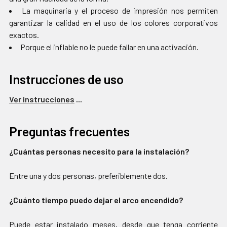
La maquinaria y el proceso de impresión nos permiten
garantizar la calidad en el uso de los colores corporativos
exactos.
Porque el inflable no le puede fallar en una activación.
Instrucciones de uso
Ver instrucciones
...
Preguntas frecuentes
¿Cuántas personas necesito para la instalación?
Entre una y dos personas, preferiblemente dos.
¿Cuánto tiempo puedo dejar el arco encendido?
Puede estar instalado meses, desde que tenga corriente