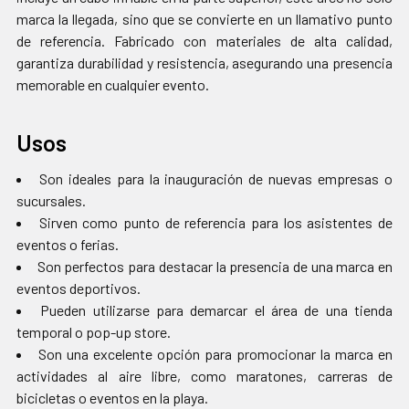
marca la llegada, sino que se convierte en un llamativo punto
de referencia. Fabricado con materiales de alta calidad,
garantiza durabilidad y resistencia, asegurando una presencia
memorable en cualquier evento.
Usos
Son ideales para la inauguración de nuevas empresas o
sucursales.
Sirven como punto de referencia para los asistentes de
eventos o ferias.
Son perfectos para destacar la presencia de una marca en
eventos deportivos.
Pueden utilizarse para demarcar el área de una tienda
temporal o pop-up store.
Son una excelente opción para promocionar la marca en
actividades al aire libre, como maratones, carreras de
bicicletas o eventos en la playa.