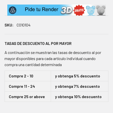
SKU:
CO10104
TASAS DE DESCUENTO AL POR MAYOR
A continuación se muestran las tasas de descuento al por
mayor disponibles para cada artículo individual cuando
compra una cantidad determinada
Compre 2 - 10
y obtenga 5% descuento
Compre 11 - 24
y obtenga 7% descuento
Compre 25 or above
y obtenga 10% descuento