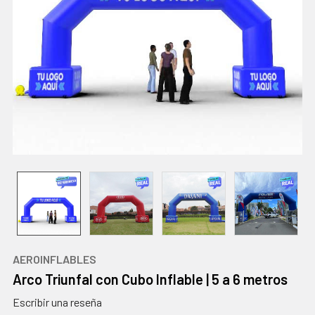
AEROINFLABLES
Arco Triunfal con Cubo Inflable | 5 a 6 metros
Escribir una reseña