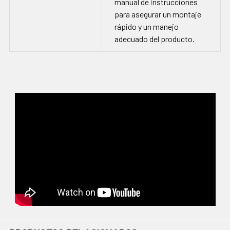
manual de instrucciones
para asegurar un montaje
rápido y un manejo
adecuado del producto.