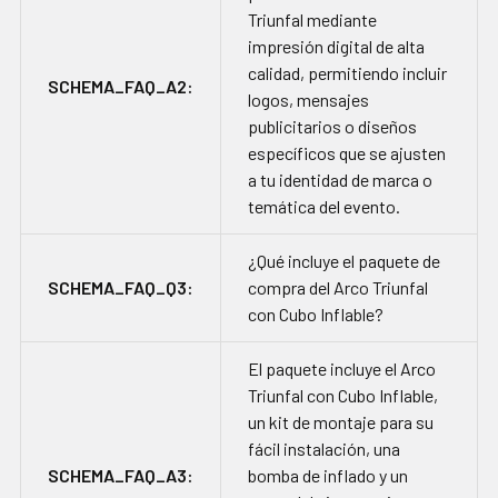
Triunfal mediante
impresión digital de alta
calidad, permitiendo incluir
SCHEMA_FAQ_A2:
logos, mensajes
publicitarios o diseños
específicos que se ajusten
a tu identidad de marca o
temática del evento.
¿Qué incluye el paquete de
SCHEMA_FAQ_Q3:
compra del Arco Triunfal
con Cubo Inflable?
El paquete incluye el Arco
Triunfal con Cubo Inflable,
un kit de montaje para su
fácil instalación, una
SCHEMA_FAQ_A3:
bomba de inflado y un