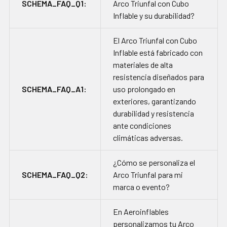
SCHEMA_FAQ_Q1:
Arco Triunfal con Cubo
Inflable y su durabilidad?
El Arco Triunfal con Cubo
Inflable está fabricado con
materiales de alta
resistencia diseñados para
SCHEMA_FAQ_A1:
uso prolongado en
exteriores, garantizando
durabilidad y resistencia
ante condiciones
climáticas adversas.
¿Cómo se personaliza el
SCHEMA_FAQ_Q2:
Arco Triunfal para mi
marca o evento?
En Aeroinflables
personalizamos tu Arco