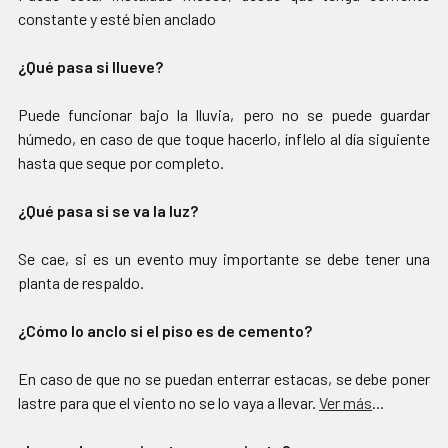
constante y esté bien anclado
¿Qué pasa si llueve?
Puede funcionar bajo la lluvia, pero no se puede guardar
húmedo, en caso de que toque hacerlo, ínflelo al día siguiente
hasta que seque por completo.
¿Qué pasa si se va la luz?
Se cae, si es un evento muy importante se debe tener una
planta de respaldo.
¿Cómo lo anclo si el piso es de cemento?
En caso de que no se puedan enterrar estacas, se debe poner
lastre para que el viento no se lo vaya a llevar.
Ver más
...