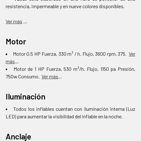
resistencia, impermeable y en nueve colores disponibles.
Ver más
...
Motor
Motor 0.5 HP Fuerza, 330 m³ / h. Flujo, 3600 rpm, 375.
Ver
más
...
Motor de 1 HP Fuerza, 530 m³/h. Flujo, 1150 pa Presión,
750w Consumo.
Ver más
...
Iluminación
Todos los inflables cuentan con iluminación interna (Luz
LED) para aumentar la visibilidad del inflable en la noche.
Anclaje