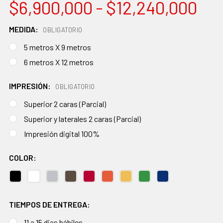
$6,900,000 - $12,240,000
MEDIDA:
OBLIGATORIO
5 metros X 9 metros
6 metros X 12 metros
IMPRESIÓN:
OBLIGATORIO
Superior 2 caras (Parcial)
Superior y laterales 2 caras (Parcial)
Impresión digital 100%
COLOR:
TIEMPOS DE ENTREGA:
11 a 15 dias hábiles