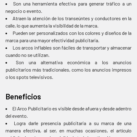
Son una herramienta efectiva para generar tráfico a un
negocio o evento.
Atraen la atención de los transeúntes y conductores en la
calle, lo que aumenta la visibilidad de la marca.
Pueden ser personalizados con los colores y diseños de la
marca para una mayor efectividad publicitaria.
Los arcos inflables son fáciles de transportar y almacenar
cuando no se utilizan.
Son una alternativa económica a los anuncios
publicitarios más tradicionales, como los anuncios impresos
o los spots televisivos.
Beneficios
El Arco Publicitario es visible desde afuera y desde adentro
del evento.
Logra darle presencia publicitaria a su marca de una
manera efectiva, al ser, en muchas ocasiones, el artículo