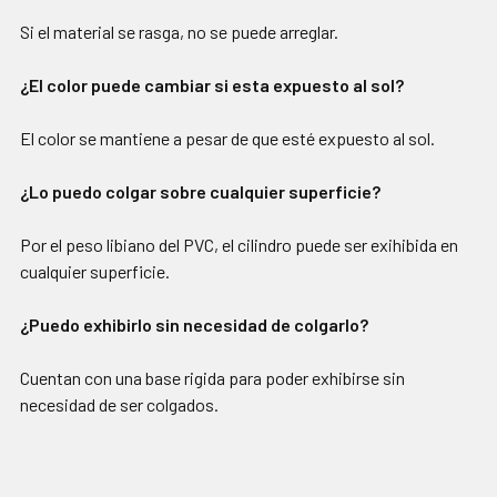
Si el material se rasga, no se puede arreglar.
¿El color puede cambiar si esta expuesto al sol?
El color se mantiene a pesar de que esté expuesto al sol.
¿Lo puedo colgar sobre cualquier superficie?
Por el peso libiano del PVC, el cilindro puede ser exihibida en
cualquier superficie.
¿Puedo exhibirlo sin necesidad de colgarlo?
Cuentan con una base rigida para poder exhibirse sin
necesidad de ser colgados.