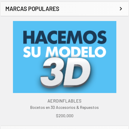
MARCAS POPULARES
AEROINFLABLES
Bocetos en 3D Accesorios & Repuestos
$200,000