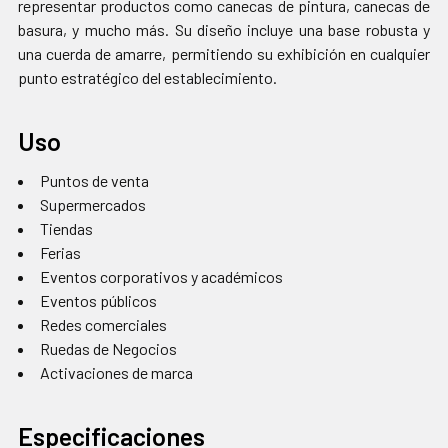
representar productos como canecas de pintura, canecas de
basura, y mucho más. Su diseño incluye una base robusta y
una cuerda de amarre, permitiendo su exhibición en cualquier
punto estratégico del establecimiento.
Uso
Puntos de venta
Supermercados
Tiendas
Ferias
Eventos corporativos y académicos
Eventos públicos
Redes comerciales
Ruedas de Negocios
Activaciones de marca
Especificaciones