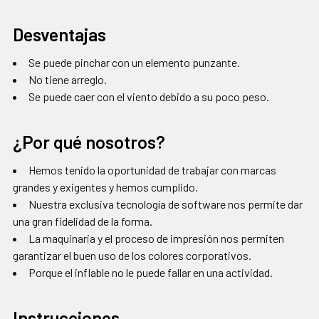
Desventajas
Se puede pinchar con un elemento punzante.
No tiene arreglo.
Se puede caer con el viento debido a su poco peso.
¿Por qué nosotros?
Hemos tenido la oportunidad de trabajar con marcas
grandes y exigentes y hemos cumplido.
Nuestra exclusiva tecnología de software nos permite dar
una gran fidelidad de la forma.
La maquinaria y el proceso de impresión nos permiten
garantizar el buen uso de los colores corporativos.
Porque el inflable no le puede fallar en una actividad.
Instrucciones