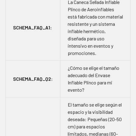
La Caneca Sellada Inflable
Plinco de Aeroinflables
está fabricada con material
resistente y un sistema
SCHEMA_FAQ_A1:
inflable hermético,
diseñada para uso
intensivo en eventos y
promociones.
¿Cómo se elige el tamaño
adecuado del Envase
SCHEMA_FAQ_Q2:
Inflable Plinco para mi
evento?
El tamaño se elige según el
espacio y la visibilidad
deseada: Pequeñas (20-50
cm) para espacios
limitados, medianas (60-