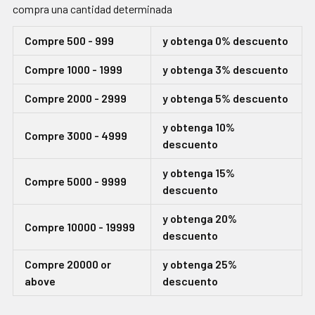
compra una cantidad determinada
Compre 500 - 999
y obtenga 0% descuento
Compre 1000 - 1999
y obtenga 3% descuento
Compre 2000 - 2999
y obtenga 5% descuento
y obtenga 10%
Compre 3000 - 4999
descuento
y obtenga 15%
Compre 5000 - 9999
descuento
y obtenga 20%
Compre 10000 - 19999
descuento
Compre 20000 or
y obtenga 25%
above
descuento