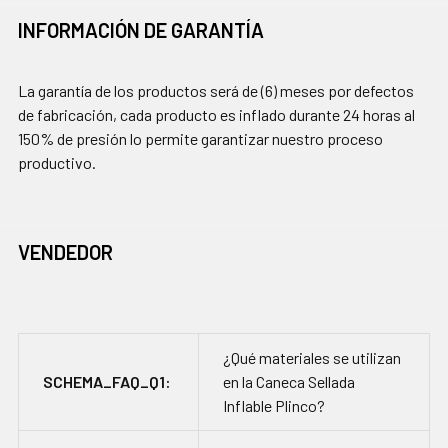
INFORMACIÓN DE GARANTÍA
La garantía de los productos será de (6) meses por defectos
de fabricación, cada producto es inflado durante 24 horas al
150% de presión lo permite garantizar nuestro proceso
productivo.
VENDEDOR
¿Qué materiales se utilizan
SCHEMA_FAQ_Q1:
en la Caneca Sellada
Inflable Plinco?