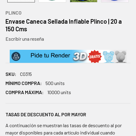
PLINCO
Envase Caneca Sellada Inflable Plinco | 20 a
150 Cms
Escribir una reseña
SKU:
CO315
MÍNIMO COMPRA:
500 units
COMPRA MÁXIMA:
10000 units
TASAS DE DESCUENTO AL POR MAYOR
A continuación se muestran las tasas de descuento al por
mayor disponibles para cada artículo individual cuando