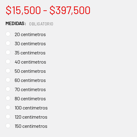
$15,500 - $397,500
MEDIDAS:
OBLIGATORIO
20 centímetros
30 centímetros
35 centímetros
40 centímetros
50 centímetros
60 centímetros
70 centímetros
80 centímetros
100 centímetros
120 centímetros
150 centímetros