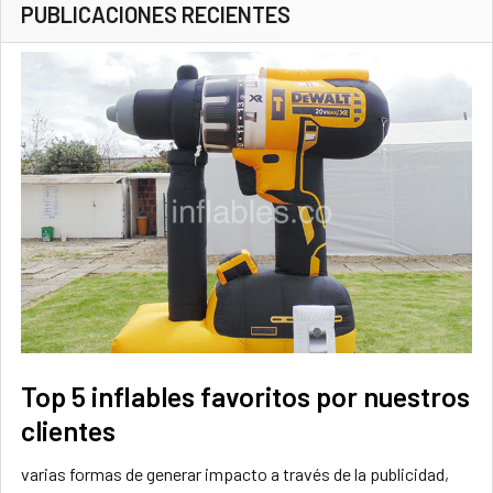
PUBLICACIONES RECIENTES
Top 5 inflables favoritos por nuestros
clientes
varias formas de generar impacto a través de la publicidad,