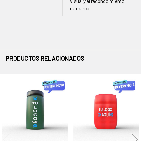
visual y el reconocimiento
de marca.
PRODUCTOS RELACIONADOS
Productos
relacionados