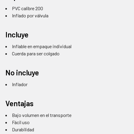
PVC calibre 200
Inflado por válvula
Incluye
Inflable en empaque individual
Cuerda para ser colgado
No incluye
Inflador
Ventajas
Bajo volumen en el transporte
Fácil uso
Durabilidad