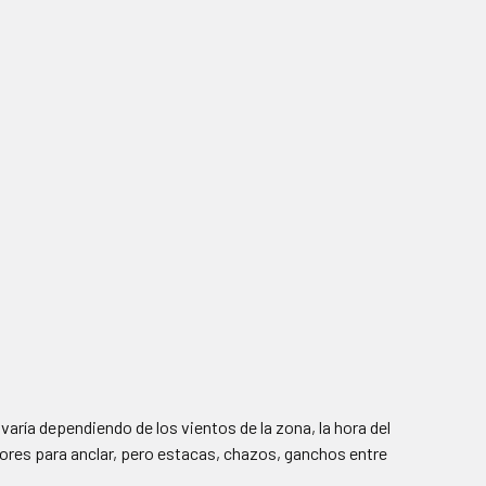
 varía dependiendo de los vientos de la zona, la hora del
sores para anclar, pero estacas, chazos, ganchos entre