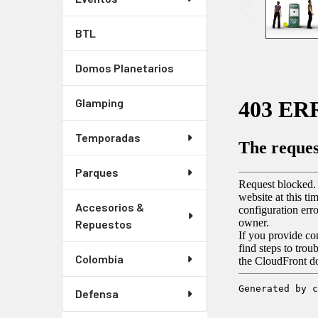
BTL
Domos Planetarios
Glamping
Temporadas
Parques
Accesorios &
Repuestos
Colombia
Defensa