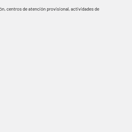
ón, centros de atención provisional, actividades de