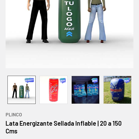
PLINCO
Lata Energizante Sellada Inflable | 20 a 150
Cms