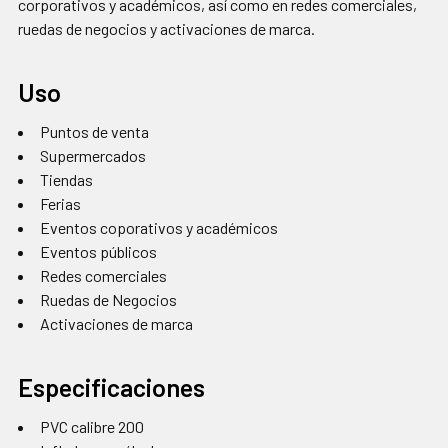
corporativos y académicos, así como en redes comerciales,
ruedas de negocios y activaciones de marca.
Uso
Puntos de venta
Supermercados
Tiendas
Ferias
Eventos coporativos y académicos
Eventos públicos
Redes comerciales
Ruedas de Negocios
Activaciones de marca
Especificaciones
PVC calibre 200