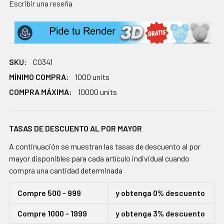
Escribir una reseña
SKU:
CO341
MÍNIMO COMPRA:
1000 units
COMPRA MÁXIMA:
10000 units
TASAS DE DESCUENTO AL POR MAYOR
A continuación se muestran las tasas de descuento al por
mayor disponibles para cada artículo individual cuando
compra una cantidad determinada
Compre 500 - 999
y obtenga 0% descuento
Compre 1000 - 1999
y obtenga 3% descuento