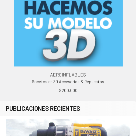
AEROINFLABLES
Bocetos en 3D Accesorios & Repuestos
$200,000
PUBLICACIONES RECIENTES