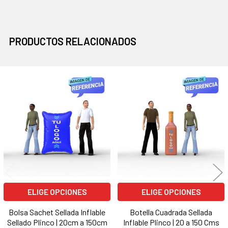
PRODUCTOS RELACIONADOS
Productos
relacionados
ELIGE OPCIONES
ELIGE OPCIONES
Bolsa Sachet Sellada Inflable
Botella Cuadrada Sellada
Sellado Plinco | 20cm a 150cm
Inflable Plinco | 20 a 150 Cms