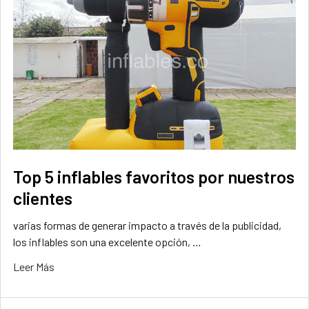
Top 5 inflables favoritos por nuestros
clientes
varias formas de generar impacto a través de la publicidad,
los inflables son una excelente opción, …
Leer Más