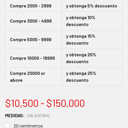
Compre 2000 - 2999
y obtenga 5% descuento
y obtenga 10%
Compre 3000 - 4999
descuento
y obtenga 15%
Compre 5000 - 9999
descuento
y obtenga 20%
Compre 10000 - 19999
descuento
Compre 20000 or
y obtenga 25%
above
descuento
$10,500 - $150,000
MEDIDAS:
OBLIGATORIO
20 centímetros