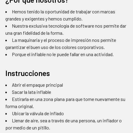
Hemos tenido la oportunidad de trabajar con marcas
grandes y exigentes y hemos cumplido.
Nuestra exclusiva tecnología de software nos permite dar
una gran fidelidad de la forma.
La maquinaria y el proceso de impresión nos permite
garantizar el buen uso de los colores corporativos.
Porque el inflable no le puede fallar en una actividad.
Instrucciones
Abrir el empaque principal
Sacar la lata inflable
Estirarla en una zona plana para que tome nuevamente su
forma original.
Ubicar la válvula de inflado
Llenar de aire, sea a través de una persona, un inflador o
por medio de un pitillo.