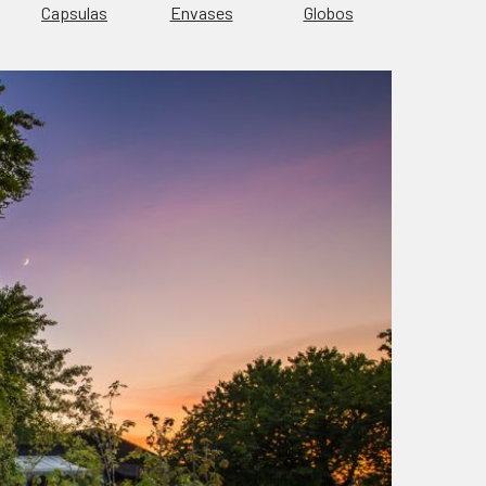
Capsulas
Envases
Globos