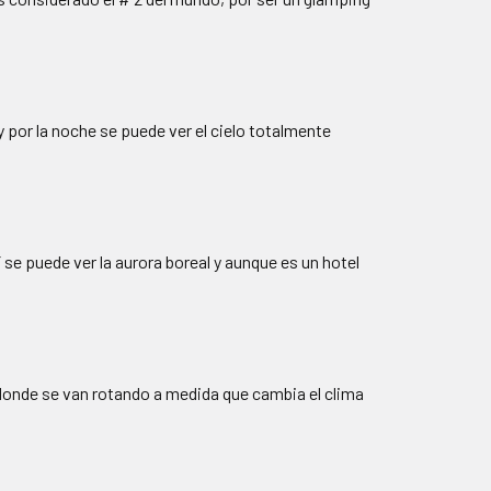
y por la noche se puede ver el cielo totalmente
 se puede ver la aurora boreal y aunque es un hotel
 donde se van rotando a medida que cambia el clima