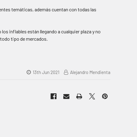
erentes temáticas, además cuentan con todas las
los inflables están llegando a cualquier plaza y no
n todo tipo de mercados.
13th Jun 2021
Alejandro Mendienta