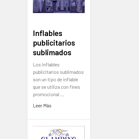
Inflables
publicitarios
sublimados
Los inflables
publicitarios sublimados
son un tipo de inflable
que se utiliza con fines
promocional …
Leer Más