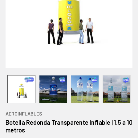
AEROINFLABLES
Botella Redonda Transparente Inflable | 1.5 a 10
metros