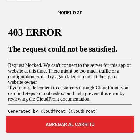
MODELO 3D