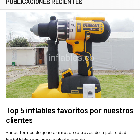
PUBLICACIONES RECIENTES
Top 5 inflables favoritos por nuestros
clientes
varias formas de generar impacto a través de la publicidad,
los inflables son una excelente opción, …