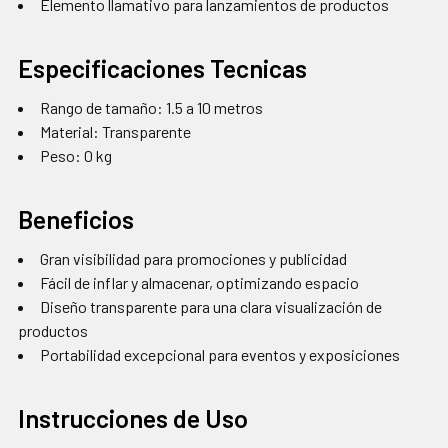
Elemento llamativo para lanzamientos de productos
Especificaciones Tecnicas
Rango de tamaño: 1.5 a 10 metros
Material: Transparente
Peso: 0 kg
Beneficios
Gran visibilidad para promociones y publicidad
Fácil de inflar y almacenar, optimizando espacio
Diseño transparente para una clara visualización de
productos
Portabilidad excepcional para eventos y exposiciones
Instrucciones de Uso