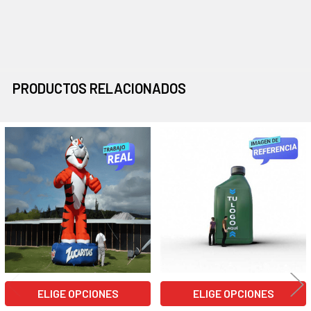
PRODUCTOS RELACIONADOS
Productos
relacionados
ELIGE OPCIONES
ELIGE OPCIONES