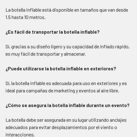
La botella inflable está disponible en tamaños que van desde
1.5 hasta 10 metros.
¿Es fácil de transportar la botella inflable?
Sí, gracias a su diseño ligero y su capacidad de inflado rápido,
es muy fácil de transportar y almacenar.
¿Puede utilizarse la botella inflable en exteriores?
Sí, la botella inflable es adecuada para uso en exteriores y es
ideal para campañas de marketing y eventos al aire libre.
¿Cómo se asegura la botella inflable durante un evento?
La botella debe ser asegurada en su lugar utilizando anclajes
adecuados para evitar desplazamientos por el viento o
interacciones.