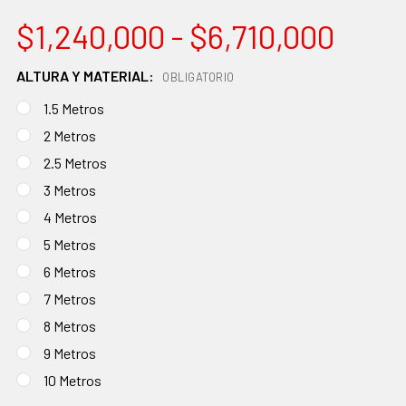
$1,240,000 - $6,710,000
ALTURA Y MATERIAL:
OBLIGATORIO
1.5 Metros
2 Metros
2.5 Metros
3 Metros
4 Metros
5 Metros
6 Metros
7 Metros
8 Metros
9 Metros
10 Metros