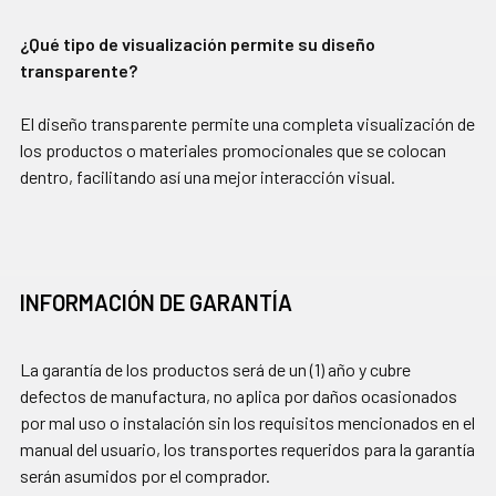
¿Qué tipo de visualización permite su diseño
transparente?
El diseño transparente permite una completa visualización de
los productos o materiales promocionales que se colocan
dentro, facilitando así una mejor interacción visual.
INFORMACIÓN DE GARANTÍA
La garantía de los productos será de un (1) año y cubre
defectos de manufactura, no aplica por daños ocasionados
por mal uso o instalación sin los requisitos mencionados en el
manual del usuario, los transportes requeridos para la garantía
serán asumidos por el comprador.