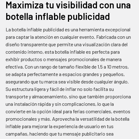
Maximiza tu visibilidad con una
botella inflable publicidad
La botella inflable publicidad es una herramienta excepcional
para captar la atención en cualquier evento. Fabricada con un
diseño transparente que permite una visualización clara del
contenido interno, esta botella inflable es perfecta para
exhibir productos o mensajes promocionales de manera
efectiva. Con un rango de tamaño flexible de 1.5 a 10 metros,
se adapta perfectamente a espacios grandes y pequeños,
asegurando que tu marca sea visible desde cualquier ángulo.
Su estructura ligera y fácil de inflar no solo facilita su
transporte y almacenamiento, sino que también proporciona
una instalación rápida y sin complicaciones, lo que la
convierte en la opción ideal para ferias comerciales, eventos
promocionales y más. Aprovecha la versatilidad de la botella
inflable para mejorar la experiencia de usuario en tus
campañas, haciendo que tu mensaje publicitario sea