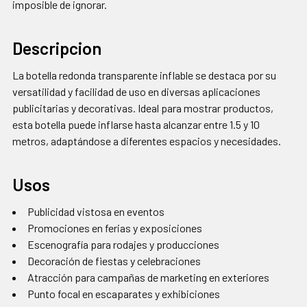
imposible de ignorar.
Descripcion
La botella redonda transparente inflable se destaca por su
versatilidad y facilidad de uso en diversas aplicaciones
publicitarias y decorativas. Ideal para mostrar productos,
esta botella puede inflarse hasta alcanzar entre 1.5 y 10
metros, adaptándose a diferentes espacios y necesidades.
Usos
Publicidad vistosa en eventos
Promociones en ferias y exposiciones
Escenografía para rodajes y producciones
Decoración de fiestas y celebraciones
Atracción para campañas de marketing en exteriores
Punto focal en escaparates y exhibiciones