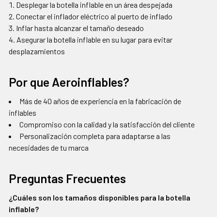
Desplegar la botella inflable en un área despejada
Conectar el inflador eléctrico al puerto de inflado
Inflar hasta alcanzar el tamaño deseado
Asegurar la botella inflable en su lugar para evitar
desplazamientos
Por que Aeroinflables?
Más de 40 años de experiencia en la fabricación de
inflables
Compromiso con la calidad y la satisfacción del cliente
Personalización completa para adaptarse a las
necesidades de tu marca
Preguntas Frecuentes
¿Cuáles son los tamaños disponibles para la botella
inflable?