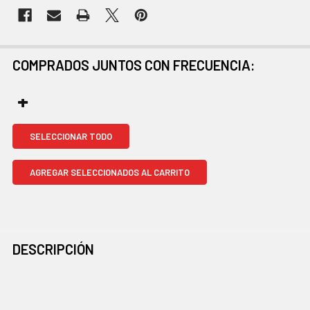
COMPRADOS JUNTOS CON FRECUENCIA:
SELECCIONAR TODO
AGREGAR SELECCIONADOS AL CARRITO
DESCRIPCIÓN