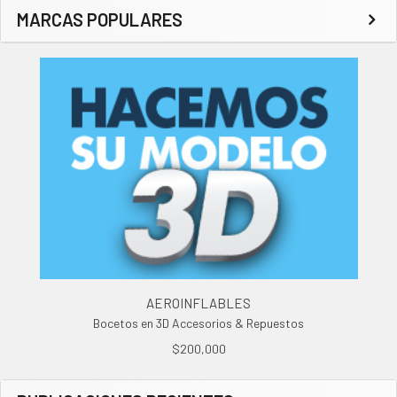
MARCAS POPULARES
AEROINFLABLES
Bocetos en 3D Accesorios & Repuestos
$200,000