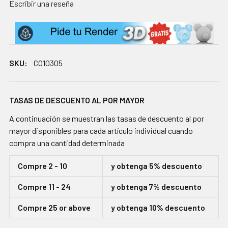
Escribir una reseña
SKU:
CO10305
TASAS DE DESCUENTO AL POR MAYOR
A continuación se muestran las tasas de descuento al por
mayor disponibles para cada artículo individual cuando
compra una cantidad determinada
Compre 2 - 10
y obtenga 5% descuento
Compre 11 - 24
y obtenga 7% descuento
Compre 25 or above
y obtenga 10% descuento