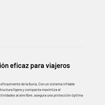
ón eficaz para viajeros
ficazmente de la lluvia. Con un sistema inflable
tructura ligera y compacta maximiza el
tividades al aire libre, asegura una protección óptima