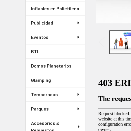
Inflables en Polietileno
Publicidad
Eventos
BTL
Domos Planetarios
Glamping
Temporadas
Parques
Accesorios &
Repuestos