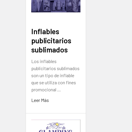
Inflables
publicitarios
sublimados
Los inflables
publicitarios sublimados
son un tipo de inflable
que se utiliza con fines
promocional …
Leer Más