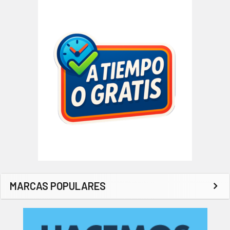
MARCAS POPULARES