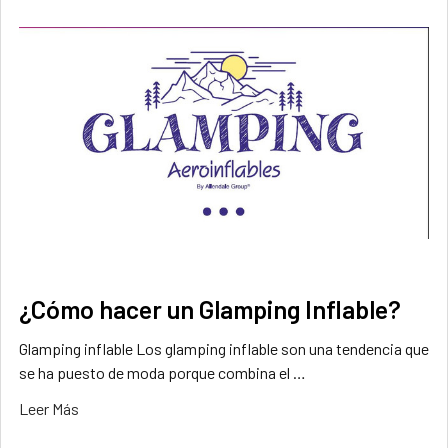
¿Cómo hacer un Glamping Inflable?
Glamping inflable Los glamping inflable son una tendencia que
se ha puesto de moda porque combina el …
Leer Más