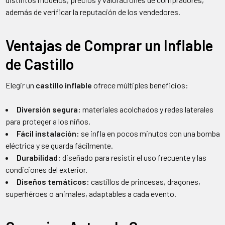
además de verificar la reputación de los vendedores.
Ventajas de Comprar un Inflable
de Castillo
Elegir un
castillo inflable
ofrece múltiples beneficios:
Diversión segura:
materiales acolchados y redes laterales
para proteger a los niños.
Fácil instalación:
se infla en pocos minutos con una bomba
eléctrica y se guarda fácilmente.
Durabilidad:
diseñado para resistir el uso frecuente y las
condiciones del exterior.
Diseños temáticos:
castillos de princesas, dragones,
superhéroes o animales, adaptables a cada evento.