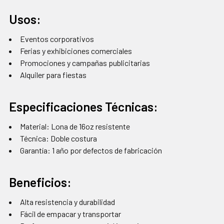
Usos:
Eventos corporativos
Ferias y exhibiciones comerciales
Promociones y campañas publicitarias
Alquiler para fiestas
Especificaciones Técnicas:
Material: Lona de 16oz resistente
Técnica: Doble costura
Garantía: 1 año por defectos de fabricación
Beneficios:
Alta resistencia y durabilidad
Fácil de empacar y transportar