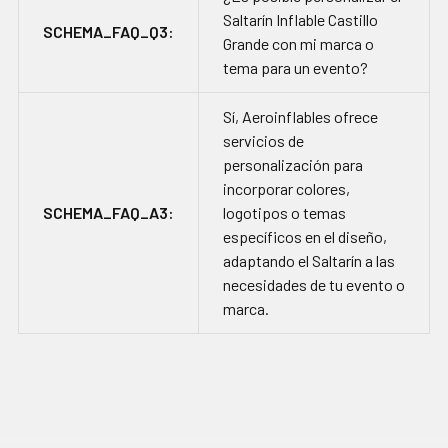
Saltarín Inflable Castillo
SCHEMA_FAQ_Q3:
Grande con mi marca o
tema para un evento?
Sí, Aeroinflables ofrece
servicios de
personalización para
incorporar colores,
SCHEMA_FAQ_A3:
logotipos o temas
específicos en el diseño,
adaptando el Saltarín a las
necesidades de tu evento o
marca.