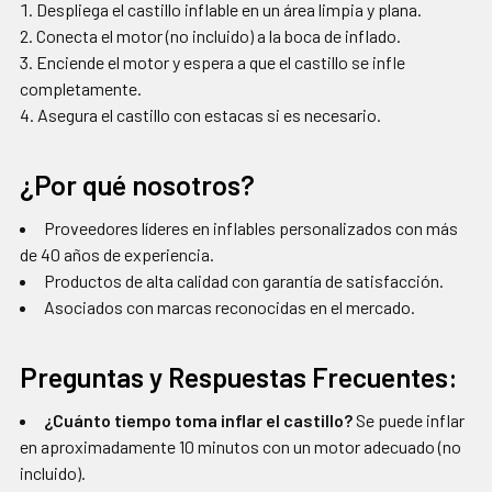
Despliega el castillo inflable en un área limpia y plana.
Conecta el motor (no incluido) a la boca de inflado.
Enciende el motor y espera a que el castillo se infle
completamente.
Asegura el castillo con estacas si es necesario.
¿Por qué nosotros?
Proveedores líderes en inflables personalizados con más
de 40 años de experiencia.
Productos de alta calidad con garantía de satisfacción.
Asociados con marcas reconocidas en el mercado.
Preguntas y Respuestas Frecuentes:
¿Cuánto tiempo toma inflar el castillo?
Se puede inflar
en aproximadamente 10 minutos con un motor adecuado (no
incluido).