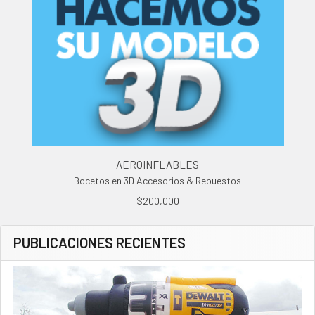
AEROINFLABLES
Bocetos en 3D Accesorios & Repuestos
$200,000
PUBLICACIONES RECIENTES