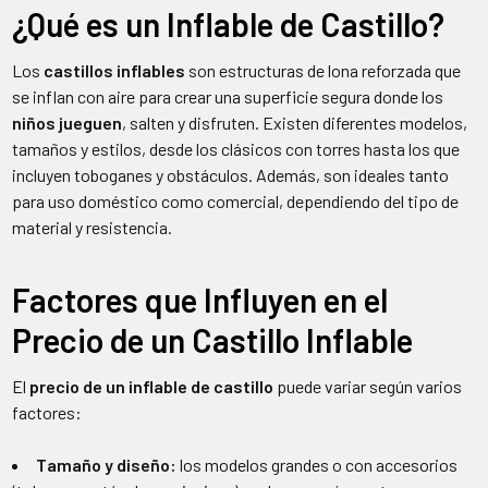
¿Qué es un Inflable de Castillo?
Los
castillos inflables
son estructuras de lona reforzada que
se inflan con aire para crear una superficie segura donde los
niños jueguen
, salten y disfruten. Existen diferentes modelos,
tamaños y estilos, desde los clásicos con torres hasta los que
incluyen toboganes y obstáculos. Además, son ideales tanto
para uso doméstico como comercial, dependiendo del tipo de
material y resistencia.
Factores que Influyen en el
Precio de un Castillo Inflable
El
precio de un inflable de castillo
puede variar según varios
factores:
Tamaño y diseño:
los modelos grandes o con accesorios