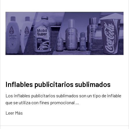
Inflables publicitarios sublimados
Los inflables publicitarios sublimados son un tipo de inflable
que se utiliza con fines promocional …
Leer Más