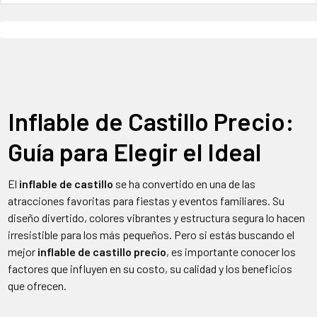
Inflable de Castillo Precio:
Guía para Elegir el Ideal
El
inflable de castillo
se ha convertido en una de las
atracciones favoritas para fiestas y eventos familiares. Su
diseño divertido, colores vibrantes y estructura segura lo hacen
irresistible para los más pequeños. Pero si estás buscando el
mejor
inflable de castillo precio
, es importante conocer los
factores que influyen en su costo, su calidad y los beneficios
que ofrecen.