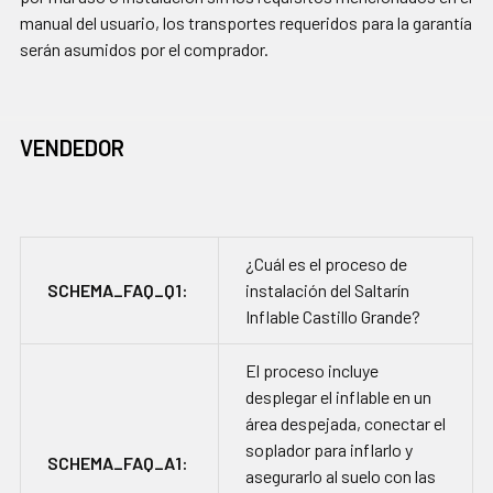
manual del usuario, los transportes requeridos para la garantía
serán asumidos por el comprador.
VENDEDOR
¿Cuál es el proceso de
SCHEMA_FAQ_Q1:
instalación del Saltarín
Inflable Castillo Grande?
El proceso incluye
desplegar el inflable en un
área despejada, conectar el
soplador para inflarlo y
SCHEMA_FAQ_A1:
asegurarlo al suelo con las