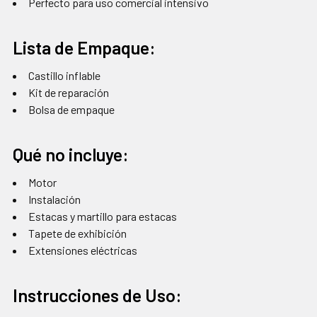
Perfecto para uso comercial intensivo
Lista de Empaque:
Castillo inflable
Kit de reparación
Bolsa de empaque
Qué no incluye:
Motor
Instalación
Estacas y martillo para estacas
Tapete de exhibición
Extensiones eléctricas
Instrucciones de Uso: