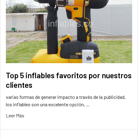
Top 5 inflables favoritos por nuestros
clientes
varias formas de generar impacto a través de la publicidad,
los inflables son una excelente opción, …
Leer Más