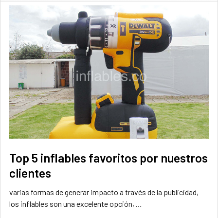
Top 5 inflables favoritos por nuestros
clientes
varias formas de generar impacto a través de la publicidad,
los inflables son una excelente opción, …