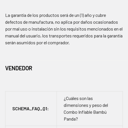
La garantía de los productos será de un (1) año y cubre
defectos de manufactura, no aplica por daños ocasionados
por mal uso o instalación sin los requisitos mencionados en el
manual del usuario, los transportes requeridos para la garantía
serán asumidos por el comprador.
VENDEDOR
¿Cuáles son las
dimensiones y peso del
SCHEMA_FAQ_Q1:
Combo Inflable Bambú
Panda?