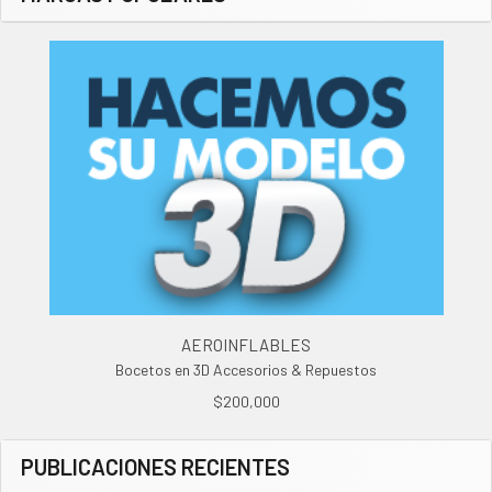
AEROINFLABLES
Bocetos en 3D Accesorios & Repuestos
$200,000
PUBLICACIONES RECIENTES