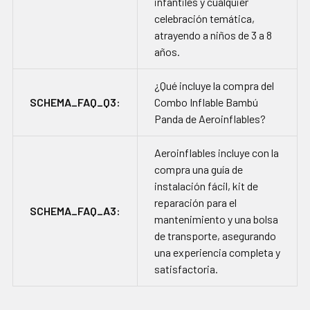
infantiles y cualquier
celebración temática,
atrayendo a niños de 3 a 8
años.
¿Qué incluye la compra del
SCHEMA_FAQ_Q3:
Combo Inflable Bambú
Panda de Aeroinflables?
Aeroinflables incluye con la
compra una guía de
instalación fácil, kit de
reparación para el
SCHEMA_FAQ_A3:
mantenimiento y una bolsa
de transporte, asegurando
una experiencia completa y
satisfactoria.