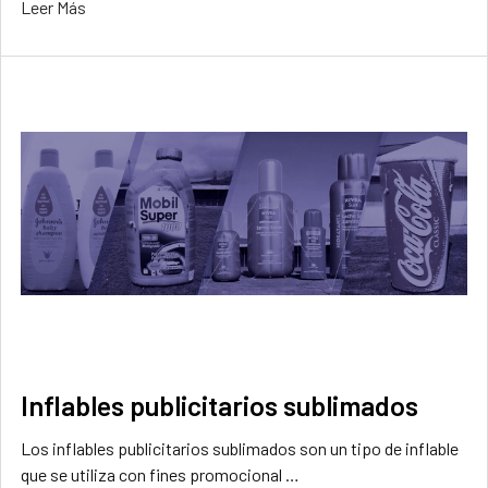
Leer Más
Inflables publicitarios sublimados
Los inflables publicitarios sublimados son un tipo de inflable
que se utiliza con fines promocional …