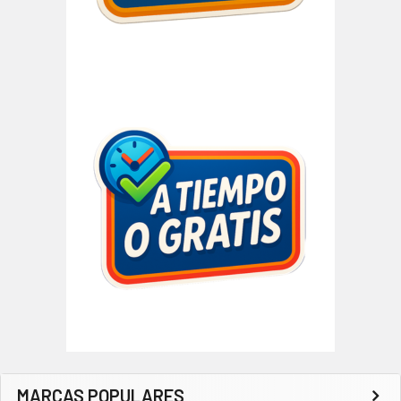
MARCAS POPULARES