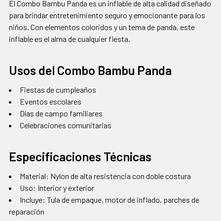
El Combo Bambu Panda es un inflable de alta calidad diseñado
para brindar entretenimiento seguro y emocionante para los
niños. Con elementos coloridos y un tema de panda, este
inflable es el alma de cualquier fiesta.
Usos del Combo Bambu Panda
Fiestas de cumpleaños
Eventos escolares
Días de campo familiares
Celebraciones comunitarias
Especificaciones Técnicas
Material: Nylon de alta resistencia con doble costura
Uso: Interior y exterior
Incluye: Tula de empaque, motor de inflado, parches de
reparación