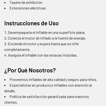
Tapete de exhibición
Extensiones eléctricas
Instrucciones de Uso
Desempaqueta el inflable en una superficie plana.
Conecta el motor de inflado a la fuente de energía.
Enciende el motor y espera hasta que se infle
completamente.
Asegura el inflable con las estacas incluidas.
¿Por Qué Nosotros?
Proveemos inflables de alta calidad y seguro para niños.
Especialistas en productos inflables con atención al
detalle.
Política de satisfacción garantizada para nuestros
clientes.