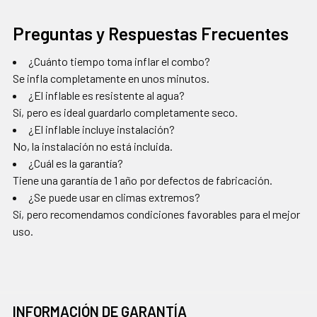
Preguntas y Respuestas Frecuentes
¿Cuánto tiempo toma inflar el combo?
Se infla completamente en unos minutos.
¿El inflable es resistente al agua?
Sí, pero es ideal guardarlo completamente seco.
¿El inflable incluye instalación?
No, la instalación no está incluida.
¿Cuál es la garantía?
Tiene una garantía de 1 año por defectos de fabricación.
¿Se puede usar en climas extremos?
Sí, pero recomendamos condiciones favorables para el mejor
uso.
INFORMACIÓN DE GARANTÍA