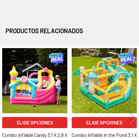
PRODUCTOS RELACIONADOS
Productos
relacionados
ELIGE OPCIONES
ELIGE OPCIONES
Combo Inflable Candy 3.1 X 2.9 X
Combo Inflable In the Pond 3.1 X