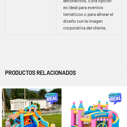
decorativos. Esta opción
es ideal para eventos
temáticos o para alinear el
diseño con la imagen
corporativa del cliente.
PRODUCTOS RELACIONADOS
Productos
relacionados