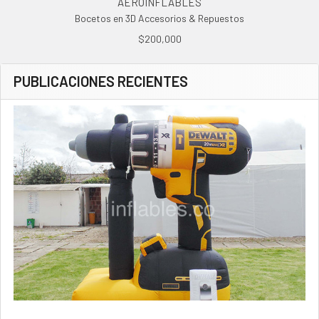
AEROINFLABLES
Bocetos en 3D Accesorios & Repuestos
$200,000
PUBLICACIONES RECIENTES