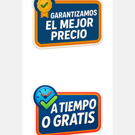
lateral