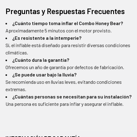
Preguntas y Respuestas Frecuentes
¿Cuánto tiempo toma inflar el Combo Honey Bear?
Aproximadamente 5 minutos con el motor provisto.
¿Es resistente a la intemperie?
Sí, el inflable está diseñado para resistir diversas condiciones
climáticas.
¿Cuánto dura la garantía?
Ofrecemos un año de garantía por defectos de fabricación.
¿Se puede usar bajo la lluvia?
Se recomienda uso en lluvias leves, evitando condiciones
extremas.
¿Cuántas personas se necesitan para su instalación?
Una persona es suficiente para inflar y asegurar el inflable.