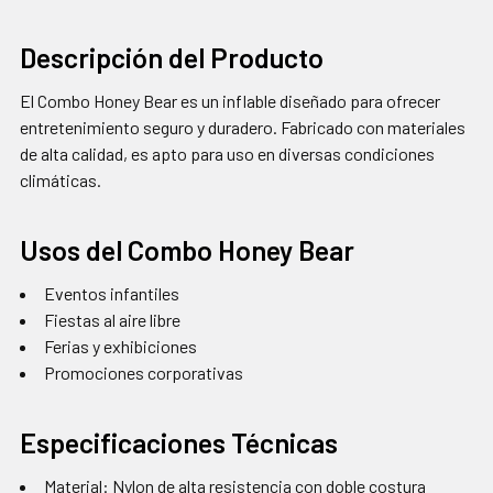
Descripción del Producto
El Combo Honey Bear es un inflable diseñado para ofrecer
entretenimiento seguro y duradero. Fabricado con materiales
de alta calidad, es apto para uso en diversas condiciones
climáticas.
Usos del Combo Honey Bear
Eventos infantiles
Fiestas al aire libre
Ferias y exhibiciones
Promociones corporativas
Especificaciones Técnicas
Material: Nylon de alta resistencia con doble costura