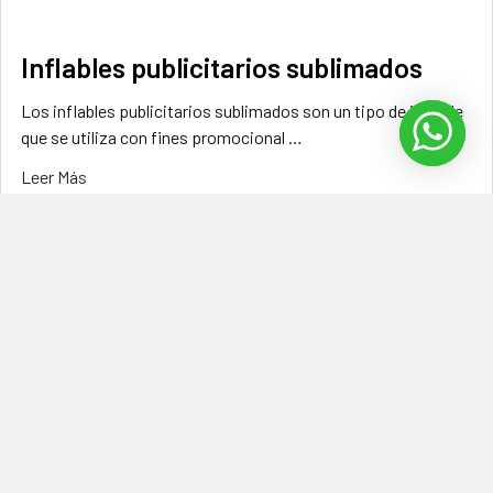
Inflables publicitarios sublimados
Los inflables publicitarios sublimados son un tipo de inflable
que se utiliza con fines promocional …
Leer Más