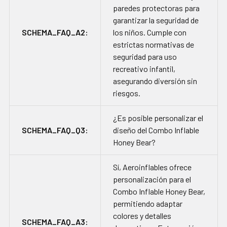
paredes protectoras para
garantizar la seguridad de
SCHEMA_FAQ_A2:
los niños. Cumple con
estrictas normativas de
seguridad para uso
recreativo infantil,
asegurando diversión sin
riesgos.
¿Es posible personalizar el
SCHEMA_FAQ_Q3:
diseño del Combo Inflable
Honey Bear?
Sí, Aeroinflables ofrece
personalización para el
Combo Inflable Honey Bear,
permitiendo adaptar
colores y detalles
SCHEMA_FAQ_A3: