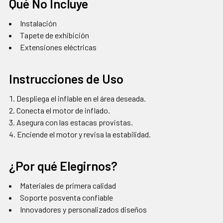
Qué No Incluye
Instalación
Tapete de exhibición
Extensiones eléctricas
Instrucciones de Uso
Despliega el inflable en el área deseada.
Conecta el motor de inflado.
Asegura con las estacas provistas.
Enciende el motor y revisa la estabilidad.
¿Por qué Elegirnos?
Materiales de primera calidad
Soporte posventa confiable
Innovadores y personalizados diseños