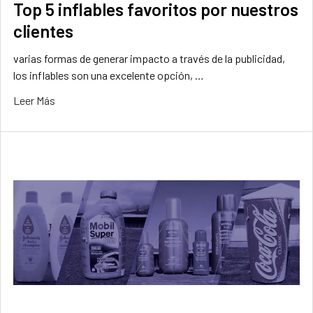
Top 5 inflables favoritos por nuestros
clientes
varias formas de generar impacto a través de la publicidad,
los inflables son una excelente opción, …
Leer Más