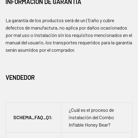
INFORMACIÓN DE GARANTÍA
La garantía de los productos será de un (1) año y cubre
defectos de manufactura, no aplica por daños ocasionados
por mal uso o instalación sin los requisitos mencionados en el
manual del usuario, los transportes requeridos para la garantía
serán asumidos por el comprador.
VENDEDOR
¿Cuál es el proceso de
SCHEMA_FAQ_Q1:
instalación del Combo
Inflable Honey Bear?