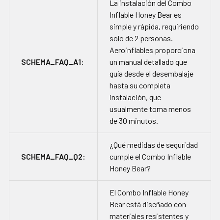
La instalación del Combo
Inflable Honey Bear es
simple y rápida, requiriendo
solo de 2 personas.
Aeroinflables proporciona
SCHEMA_FAQ_A1:
un manual detallado que
guía desde el desembalaje
hasta su completa
instalación, que
usualmente toma menos
de 30 minutos.
¿Qué medidas de seguridad
SCHEMA_FAQ_Q2:
cumple el Combo Inflable
Honey Bear?
El Combo Inflable Honey
Bear está diseñado con
materiales resistentes y