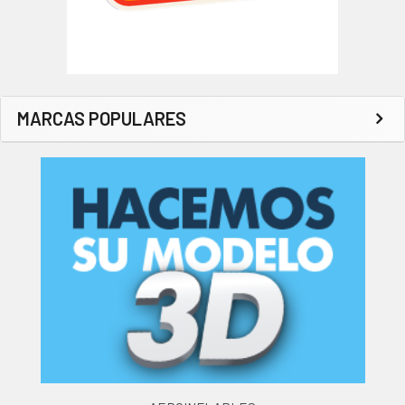
MARCAS POPULARES