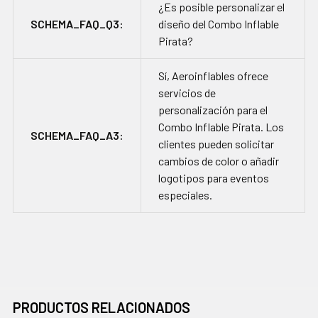
¿Es posible personalizar el
SCHEMA_FAQ_Q3:
diseño del Combo Inflable
Pirata?
Sí, Aeroinflables ofrece
servicios de
personalización para el
Combo Inflable Pirata. Los
SCHEMA_FAQ_A3:
clientes pueden solicitar
cambios de color o añadir
logotipos para eventos
especiales.
PRODUCTOS RELACIONADOS