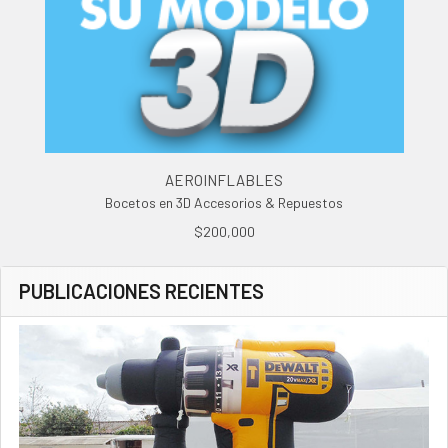
AEROINFLABLES
Bocetos en 3D Accesorios & Repuestos
$200,000
PUBLICACIONES RECIENTES