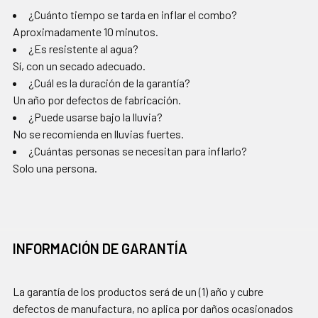
¿Cuánto tiempo se tarda en inflar el combo?
Aproximadamente 10 minutos.
¿Es resistente al agua?
Sí, con un secado adecuado.
¿Cuál es la duración de la garantía?
Un año por defectos de fabricación.
¿Puede usarse bajo la lluvia?
No se recomienda en lluvias fuertes.
¿Cuántas personas se necesitan para inflarlo?
Solo una persona.
INFORMACIÓN DE GARANTÍA
La garantía de los productos será de un (1) año y cubre
defectos de manufactura, no aplica por daños ocasionados