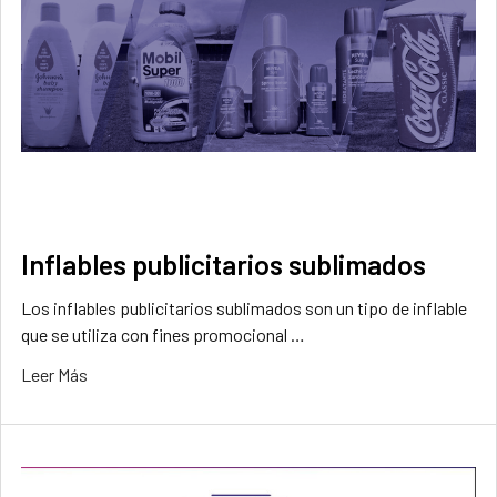
Inflables publicitarios sublimados
Los inflables publicitarios sublimados son un tipo de inflable
que se utiliza con fines promocional …
Leer Más