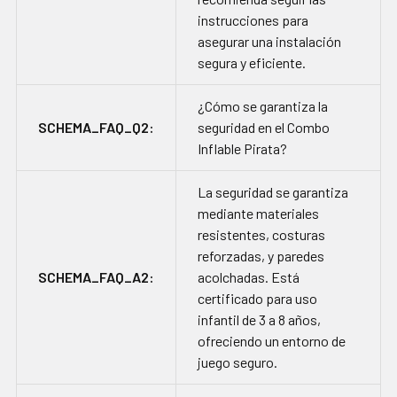
instrucciones para
asegurar una instalación
segura y eficiente.
¿Cómo se garantiza la
SCHEMA_FAQ_Q2:
seguridad en el Combo
Inflable Pirata?
La seguridad se garantiza
mediante materiales
resistentes, costuras
reforzadas, y paredes
SCHEMA_FAQ_A2:
acolchadas. Está
certificado para uso
infantil de 3 a 8 años,
ofreciendo un entorno de
juego seguro.