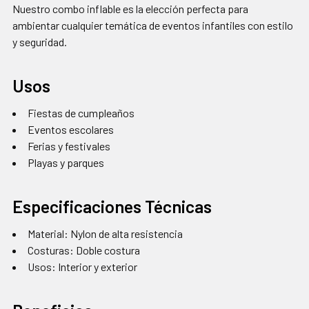
Nuestro combo inflable es la elección perfecta para
ambientar cualquier temática de eventos infantiles con estilo
y seguridad.
Usos
Fiestas de cumpleaños
Eventos escolares
Ferias y festivales
Playas y parques
Especificaciones Técnicas
Material: Nylon de alta resistencia
Costuras: Doble costura
Usos: Interior y exterior