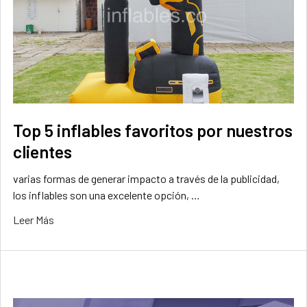
Top 5 inflables favoritos por nuestros
clientes
varias formas de generar impacto a través de la publicidad,
los inflables son una excelente opción, …
Leer Más