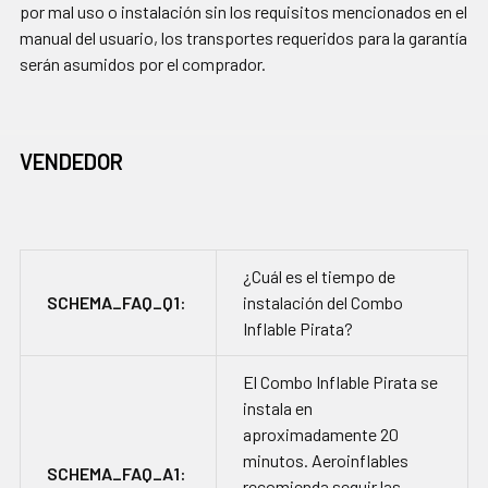
por mal uso o instalación sin los requisitos mencionados en el
manual del usuario, los transportes requeridos para la garantía
serán asumidos por el comprador.
VENDEDOR
¿Cuál es el tiempo de
SCHEMA_FAQ_Q1:
instalación del Combo
Inflable Pirata?
El Combo Inflable Pirata se
instala en
aproximadamente 20
minutos. Aeroinflables
SCHEMA_FAQ_A1:
recomienda seguir las