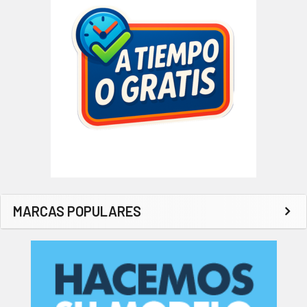
MARCAS POPULARES