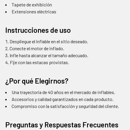
Tapete de exhibición
Extensiones eléctricas
Instrucciones de uso
Despliegue el inflable en el sitio deseado.
Conecte el motor de inflado.
Infle hasta alcanzar el tamaño adecuado.
Fije con las estacas provistas.
¿Por qué Elegirnos?
Una trayectoria de 40 años en el mercado de inflables.
Accesorios y calidad garantizados en cada producto.
Compromiso con la satisfacción y seguridad del cliente.
Preguntas y Respuestas Frecuentes