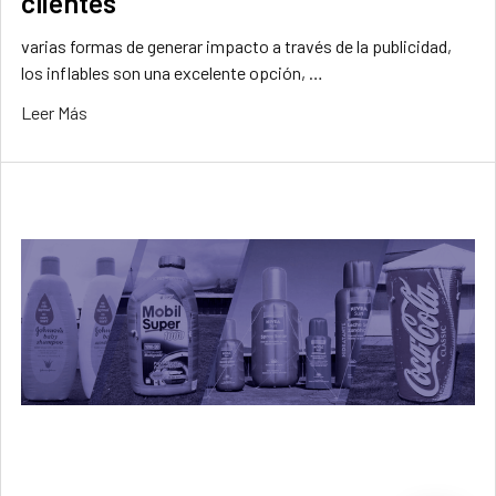
clientes
varias formas de generar impacto a través de la publicidad,
los inflables son una excelente opción, …
Leer Más