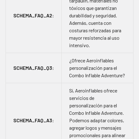
tarpaulin, materiales no
tóxicos que garantizan
SCHEMA_FAQ_A2:
durabilidad y seguridad.
Además, cuenta con
costuras reforzadas para
mayor resistencia al uso
intensivo.
¿Ofrece Aeroinflables
SCHEMA_FAQ_Q3:
personalización para el
Combo Inflable Adventure?
Sí, Aeroinflables ofrece
servicios de
personalización para el
Combo Inflable Adventure.
SCHEMA_FAQ_A3:
Podemos adaptar colores,
agregar logos y mensajes
promocionales para alinear