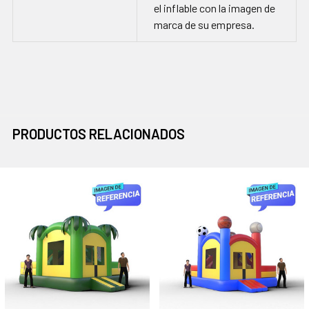
el inflable con la imagen de
marca de su empresa.
PRODUCTOS RELACIONADOS
Productos
relacionados