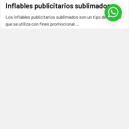
Inflables publicitarios sublimados
Los inflables publicitarios sublimados son un tipo de inflable
que se utiliza con fines promocional …
Leer Más