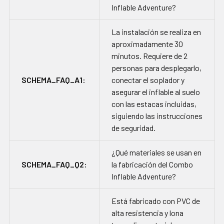
Inflable Adventure?
La instalación se realiza en
aproximadamente 30
minutos. Requiere de 2
personas para desplegarlo,
SCHEMA_FAQ_A1:
conectar el soplador y
asegurar el inflable al suelo
con las estacas incluidas,
siguiendo las instrucciones
de seguridad.
¿Qué materiales se usan en
SCHEMA_FAQ_Q2:
la fabricación del Combo
Inflable Adventure?
Está fabricado con PVC de
alta resistencia y lona