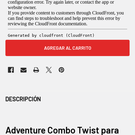
COMPRADOS
DESCRIPCIÓN
JUNTOS
CON
FRECUENCIA:
Adventure Combo Twist para