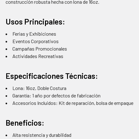
construcción robusta hecha con lona de 16oz.
Usos Principales:
Ferias y Exhibiciones
Eventos Corporativos
Campañas Promocionales
Actividades Recreativas
Especificaciones Técnicas:
Lona: 16oz, Doble Costura
Garantía: 1 año por defectos de fabricación
Accesorios Incluidos: Kit de reparación, bolsa de empaque
Beneficios:
Alta resistencia y durabilidad