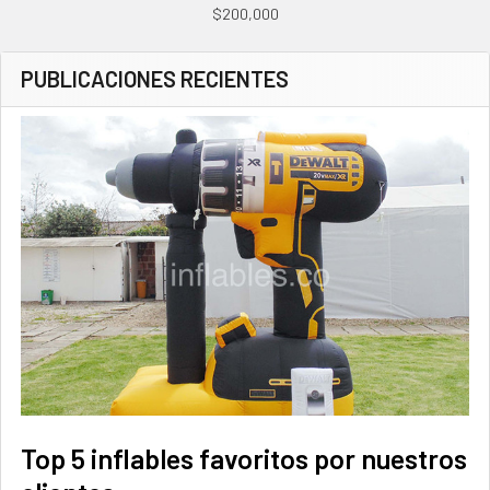
$200,000
PUBLICACIONES RECIENTES
Top 5 inflables favoritos por nuestros