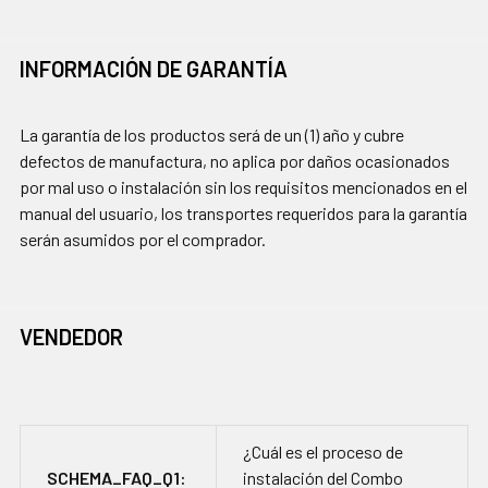
INFORMACIÓN DE GARANTÍA
La garantía de los productos será de un (1) año y cubre
defectos de manufactura, no aplica por daños ocasionados
por mal uso o instalación sin los requisitos mencionados en el
manual del usuario, los transportes requeridos para la garantía
serán asumidos por el comprador.
VENDEDOR
¿Cuál es el proceso de
SCHEMA_FAQ_Q1:
instalación del Combo