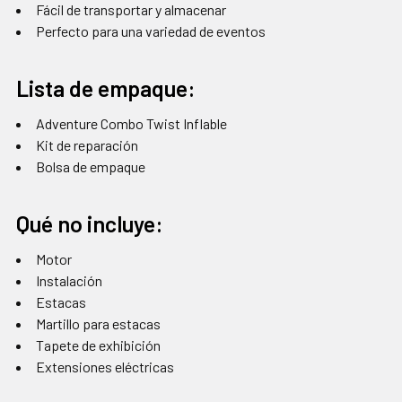
Fácil de transportar y almacenar
Perfecto para una variedad de eventos
Lista de empaque:
Adventure Combo Twist Inflable
Kit de reparación
Bolsa de empaque
Qué no incluye:
Motor
Instalación
Estacas
Martillo para estacas
Tapete de exhibición
Extensiones eléctricas