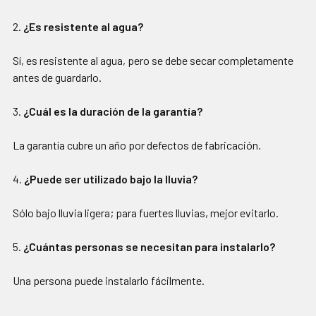
2.
¿Es resistente al agua?
Sí, es resistente al agua, pero se debe secar completamente
antes de guardarlo.
3.
¿Cuál es la duración de la garantía?
La garantía cubre un año por defectos de fabricación.
4.
¿Puede ser utilizado bajo la lluvia?
Sólo bajo lluvia ligera; para fuertes lluvias, mejor evitarlo.
5.
¿Cuántas personas se necesitan para instalarlo?
Una persona puede instalarlo fácilmente.