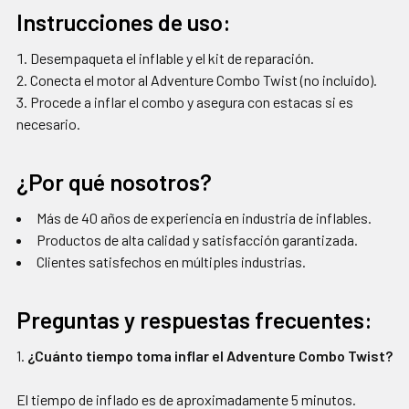
Instrucciones de uso:
Desempaqueta el inflable y el kit de reparación.
Conecta el motor al Adventure Combo Twist (no incluido).
Procede a inflar el combo y asegura con estacas si es
necesario.
¿Por qué nosotros?
Más de 40 años de experiencia en industria de inflables.
Productos de alta calidad y satisfacción garantizada.
Clientes satisfechos en múltiples industrias.
Preguntas y respuestas frecuentes:
1.
¿Cuánto tiempo toma inflar el Adventure Combo Twist?
El tiempo de inflado es de aproximadamente 5 minutos.