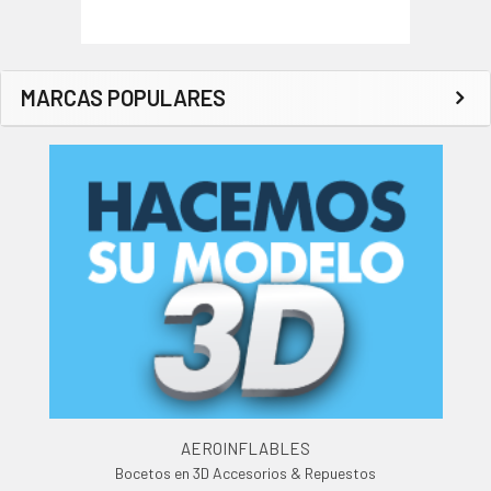
MARCAS POPULARES
AEROINFLABLES
Bocetos en 3D Accesorios & Repuestos