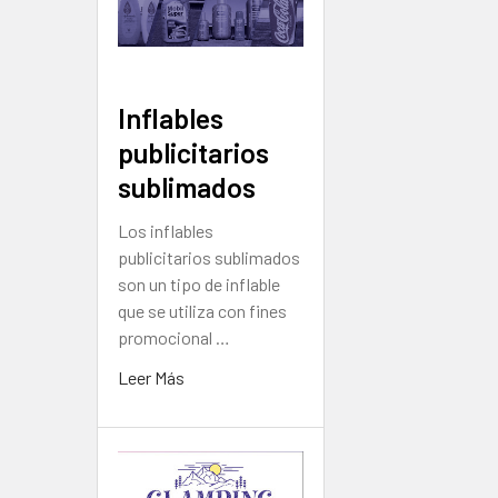
Inflables
publicitarios
sublimados
Los inflables
publicitarios sublimados
son un tipo de inflable
que se utiliza con fines
promocional …
Leer Más