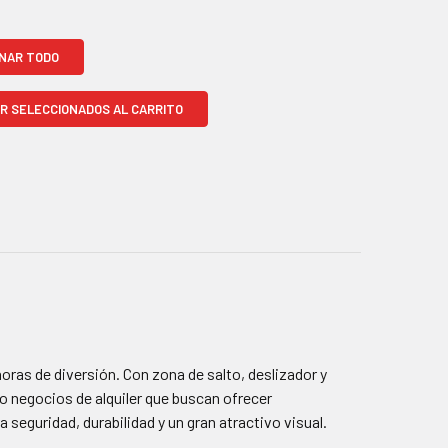
NAR TODO
R SELECCIONADOS AL CARRITO
oras de diversión. Con zona de salto, deslizador y
s o negocios de alquiler que buscan ofrecer
seguridad, durabilidad y un gran atractivo visual.