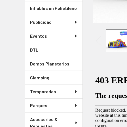
Inflables en Polietileno
Publicidad
Eventos
BTL
Domos Planetarios
Glamping
Temporadas
Parques
Accesorios &
Repuestos