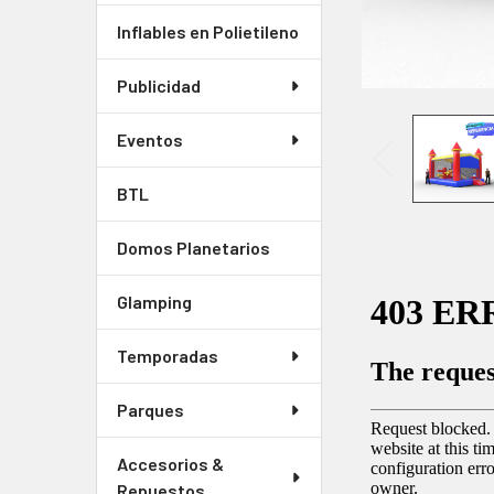
Inflables en Polietileno
Publicidad
Eventos
BTL
Domos Planetarios
Glamping
Temporadas
Parques
Accesorios &
Repuestos