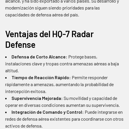
alcance, y ha sido exportado a varios países. Su desarrollo y
modernización siguen siendo prioridades para las
capacidades de defensa aérea del país.
Ventajas del HQ-7 Radar
Defense
Defensa de Corto Alcance:
Protege bases,
instalaciones clave y tropas contra amenazas aéreas a baja
altitud.
Tiempo de Reacción Rápido:
Permite responder
rápidamente a amenazas, aumentando la probabilidad de
intercepción exitosa.
Supervivencia Mejorada:
Su movilidad y capacidad de
operar en diversas condiciones aumentan su supervivencia.
Integración de Comando y Control:
Puede integrarse en
redes de defensa aérea existentes para coordinarse con otros
activos de defensa.