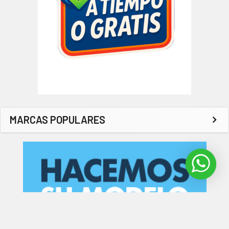
MARCAS POPULARES