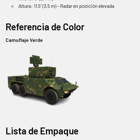
Altura: 11.5' (3.5 m) - Radar en posición elevada
Referencia de Color
Camuflaje Verde
Lista de Empaque