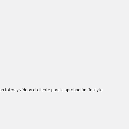
fotos y videos al cliente para la aprobación final y la