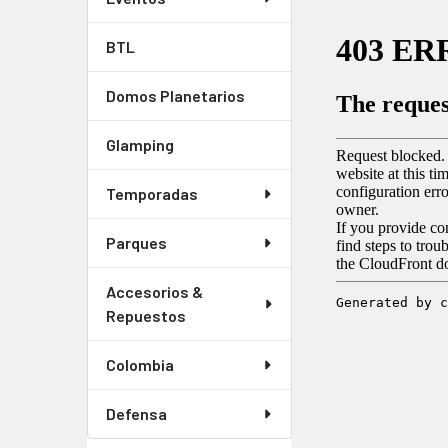
BTL
Domos Planetarios
Glamping
Temporadas
Parques
Accesorios &
Repuestos
Colombia
Defensa