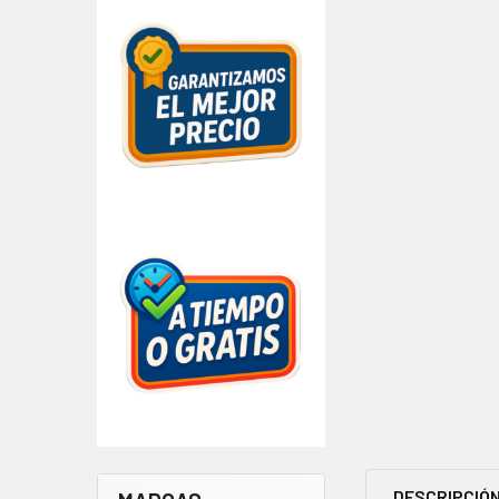
DESCRIPCIÓ