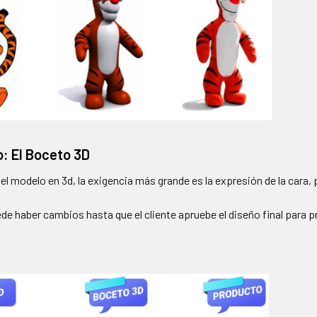
: El Boceto 3D
 el modelo en 3d, la exigencia más grande es la expresión de la cara, 
de haber cambios hasta que el cliente apruebe el diseño final para p