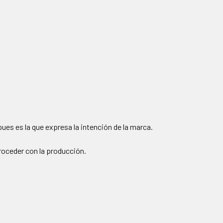
pues es la que expresa la intención de la marca.
roceder con la producción.