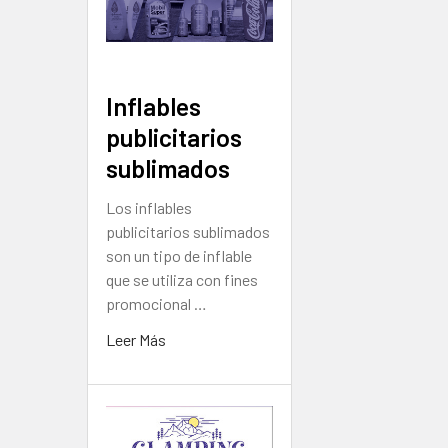
Inflables
publicitarios
sublimados
Los inflables
publicitarios sublimados
son un tipo de inflable
que se utiliza con fines
promocional …
Leer Más