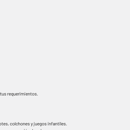
 tus requerimientos.
otes, colchones y juegos infantiles.