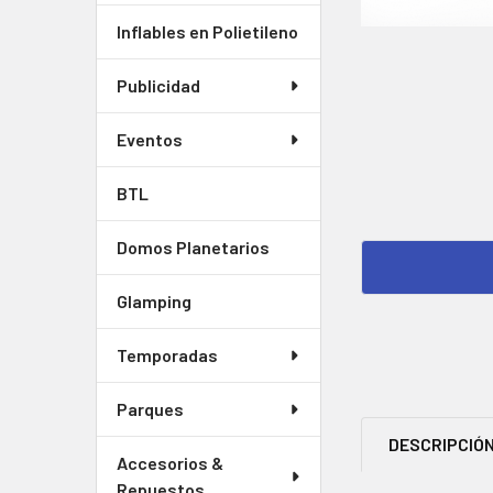
Inflables en Polietileno
Publicidad
Eventos
BTL
Domos Planetarios
Glamping
Temporadas
Parques
DESCRIPCIÓ
Accesorios &
Repuestos