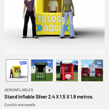
AEROINFLABLES
Stand Inflable Silver 2.4 X 1.5 X 1.8 metros.
Escribir una reseña