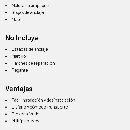
Maleta de empaque
Sogas de anclaje
Motor
No Incluye
Estacas de anclaje
Martillo
Parches de reparación
Pegante
Ventajas
Fácil instalación y desinstalación
Liviano y cómodo transporte
Personalizado
Múltiples usos