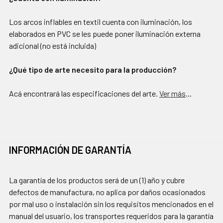
Los arcos inflables en textil cuenta con iluminación, los
elaborados en PVC se les puede poner iluminación externa
adicional (no está incluida)
¿Qué tipo de arte necesito para la producción?
Acá encontrará las especificaciones del arte.
Ver más
...
INFORMACIÓN DE GARANTÍA
La garantía de los productos será de un (1) año y cubre
defectos de manufactura, no aplica por daños ocasionados
por mal uso o instalación sin los requisitos mencionados en el
manual del usuario, los transportes requeridos para la garantía