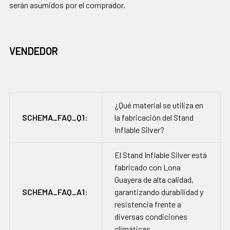
serán asumidos por el comprador.
VENDEDOR
¿Qué material se utiliza en
SCHEMA_FAQ_Q1:
la fabricación del Stand
Inflable Silver?
El Stand Inflable Silver está
fabricado con Lona
Guayera de alta calidad,
SCHEMA_FAQ_A1:
garantizando durabilidad y
resistencia frente a
diversas condiciones
climáticas.