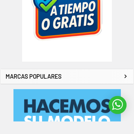
MARCAS POPULARES