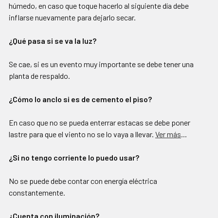
húmedo, en caso que toque hacerlo al siguiente día debe
inflarse nuevamente para dejarlo secar.
¿Qué pasa si se va la luz?
Se cae, si es un evento muy importante se debe tener una
planta de respaldo.
¿Cómo lo anclo si es de cemento el piso?
En caso que no se pueda enterrar estacas se debe poner
lastre para que el viento no se lo vaya a llevar.
Ver más
...
¿Si no tengo corriente lo puedo usar?
No se puede debe contar con energía eléctrica
constantemente.
¿Cuenta con iluminación?