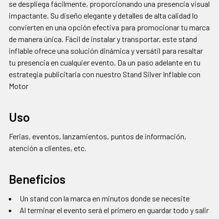
se despliega fácilmente, proporcionando una presencia visual
impactante. Su diseño elegante y detalles de alta calidad lo
convierten en una opción efectiva para promocionar tu marca
de manera única. Fácil de instalar y transportar, este stand
inflable ofrece una solución dinámica y versátil para resaltar
tu presencia en cualquier evento. Da un paso adelante en tu
estrategia publicitaria con nuestro Stand Silver Inflable con
Motor
Uso
Ferias, eventos, lanzamientos, puntos de información,
atención a clientes, etc.
Beneficios
Un stand con la marca en minutos donde se necesite
Al terminar el evento será el primero en guardar todo y salir