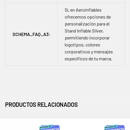
Sí, en Aeroinflables
ofrecemos opciones de
personalización para el
Stand Inflable Silver,
SCHEMA_FAQ_A3:
permitiendo incorporar
logotipos, colores
corporativos y mensajes
específicos de tu marca.
PRODUCTOS RELACIONADOS