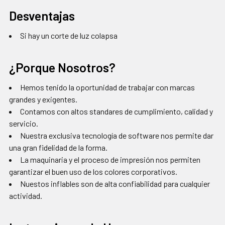
Desventajas
Si hay un corte de luz colapsa
¿Porque Nosotros?
Hemos tenido la oportunidad de trabajar con marcas
grandes y exigentes.
Contamos con altos standares de cumplimiento, calidad y
servicio.
Nuestra exclusiva tecnología de software nos permite dar
una gran fidelidad de la forma.
La maquinaria y el proceso de impresión nos permiten
garantizar el buen uso de los colores corporativos.
Nuestos inflables son de alta confiabilidad para cualquier
actividad.