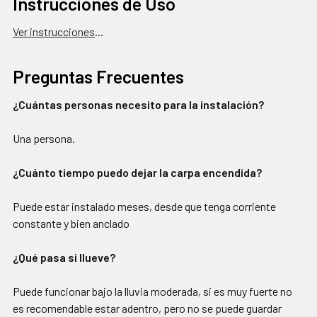
Instrucciones de Uso
Ver instrucciones
...
Preguntas Frecuentes
¿Cuántas personas necesito para la instalación?
Una persona.
¿Cuánto tiempo puedo dejar la carpa encendida?
Puede estar instalado meses, desde que tenga corriente
constante y bien anclado
¿Qué pasa si llueve?
Puede funcionar bajo la lluvia moderada, si es muy fuerte no
es recomendable estar adentro, pero no se puede guardar