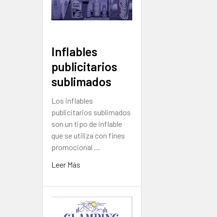
Inflables
publicitarios
sublimados
Los inflables
publicitarios sublimados
son un tipo de inflable
que se utiliza con fines
promocional …
Leer Más