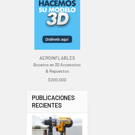
AEROINFLABLES
Bocetos en 3D Accesorios
& Repuestos
$200,000
PUBLICACIONES
RECIENTES