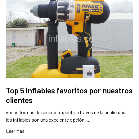
Top 5 inflables favoritos por nuestros
clientes
varias formas de generar impacto a través de la publicidad,
los inflables son una excelente opción, …
Leer Más