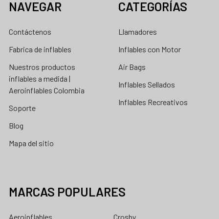
NAVEGAR
CATEGORÍAS
Contáctenos
Llamadores
Fabrica de inflables
Inflables con Motor
Nuestros productos
Air Bags
inflables a medida |
Inflables Sellados
Aeroinflables Colombia
Inflables Recreativos
Soporte
Blog
Mapa del sitio
MARCAS POPULARES
Aeroinflables
Crosby