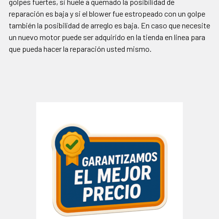
golpes fuertes, si huele a quemado la posibilidad de
reparación es baja y si el blower fue estropeado con un golpe
también la posibilidad de arreglo es baja. En caso que necesite
un nuevo motor puede ser adquirido en la tienda en linea para
que pueda hacer la reparación usted mismo.
Barra
lateral