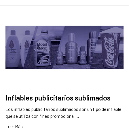
Inflables publicitarios sublimados
Los inflables publicitarios sublimados son un tipo de inflable
que se utiliza con fines promocional …
Leer Más