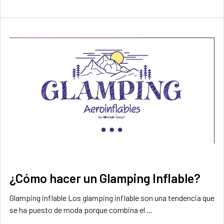
¿Cómo hacer un Glamping Inflable?
Glamping inflable Los glamping inflable son una tendencia que
se ha puesto de moda porque combina el …