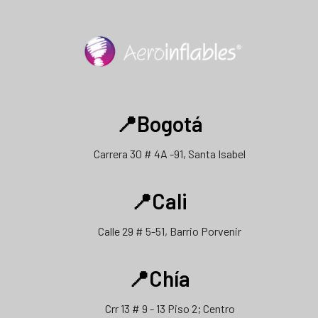
📍Bogotá
Carrera 30 # 4A -91, Santa Isabel
📍Cali
Calle 29 # 5-51, Barrio Porvenir
📍Chía
Crr 13 # 9 - 13 Piso 2; Centro