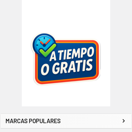
MARCAS POPULARES