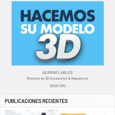
AEROINFLABLES
Bocetos en 3D Accesorios & Repuestos
$200,000
PUBLICACIONES RECIENTES