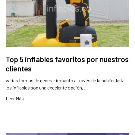
Top 5 inflables favoritos por nuestros
clientes
varias formas de generar impacto a través de la publicidad,
los inflables son una excelente opción, …
Leer Más