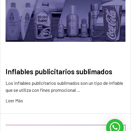
Inflables publicitarios sublimados
Los inflables publicitarios sublimados son un tipo de inflable
que se utiliza con fines promocional …
Leer Más