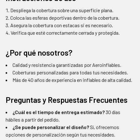
Despliega la cobertura sobre una superficie plana.
Coloca las esferas deportivas dentro de la cobertura.
Asegura la cobertura con estacas si es necesario.
Verifica que esté correctamente cerrada y protegida.
¿Por qué nosotros?
Calidad y resistencia garantizadas por Aeroinflables.
Coberturas personalizadas para todas tus necesidades.
Más de 40 años de experiencia en inflables de alta calidad.
Preguntas y Respuestas Frecuentes
¿Cuál es el tiempo de entrega estimado?
30 días
hábiles a partir del pedido.
¿Se puede personalizar el diseño?
Sí, ofrecemos
opciones de personalización según tus necesidades.