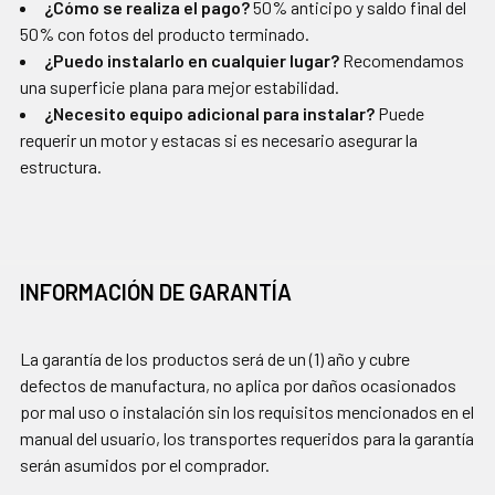
¿Cómo se realiza el pago?
50% anticipo y saldo final del
50% con fotos del producto terminado.
¿Puedo instalarlo en cualquier lugar?
Recomendamos
una superficie plana para mejor estabilidad.
¿Necesito equipo adicional para instalar?
Puede
requerir un motor y estacas si es necesario asegurar la
estructura.
INFORMACIÓN DE GARANTÍA
La garantía de los productos será de un (1) año y cubre
defectos de manufactura, no aplica por daños ocasionados
por mal uso o instalación sin los requisitos mencionados en el
manual del usuario, los transportes requeridos para la garantía
serán asumidos por el comprador.