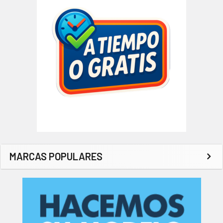
MARCAS POPULARES