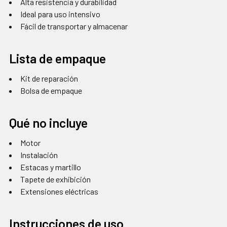
Alta resistencia y durabilidad
Ideal para uso intensivo
Fácil de transportar y almacenar
Lista de empaque
Kit de reparación
Bolsa de empaque
Qué no incluye
Motor
Instalación
Estacas y martillo
Tapete de exhibición
Extensiones eléctricas
Instrucciones de uso