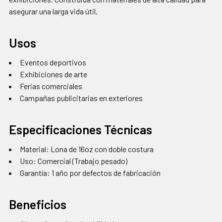
asegurar una larga vida útil.
Usos
Eventos deportivos
Exhibiciones de arte
Ferias comerciales
Campañas publicitarias en exteriores
Especificaciones Técnicas
Material: Lona de 16oz con doble costura
Uso: Comercial (Trabajo pesado)
Garantía: 1 año por defectos de fabricación
Beneficios