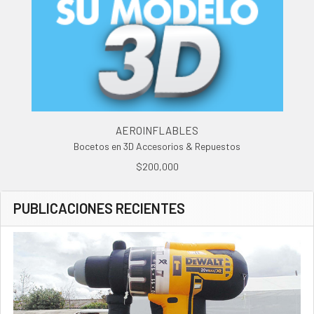
AEROINFLABLES
Bocetos en 3D Accesorios & Repuestos
$200,000
PUBLICACIONES RECIENTES