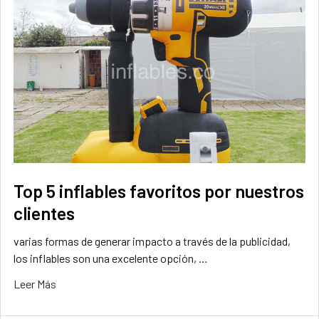
Top 5 inflables favoritos por nuestros
clientes
varias formas de generar impacto a través de la publicidad,
los inflables son una excelente opción, …
Leer Más