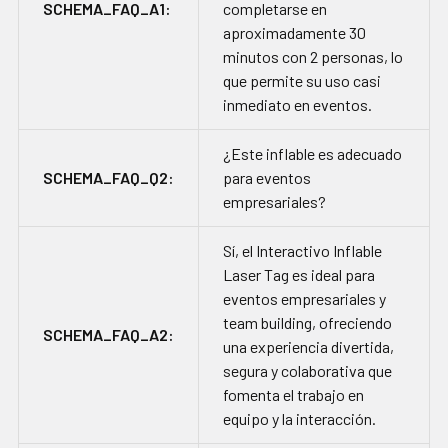
SCHEMA_FAQ_A1:
completarse en
aproximadamente 30
minutos con 2 personas, lo
que permite su uso casi
inmediato en eventos.
¿Este inflable es adecuado
SCHEMA_FAQ_Q2:
para eventos
empresariales?
Sí, el Interactivo Inflable
Laser Tag es ideal para
eventos empresariales y
team building, ofreciendo
SCHEMA_FAQ_A2:
una experiencia divertida,
segura y colaborativa que
fomenta el trabajo en
equipo y la interacción.