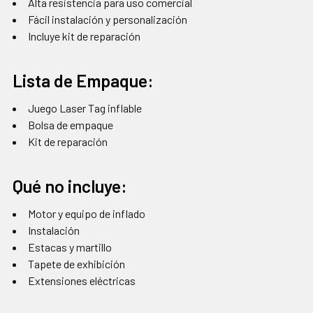
Alta resistencia para uso comercial
Fácil instalación y personalización
Incluye kit de reparación
Lista de Empaque:
Juego Laser Tag inflable
Bolsa de empaque
Kit de reparación
Qué no incluye:
Motor y equipo de inflado
Instalación
Estacas y martillo
Tapete de exhibición
Extensiones eléctricas