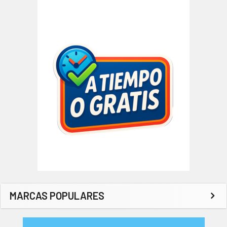
MARCAS POPULARES