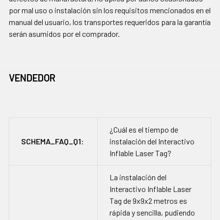
por mal uso o instalación sin los requisitos mencionados en el
manual del usuario, los transportes requeridos para la garantía
serán asumidos por el comprador.
VENDEDOR
¿Cuál es el tiempo de
SCHEMA_FAQ_Q1:
instalación del Interactivo
Inflable Laser Tag?
La instalación del
Interactivo Inflable Laser
Tag de 9x9x2 metros es
rápida y sencilla, pudiendo