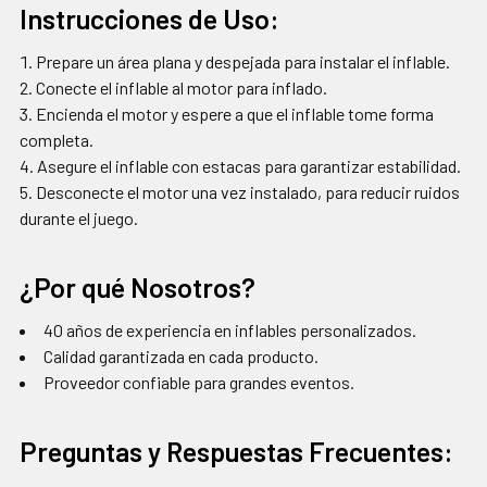
Instrucciones de Uso:
Prepare un área plana y despejada para instalar el inflable.
Conecte el inflable al motor para inflado.
Encienda el motor y espere a que el inflable tome forma
completa.
Asegure el inflable con estacas para garantizar estabilidad.
Desconecte el motor una vez instalado, para reducir ruidos
durante el juego.
¿Por qué Nosotros?
40 años de experiencia en inflables personalizados.
Calidad garantizada en cada producto.
Proveedor confiable para grandes eventos.
Preguntas y Respuestas Frecuentes: