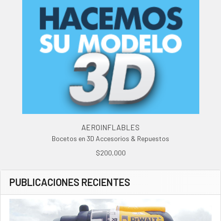
AEROINFLABLES
Bocetos en 3D Accesorios & Repuestos
$200,000
PUBLICACIONES RECIENTES