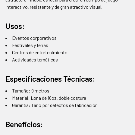
interactivo, resistente y de gran atractivo visual.
Usos:
Eventos corporativos
Festivales y ferias
Centros de entretenimiento
Actividades temáticas
Especificaciones Técnicas:
Tamaño: 9 metros
Material: Lona de 16oz, doble costura
Garantía: 1 año por defectos de fabricación
Beneficios: