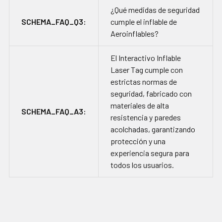
¿Qué medidas de seguridad
SCHEMA_FAQ_Q3:
cumple el inflable de
Aeroinflables?
El Interactivo Inflable
Laser Tag cumple con
estrictas normas de
seguridad, fabricado con
materiales de alta
SCHEMA_FAQ_A3:
resistencia y paredes
acolchadas, garantizando
protección y una
experiencia segura para
todos los usuarios.