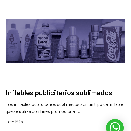
Inflables publicitarios sublimados
Los inflables publicitarios sublimados son un tipo de inflable
que se utiliza con fines promocional …
Leer Más