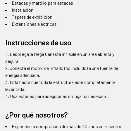
Estacas y martillo para estacas
Instalación
Tapete de exhibición
Extensiones eléctricas
Instrucciones de uso
Despliega la Mega Canasta Inflable en un área abierta y
segura.
Conecta el motor de inflado (no incluido) a una fuente de
energía adecuada.
Infla hasta que toda la estructura esté completamente
levantada.
Usa estacas para asegurar en su lugar si necesario.
¿Por qué nosotros?
Experiencia comprobada de más de 40 años en el sector