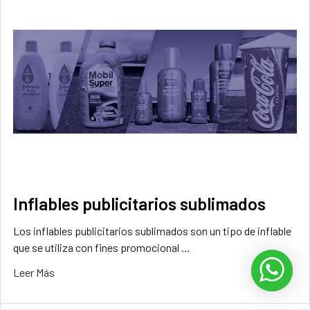
Inflables publicitarios sublimados
Los inflables publicitarios sublimados son un tipo de inflable
que se utiliza con fines promocional …
Leer Más