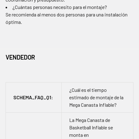
¿Cuántas personas necesito para el montaje?
Se recomienda al menos dos personas para una instalación
óptima.
VENDEDOR
¿Cuál es el tiempo
SCHEMA_FAQ_Q1:
estimado de montaje de la
Mega Canasta Inflable?
La Mega Canasta de
Basketball Inflable se
monta en