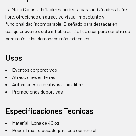
La Mega Canasta Inflable es perfecta para actividades al aire
libre, ofreciendo un atractivo visual impactante y
funcionalidad incomparable. Diseñado para destacar en
cualquier evento, este inflable es fácil de usar pero construido
para resistir las demandas más exigentes.
Usos
Eventos corporativos
Atracciones en ferias
Actividades recreativas al aire libre
Promociones deportivas
Especificaciones Técnicas
Material: Lona de 40 oz
Peso: Trabajo pesado para uso comercial