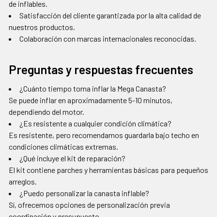
de inflables.
Satisfacción del cliente garantizada por la alta calidad de
nuestros productos.
Colaboración con marcas internacionales reconocidas.
Preguntas y respuestas frecuentes
¿Cuánto tiempo toma inflar la Mega Canasta?
Se puede inflar en aproximadamente 5-10 minutos,
dependiendo del motor.
¿Es resistente a cualquier condición climática?
Es resistente, pero recomendamos guardarla bajo techo en
condiciones climáticas extremas.
¿Qué incluye el kit de reparación?
El kit contiene parches y herramientas básicas para pequeños
arreglos.
¿Puedo personalizar la canasta inflable?
Sí, ofrecemos opciones de personalización previa
coordinación y presupuesto.