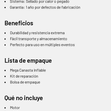
Sistema: Sellado por calor o pegado
Garantía: 1 año por defectos de fabricación
Beneficios
Durabilidad y resistencia extrema
Fácil transporte y almacenamiento
Perfecto para uso en múltiples eventos
Lista de empaque
Mega Canasta Inflable
Kit de reparación
Bolsa de empaque
Qué no incluye
Motor