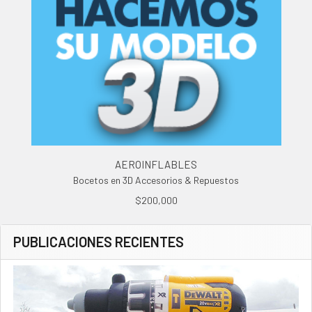
AEROINFLABLES
Bocetos en 3D Accesorios & Repuestos
$200,000
PUBLICACIONES RECIENTES