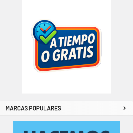
MARCAS POPULARES