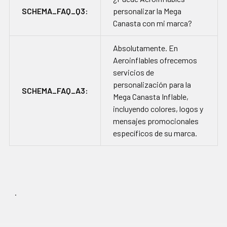
SCHEMA_FAQ_Q3:
personalizar la Mega
Canasta con mi marca?
Absolutamente. En
Aeroinflables ofrecemos
servicios de
personalización para la
SCHEMA_FAQ_A3:
Mega Canasta Inflable,
incluyendo colores, logos y
mensajes promocionales
específicos de su marca.
.