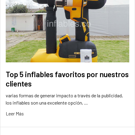
Top 5 inflables favoritos por nuestros
clientes
varias formas de generar impacto a través de la publicidad,
los inflables son una excelente opción, …
Leer Más