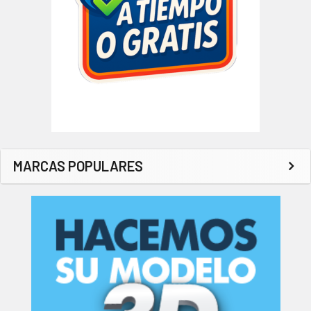
MARCAS POPULARES