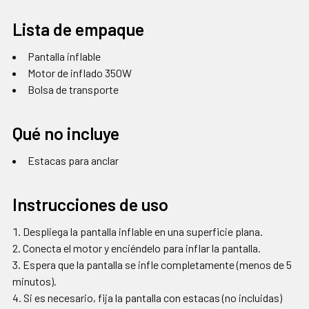
Lista de empaque
Pantalla inflable
Motor de inflado 350W
Bolsa de transporte
Qué no incluye
Estacas para anclar
Instrucciones de uso
Despliega la pantalla inflable en una superficie plana.
Conecta el motor y enciéndelo para inflar la pantalla.
Espera que la pantalla se infle completamente (menos de 5
minutos).
Si es necesario, fija la pantalla con estacas (no incluidas)