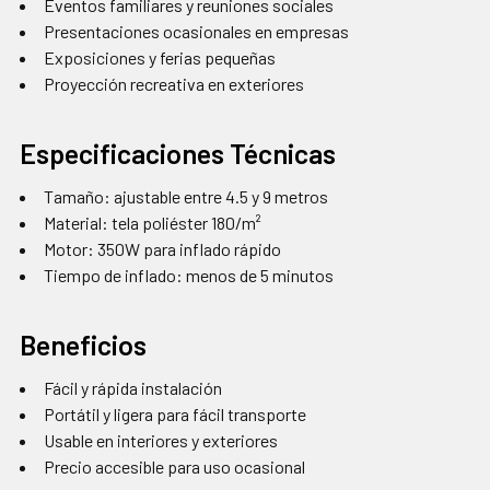
Eventos familiares y reuniones sociales
Presentaciones ocasionales en empresas
Exposiciones y ferias pequeñas
Proyección recreativa en exteriores
Especificaciones Técnicas
Tamaño: ajustable entre 4.5 y 9 metros
Material: tela poliéster 180/m²
Motor: 350W para inflado rápido
Tiempo de inflado: menos de 5 minutos
Beneficios
Fácil y rápida instalación
Portátil y ligera para fácil transporte
Usable en interiores y exteriores
Precio accesible para uso ocasional