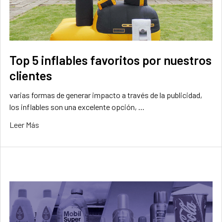
Top 5 inflables favoritos por nuestros
clientes
varias formas de generar impacto a través de la publicidad,
los inflables son una excelente opción, …
Leer Más