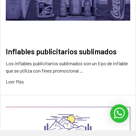
Inflables publicitarios sublimados
Los inflables publicitarios sublimados son un tipo de inflable
que se utiliza con fines promocional …
Leer Más