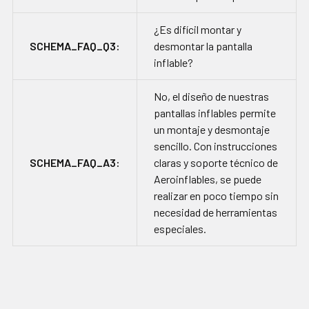
¿Es difícil montar y
SCHEMA_FAQ_Q3:
desmontar la pantalla
inflable?
No, el diseño de nuestras
pantallas inflables permite
un montaje y desmontaje
sencillo. Con instrucciones
SCHEMA_FAQ_A3:
claras y soporte técnico de
Aeroinflables, se puede
realizar en poco tiempo sin
necesidad de herramientas
especiales.