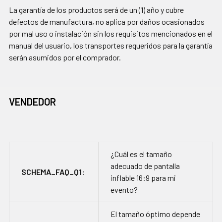
La garantía de los productos será de un (1) año y cubre
defectos de manufactura, no aplica por daños ocasionados
por mal uso o instalación sin los requisitos mencionados en el
manual del usuario, los transportes requeridos para la garantía
serán asumidos por el comprador.
VENDEDOR
¿Cuál es el tamaño
adecuado de pantalla
SCHEMA_FAQ_Q1:
inflable 16:9 para mi
evento?
El tamaño óptimo depende