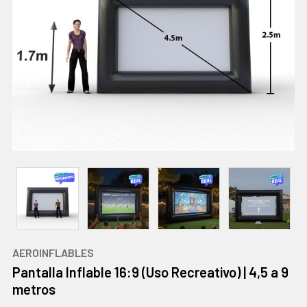
AEROINFLABLES
Pantalla Inflable 16:9 (Uso Recreativo) | 4,5 a 9
metros