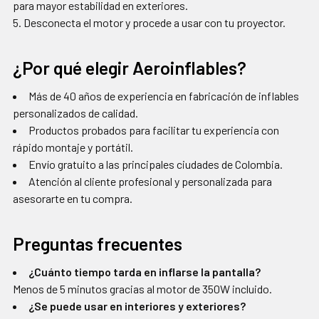
para mayor estabilidad en exteriores.
Desconecta el motor y procede a usar con tu proyector.
¿Por qué elegir Aeroinflables?
Más de 40 años de experiencia en fabricación de inflables
personalizados de calidad.
Productos probados para facilitar tu experiencia con
rápido montaje y portátil.
Envío gratuito a las principales ciudades de Colombia.
Atención al cliente profesional y personalizada para
asesorarte en tu compra.
Preguntas frecuentes
¿Cuánto tiempo tarda en inflarse la pantalla?
Menos de 5 minutos gracias al motor de 350W incluido.
¿Se puede usar en interiores y exteriores?