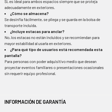
Sí, es ideal para ambos espacios siempre que se proteja
adecuadamente en exteriores.
¿Cómo se almacena?
Se desinfla fácilmente, se pliega y se guarda en la bolsa de
transporte incluida.
¿Incluye estacas para anclar?
No, los estacas no están incluidos y se recomiendan para
mayor estabilidad al usarla en exteriores.
¿Para qué tipo de usuarios está recomendada esta
pantalla?
Para personas con poder adquisitivo medio que desean
proyectar eventos familiares o presentaciones ocasionales
sin requerir equipo profesional.
INFORMACIÓN DE GARANTÍA