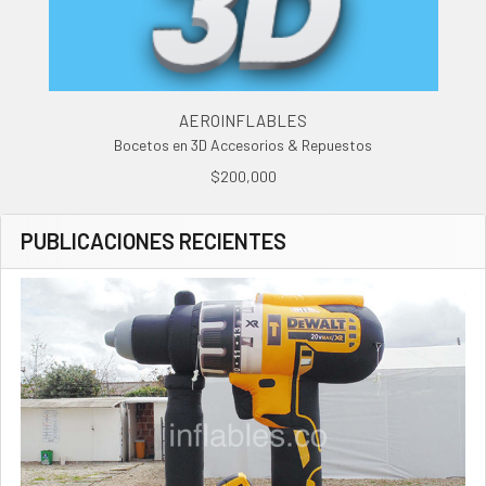
AEROINFLABLES
Bocetos en 3D Accesorios & Repuestos
$200,000
PUBLICACIONES RECIENTES