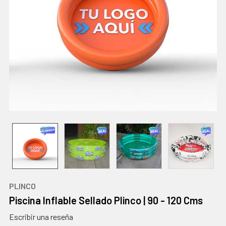
PLINCO
Piscina Inflable Sellado Plinco | 90 - 120 Cms
Escribir una reseña