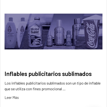
Inflables publicitarios sublimados
Los inflables publicitarios sublimados son un tipo de inflable
que se utiliza con fines promocional …
Leer Más