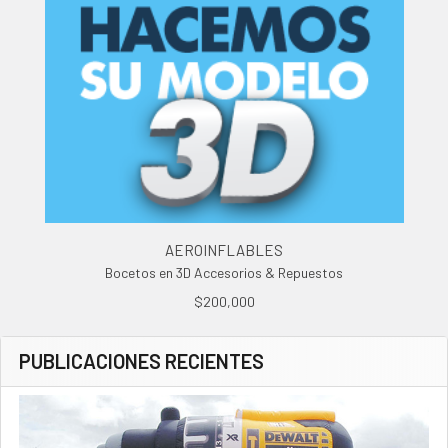
AEROINFLABLES
Bocetos en 3D Accesorios & Repuestos
$200,000
PUBLICACIONES RECIENTES