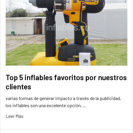
Top 5 inflables favoritos por nuestros
clientes
varias formas de generar impacto a través de la publicidad,
los inflables son una excelente opción, …
Leer Más