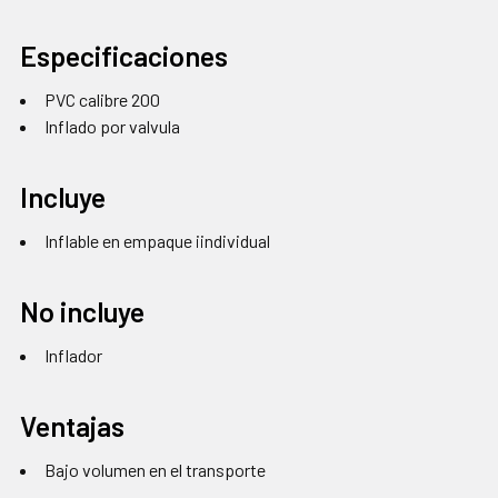
Especificaciones
PVC calibre 200
Inflado por valvula
Incluye
Inflable en empaque iindividual
No incluye
Inflador
Ventajas
Bajo volumen en el transporte