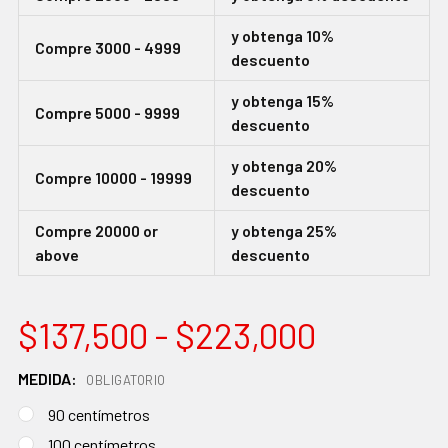
y obtenga 10%
Compre 3000 - 4999
descuento
y obtenga 15%
Compre 5000 - 9999
descuento
y obtenga 20%
Compre 10000 - 19999
descuento
Compre 20000 or
y obtenga 25%
above
descuento
$137,500 - $223,000
MEDIDA:
OBLIGATORIO
90 centímetros
100 centímetros