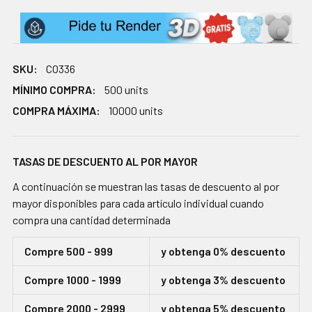
SKU:
CO336
MÍNIMO COMPRA:
500 units
COMPRA MÁXIMA:
10000 units
TASAS DE DESCUENTO AL POR MAYOR
A continuación se muestran las tasas de descuento al por
mayor disponibles para cada artículo individual cuando
compra una cantidad determinada
Compre 500 - 999
y obtenga 0% descuento
Compre 1000 - 1999
y obtenga 3% descuento
Compre 2000 - 2999
y obtenga 5% descuento