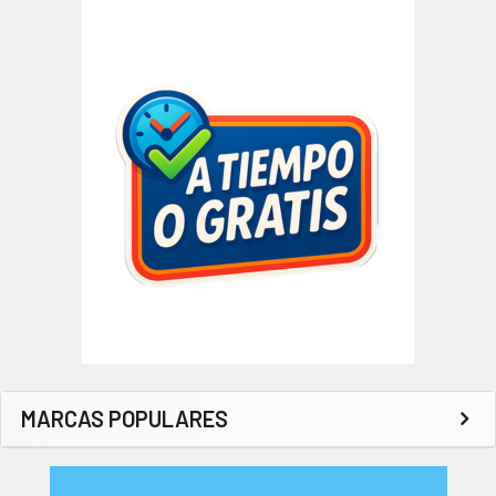
MARCAS POPULARES