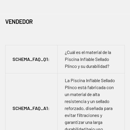
VENDEDOR
¿Cuál es el material de la
SCHEMA_FAQ_Q1:
Piscina Inflable Sellado
Plinco y su durabilidad?
La Piscina Inflable Sellado
Plinco está fabricada con
un material de alta
resistencia y un sellado
SCHEMA_FAQ_A1:
reforzado, diseñada para
evitar filtraciones y
garantizar una larga
durabilidad bajo uso