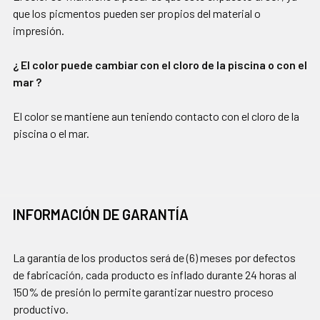
que los picmentos pueden ser propios del material o
impresión.
¿ El color puede cambiar con el cloro de la piscina o con el
mar ?
El color se mantiene aun teniendo contacto con el cloro de la
piscina o el mar.
INFORMACIÓN DE GARANTÍA
La garantía de los productos será de (6) meses por defectos
de fabricación, cada producto es inflado durante 24 horas al
150% de presión lo permite garantizar nuestro proceso
productivo.