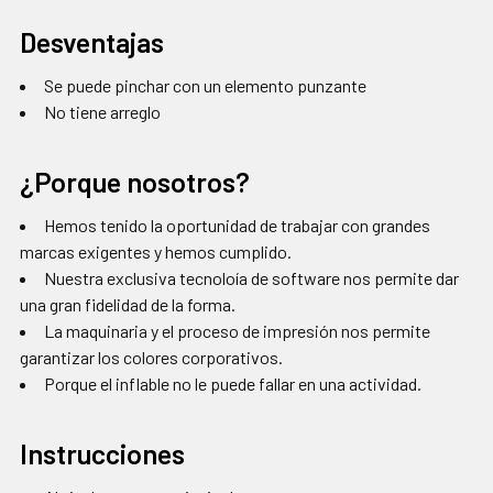
Desventajas
Se puede pinchar con un elemento punzante
No tiene arreglo
¿Porque nosotros?
Hemos tenido la oportunidad de trabajar con grandes
marcas exigentes y hemos cumplido.
Nuestra exclusiva tecnoloía de software nos permite dar
una gran fidelidad de la forma.
La maquinaria y el proceso de impresión nos permite
garantizar los colores corporativos.
Porque el inflable no le puede fallar en una actividad.
Instrucciones