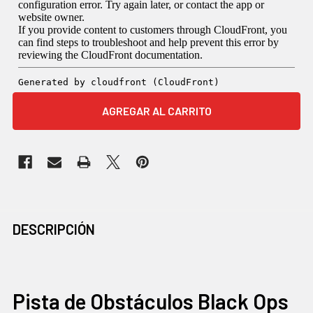
COMPRADOS
DESCRIPCIÓN
JUNTOS
CON
FRECUENCIA:
Pista de Obstáculos Black Ops