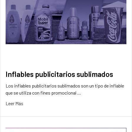
Inflables publicitarios sublimados
Los inflables publicitarios sublimados son un tipo de inflable
que se utiliza con fines promocional …
Leer Más