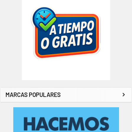
MARCAS POPULARES