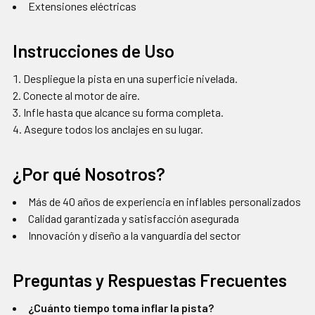
Extensiones eléctricas
Instrucciones de Uso
Despliegue la pista en una superficie nivelada.
Conecte al motor de aire.
Infle hasta que alcance su forma completa.
Asegure todos los anclajes en su lugar.
¿Por qué Nosotros?
Más de 40 años de experiencia en inflables personalizados
Calidad garantizada y satisfacción asegurada
Innovación y diseño a la vanguardia del sector
Preguntas y Respuestas Frecuentes
¿Cuánto tiempo toma inflar la pista?