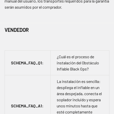
manual del usuario, los transportes requeridos para la garantía
serán asumidos por el comprador.
VENDEDOR
¿Cuál es el proceso de
SCHEMA_FAQ_Q1:
instalación del Obstáculo
Inflable Black Ops?
La instalación es sencilla:
despliega el inflable en un
área despejada, conecta el
soplador incluido y espera
SCHEMA_FAQ_A1:
unos minutos hasta que
esté completamente