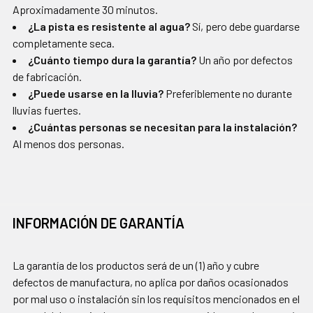
Aproximadamente 30 minutos.
¿La pista es resistente al agua?
Sí, pero debe guardarse
completamente seca.
¿Cuánto tiempo dura la garantía?
Un año por defectos
de fabricación.
¿Puede usarse en la lluvia?
Preferiblemente no durante
lluvias fuertes.
¿Cuántas personas se necesitan para la instalación?
Al menos dos personas.
INFORMACIÓN DE GARANTÍA
La garantía de los productos será de un (1) año y cubre
defectos de manufactura, no aplica por daños ocasionados
por mal uso o instalación sin los requisitos mencionados en el