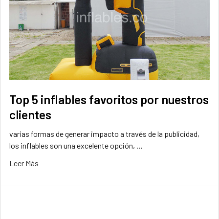
Top 5 inflables favoritos por nuestros
clientes
varias formas de generar impacto a través de la publicidad,
los inflables son una excelente opción, …
Leer Más