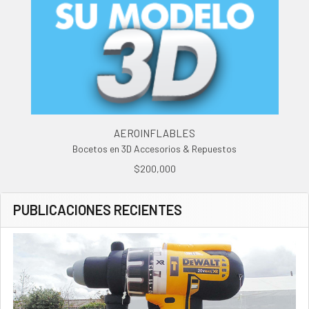
AEROINFLABLES
Bocetos en 3D Accesorios & Repuestos
$200,000
PUBLICACIONES RECIENTES