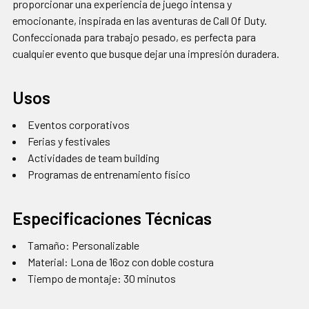
proporcionar una experiencia de juego intensa y
emocionante, inspirada en las aventuras de Call Of Duty.
Confeccionada para trabajo pesado, es perfecta para
cualquier evento que busque dejar una impresión duradera.
Usos
Eventos corporativos
Ferias y festivales
Actividades de team building
Programas de entrenamiento físico
Especificaciones Técnicas
Tamaño: Personalizable
Material: Lona de 16oz con doble costura
Tiempo de montaje: 30 minutos