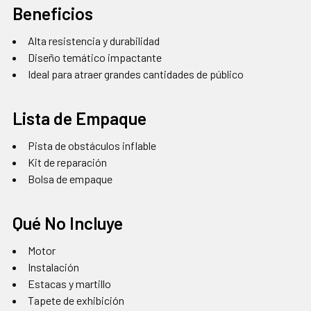
Beneficios
Alta resistencia y durabilidad
Diseño temático impactante
Ideal para atraer grandes cantidades de público
Lista de Empaque
Pista de obstáculos inflable
Kit de reparación
Bolsa de empaque
Qué No Incluye
Motor
Instalación
Estacas y martillo
Tapete de exhibición