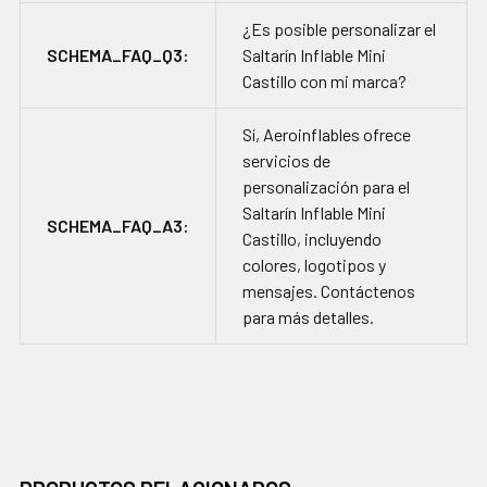
¿Es posible personalizar el
SCHEMA_FAQ_Q3:
Saltarín Inflable Mini
Castillo con mi marca?
Sí, Aeroinflables ofrece
servicios de
personalización para el
Saltarín Inflable Mini
SCHEMA_FAQ_A3:
Castillo, incluyendo
colores, logotipos y
mensajes. Contáctenos
para más detalles.