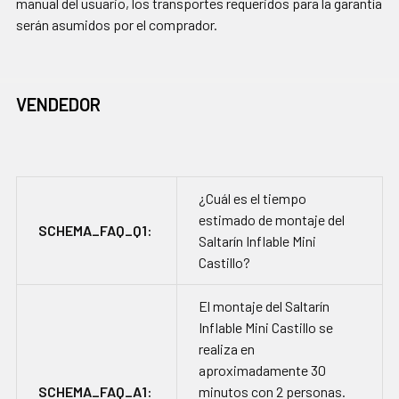
manual del usuario, los transportes requeridos para la garantía
serán asumidos por el comprador.
VENDEDOR
¿Cuál es el tiempo
estimado de montaje del
SCHEMA_FAQ_Q1:
Saltarín Inflable Mini
Castillo?
El montaje del Saltarín
Inflable Mini Castillo se
realiza en
aproximadamente 30
SCHEMA_FAQ_A1:
minutos con 2 personas.