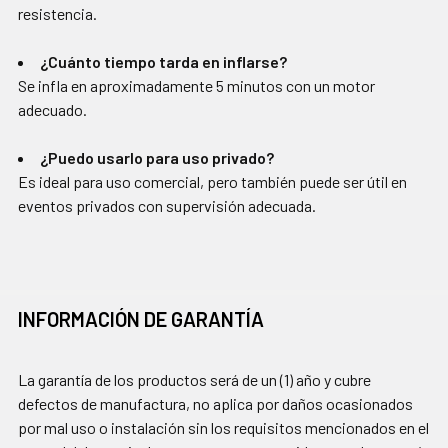
resistencia.
¿Cuánto tiempo tarda en inflarse?
Se infla en aproximadamente 5 minutos con un motor
adecuado.
¿Puedo usarlo para uso privado?
Es ideal para uso comercial, pero también puede ser útil en
eventos privados con supervisión adecuada.
INFORMACIÓN DE GARANTÍA
La garantía de los productos será de un (1) año y cubre
defectos de manufactura, no aplica por daños ocasionados
por mal uso o instalación sin los requisitos mencionados en el