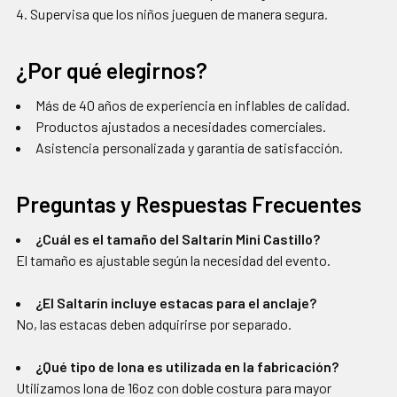
Supervisa que los niños jueguen de manera segura.
¿Por qué elegirnos?
Más de 40 años de experiencia en inflables de calidad.
Productos ajustados a necesidades comerciales.
Asistencia personalizada y garantía de satisfacción.
Preguntas y Respuestas Frecuentes
¿Cuál es el tamaño del Saltarín Mini Castillo?
El tamaño es ajustable según la necesidad del evento.
¿El Saltarín incluye estacas para el anclaje?
No, las estacas deben adquirirse por separado.
¿Qué tipo de lona es utilizada en la fabricación?
Utilizamos lona de 16oz con doble costura para mayor