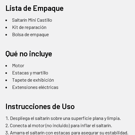
Lista de Empaque
Saltarín Mini Castillo
Kit de reparación
Bolsa de empaque
Qué no incluye
Motor
Estacas y martillo
Tapete de exhibición
Extensiones eléctricas
Instrucciones de Uso
Despliega el saltarín sobre una superficie plana y limpia.
Conecta al motor (no incluido) para inflar el saltarín.
Amarra el saltarín con estacas para asegurar su estabilidad.