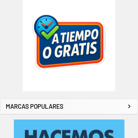
MARCAS POPULARES