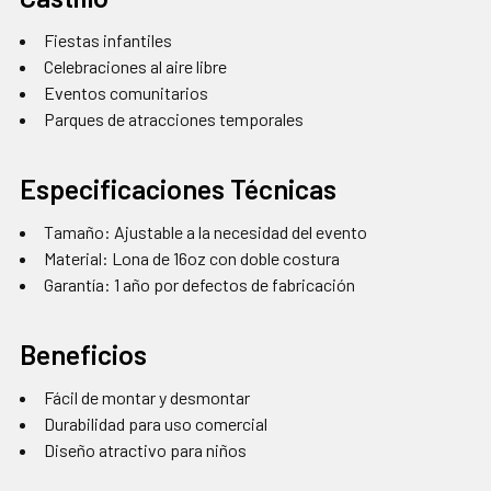
Fiestas infantiles
Celebraciones al aire libre
Eventos comunitarios
Parques de atracciones temporales
Especificaciones Técnicas
Tamaño: Ajustable a la necesidad del evento
Material: Lona de 16oz con doble costura
Garantía: 1 año por defectos de fabricación
Beneficios
Fácil de montar y desmontar
Durabilidad para uso comercial
Diseño atractivo para niños