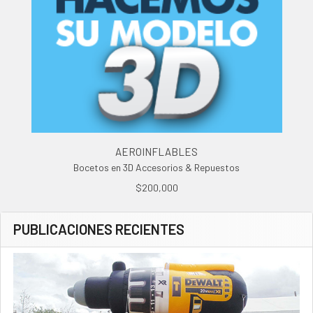
AEROINFLABLES
Bocetos en 3D Accesorios & Repuestos
$200,000
PUBLICACIONES RECIENTES