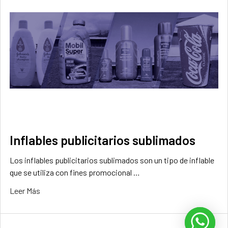
Inflables publicitarios sublimados
Los inflables publicitarios sublimados son un tipo de inflable
que se utiliza con fines promocional …
Leer Más