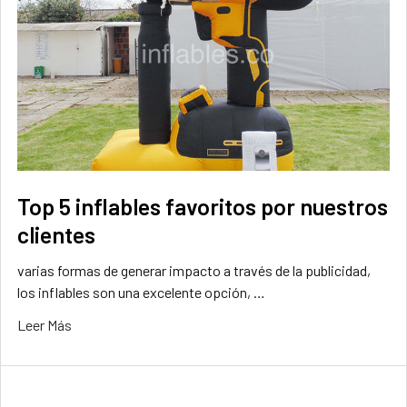
Top 5 inflables favoritos por nuestros
clientes
varias formas de generar impacto a través de la publicidad,
los inflables son una excelente opción, …
Leer Más