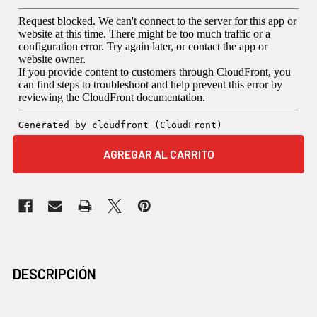
COMPRADOS
DESCRIPCIÓN
JUNTOS
CON
FRECUENCIA: