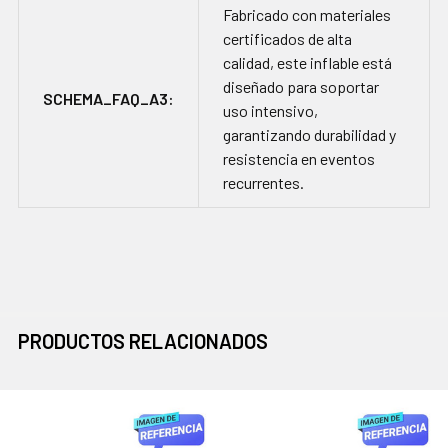
Fabricado con materiales
certificados de alta
calidad, este inflable está
diseñado para soportar
SCHEMA_FAQ_A3:
uso intensivo,
garantizando durabilidad y
resistencia en eventos
recurrentes.
PRODUCTOS RELACIONADOS
Productos