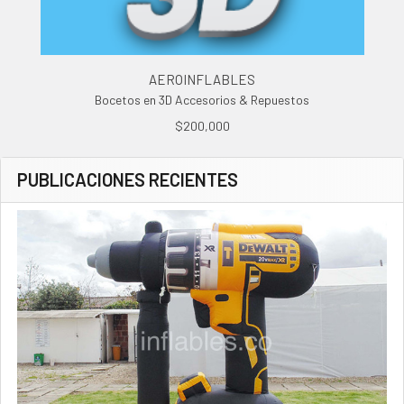
AEROINFLABLES
Bocetos en 3D Accesorios & Repuestos
$200,000
PUBLICACIONES RECIENTES