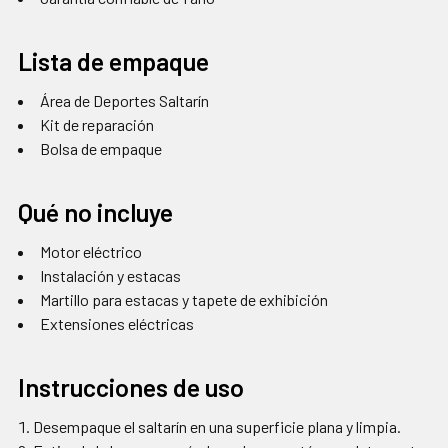
Lista de empaque
Área de Deportes Saltarín
Kit de reparación
Bolsa de empaque
Qué no incluye
Motor eléctrico
Instalación y estacas
Martillo para estacas y tapete de exhibición
Extensiones eléctricas
Instrucciones de uso
Desempaque el saltarín en una superficie plana y limpia.