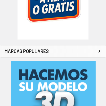
MARCAS POPULARES