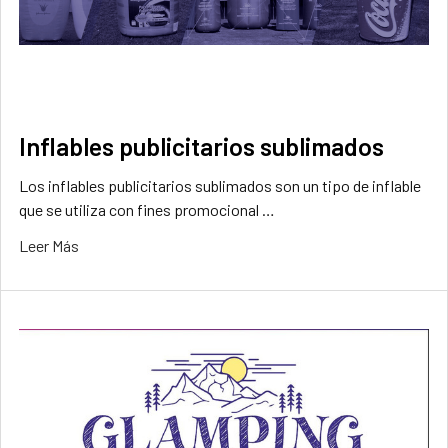
Inflables publicitarios sublimados
Los inflables publicitarios sublimados son un tipo de inflable
que se utiliza con fines promocional …
Leer Más