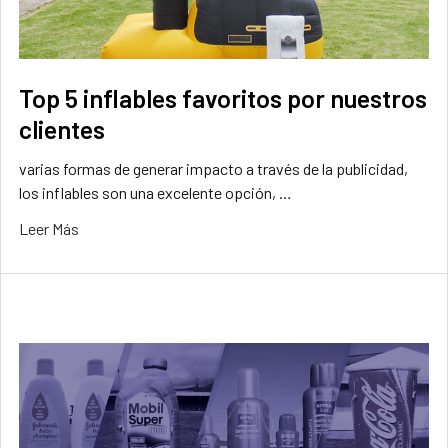
Top 5 inflables favoritos por nuestros
clientes
varias formas de generar impacto a través de la publicidad,
los inflables son una excelente opción, …
Leer Más