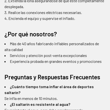
Extienda la lona asegurándose de que esté completamente
desplegada.
Realice las conexiones eléctricas necesarias.
Encienda el equipo y supervise el inflado.
¿Por qué nosotros?
Más de 40 años fabricando inflables personalizados de
alta calidad
Servicios y atención post-venta excepcionales
Experiencia probada en grandes eventos y promociones
Preguntas y Respuestas Frecuentes
¿Cuánto tiempo toma inflar el área de deportes
saltarín?
Se infla en menos de 10 minutos.
¿El saltarín es resistente al agua?