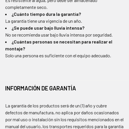
Es resistente al agua, pero debe ser almacenado
completamente seco.
¿Cuánto tiempo dura la garantía?
La garantía tiene una vigencia de un año.
¿Se puede usar bajo lluvia intensa?
No se recomienda usar bajo lluvia intensa por seguridad.
¿Cuántas personas se necesitan para realizar el
montaje?
Solo una persona es suficiente con el equipo adecuado.
INFORMACIÓN DE GARANTÍA
La garantía de los productos será de un (1) año y cubre
defectos de manufactura, no aplica por daños ocasionados
por mal uso o instalación sin los requisitos mencionados en el
manual del usuario, los transportes requeridos para la garantía