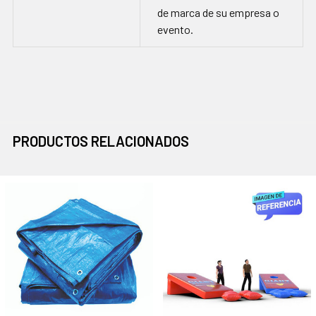
de marca de su empresa o
evento.
PRODUCTOS RELACIONADOS
Productos
relacionados