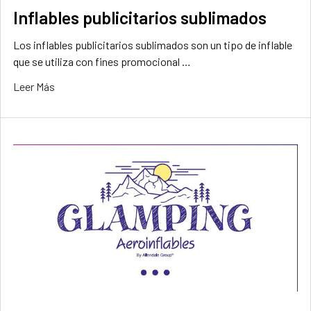
Inflables publicitarios sublimados
Los inflables publicitarios sublimados son un tipo de inflable
que se utiliza con fines promocional …
Leer Más