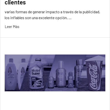
clientes
varias formas de generar impacto a través de la publicidad,
los inflables son una excelente opción, …
Leer Más