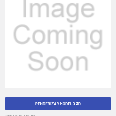
RENDERIZAR MODELO 3D