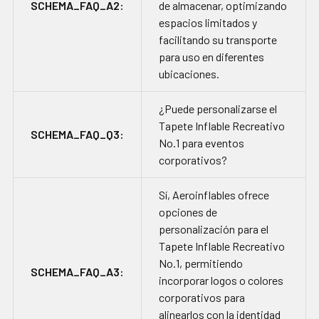
SCHEMA_FAQ_A2:
de almacenar, optimizando
espacios limitados y
facilitando su transporte
para uso en diferentes
ubicaciones.
¿Puede personalizarse el
Tapete Inflable Recreativo
SCHEMA_FAQ_Q3:
No.1 para eventos
corporativos?
Sí, Aeroinflables ofrece
opciones de
personalización para el
Tapete Inflable Recreativo
No.1, permitiendo
SCHEMA_FAQ_A3:
incorporar logos o colores
corporativos para
alinearlos con la identidad