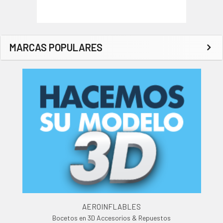
MARCAS POPULARES
AEROINFLABLES
Bocetos en 3D Accesorios & Repuestos