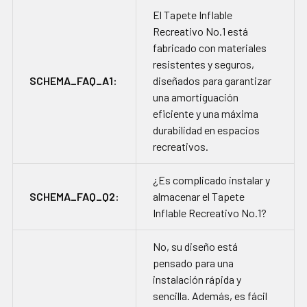
El Tapete Inflable
Recreativo No.1 está
fabricado con materiales
resistentes y seguros,
SCHEMA_FAQ_A1:
diseñados para garantizar
una amortiguación
eficiente y una máxima
durabilidad en espacios
recreativos.
¿Es complicado instalar y
SCHEMA_FAQ_Q2:
almacenar el Tapete
Inflable Recreativo No.1?
No, su diseño está
pensado para una
instalación rápida y
sencilla. Además, es fácil