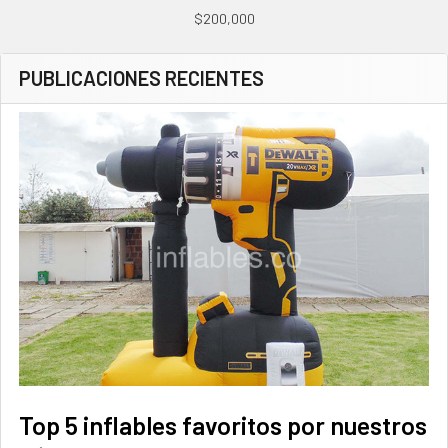
$200,000
PUBLICACIONES RECIENTES
Top 5 inflables favoritos por nuestros