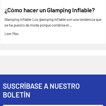
¿Cómo hacer un Glamping Inflable?
Glamping inflable Los glamping inflable son una tendencia que
se ha puesto de moda porque combina el …
Leer Más
SUSCRÍBASE A NUESTRO
Footer
BOLETÍN