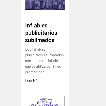
Inflables
publicitarios
sublimados
Los inflables
publicitarios sublimados
son un tipo de inflable
que se utiliza con fines
promocional …
Leer Más