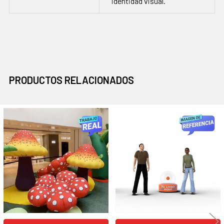
identidad visual.
PRODUCTOS RELACIONADOS
Productos
relacionados