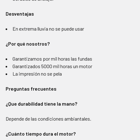
Desventajas
En extrema lluvia no se puede usar
¿Por qué nosotros?
Garantizamos por mil horas las fundas
Garantizados 5000 mil horas un motor
La impresión no se pela
Preguntas frecuentes
¿Que durabilidad tiene la mano?
Depende de las condiciones ambiantales.
¿Cuánto tiempo dura el motor?