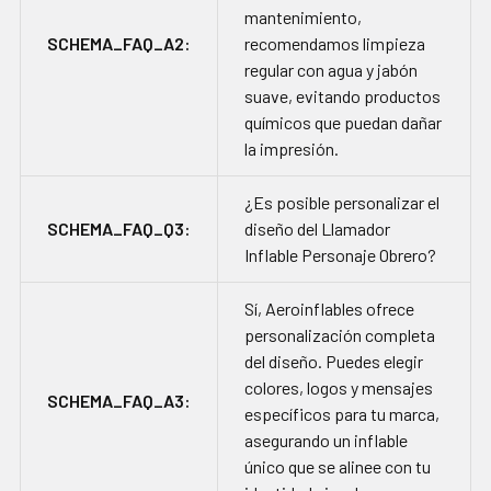
mantenimiento,
SCHEMA_FAQ_A2:
recomendamos limpieza
regular con agua y jabón
suave, evitando productos
químicos que puedan dañar
la impresión.
¿Es posible personalizar el
SCHEMA_FAQ_Q3:
diseño del Llamador
Inflable Personaje Obrero?
Sí, Aeroinflables ofrece
personalización completa
del diseño. Puedes elegir
colores, logos y mensajes
SCHEMA_FAQ_A3:
específicos para tu marca,
asegurando un inflable
único que se alinee con tu