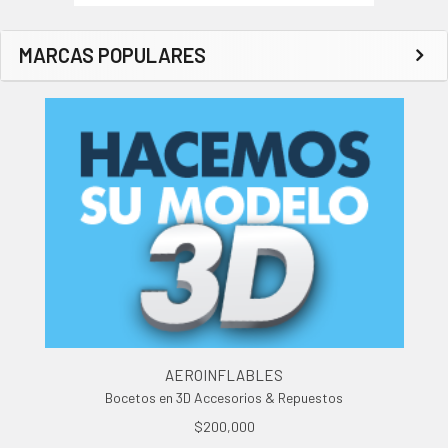
MARCAS POPULARES
AEROINFLABLES
Bocetos en 3D Accesorios & Repuestos
$200,000