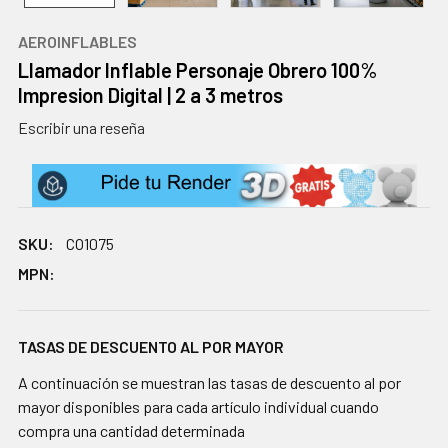
AEROINFLABLES
Llamador Inflable Personaje Obrero 100%
Impresion Digital | 2 a 3 metros
Escribir una reseña
SKU:
CO1075
MPN:
TASAS DE DESCUENTO AL POR MAYOR
A continuación se muestran las tasas de descuento al por
mayor disponibles para cada artículo individual cuando
compra una cantidad determinada