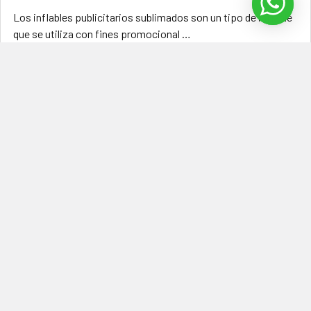
Los inflables publicitarios sublimados son un tipo de inflable
que se utiliza con fines promocional …
Leer Más