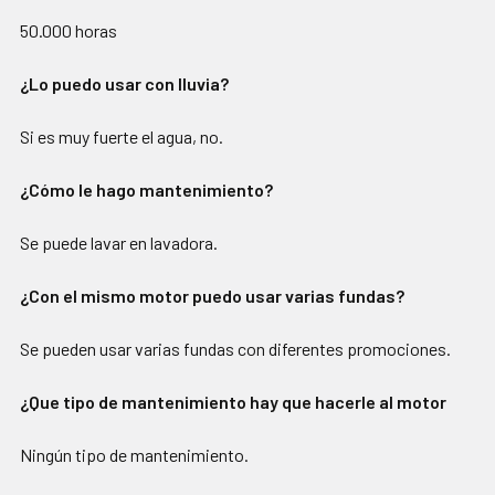
50.000 horas
¿Lo puedo usar con lluvia?
Si es muy fuerte el agua, no.
¿Cómo le hago mantenimiento?
Se puede lavar en lavadora.
¿Con el mismo motor puedo usar varias fundas?
Se pueden usar varias fundas con diferentes promociones.
¿Que tipo de mantenimiento hay que hacerle al motor
Ningún tipo de mantenimiento.