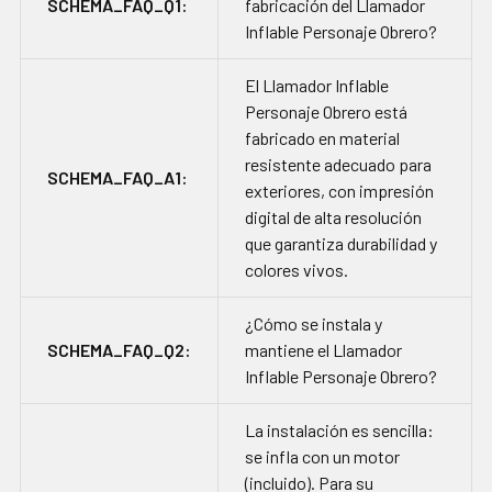
SCHEMA_FAQ_Q1:
fabricación del Llamador
Inflable Personaje Obrero?
El Llamador Inflable
Personaje Obrero está
fabricado en material
resistente adecuado para
SCHEMA_FAQ_A1:
exteriores, con impresión
digital de alta resolución
que garantiza durabilidad y
colores vivos.
¿Cómo se instala y
SCHEMA_FAQ_Q2:
mantiene el Llamador
Inflable Personaje Obrero?
La instalación es sencilla:
se infla con un motor
(incluido). Para su