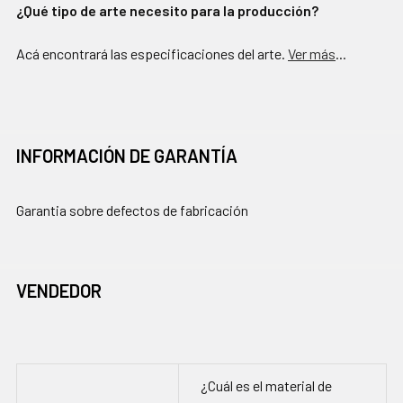
¿Qué tipo de arte necesito para la producción?
Acá encontrará las especificaciones del arte.
Ver más
...
INFORMACIÓN DE GARANTÍA
Garantia sobre defectos de fabricación
VENDEDOR
¿Cuál es el material de