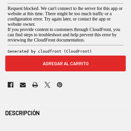
COMPRADOS
DESCRIPCIÓN
JUNTOS
CON
FRECUENCIA: