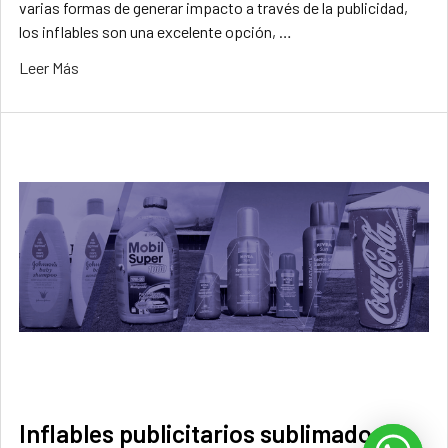
varias formas de generar impacto a través de la publicidad,
los inflables son una excelente opción, …
Leer Más
Inflables publicitarios sublimados