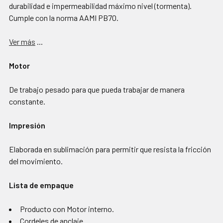
durabilidad e impermeabilidad máximo nivel (tormenta).
Cumple con la norma AAMI PB70.
Ver más
...
Motor
De trabajo pesado para que pueda trabajar de manera
constante.
Impresión
Elaborada en sublimación para permitir que resista la fricción
del movimiento.
Lista de empaque
Producto con Motor interno.
Cordeles de anclaje.