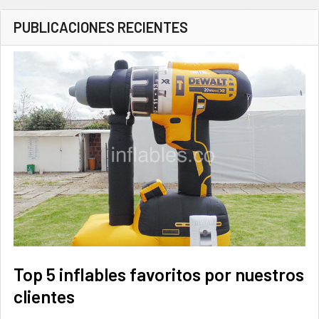
PUBLICACIONES RECIENTES
Top 5 inflables favoritos por nuestros
clientes