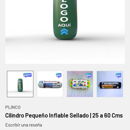
PLINCO
Cilindro Pequeño Inflable Sellado | 25 a 60 Cms
Escribir una reseña