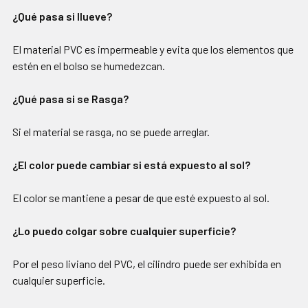
¿Qué pasa si llueve?
El material PVC es impermeable y evita que los elementos que
estén en el bolso se humedezcan.
¿Qué pasa si se Rasga?
Si el material se rasga, no se puede arreglar.
¿El color puede cambiar si está expuesto al sol?
El color se mantiene a pesar de que esté expuesto al sol.
¿Lo puedo colgar sobre cualquier superficie?
Por el peso liviano del PVC, el cilindro puede ser exhibida en
cualquier superficie.