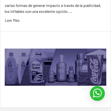
varias formas de generar impacto a través de la publicidad,
los inflables son una excelente opción, …
Leer Más
Inflables publicitarios sublimados