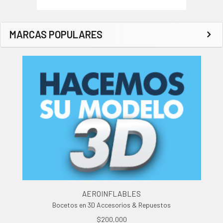
MARCAS POPULARES
AEROINFLABLES
Bocetos en 3D Accesorios & Repuestos
$200,000