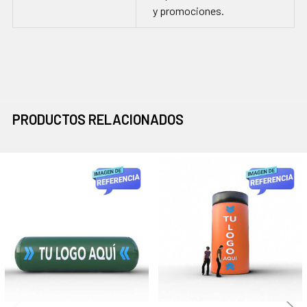
y promociones.
PRODUCTOS RELACIONADOS
Productos
relacionados