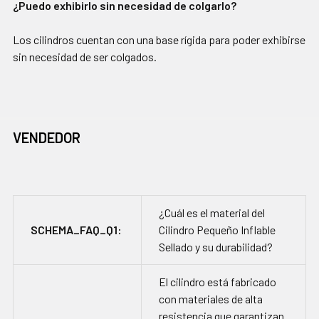
¿Puedo exhibirlo sin necesidad de colgarlo?
Los cilindros cuentan con una base rígida para poder exhibirse
sin necesidad de ser colgados.
VENDEDOR
¿Cuál es el material del
SCHEMA_FAQ_Q1:
Cilindro Pequeño Inflable
Sellado y su durabilidad?
El cilindro está fabricado
con materiales de alta
resistencia que garantizan