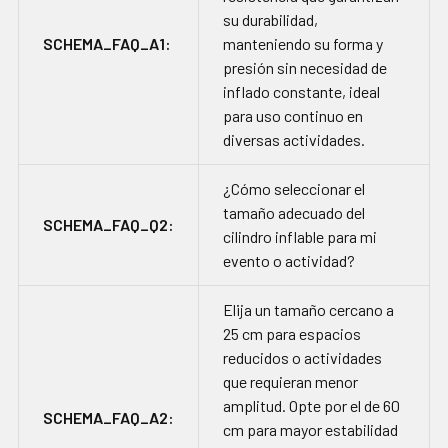
su durabilidad,
SCHEMA_FAQ_A1:
manteniendo su forma y
presión sin necesidad de
inflado constante, ideal
para uso continuo en
diversas actividades.
¿Cómo seleccionar el
tamaño adecuado del
SCHEMA_FAQ_Q2:
cilindro inflable para mi
evento o actividad?
Elija un tamaño cercano a
25 cm para espacios
reducidos o actividades
que requieran menor
amplitud. Opte por el de 60
SCHEMA_FAQ_A2:
cm para mayor estabilidad