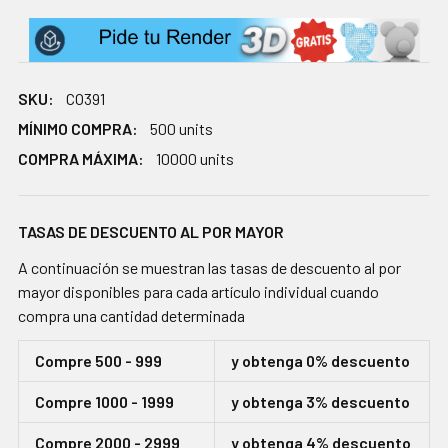
SKU:
CO391
MÍNIMO COMPRA:
500 units
COMPRA MÁXIMA:
10000 units
TASAS DE DESCUENTO AL POR MAYOR
A continuación se muestran las tasas de descuento al por
mayor disponibles para cada artículo individual cuando
compra una cantidad determinada
Compre 500 - 999
y obtenga 0% descuento
Compre 1000 - 1999
y obtenga 3% descuento
Compre 2000 - 2999
y obtenga 4% descuento