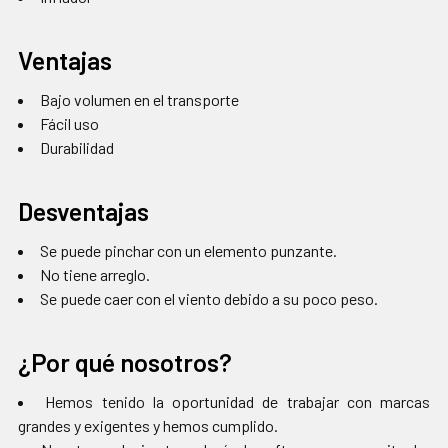
Ventajas
Bajo volumen en el transporte
Fácil uso
Durabilidad
Desventajas
Se puede pinchar con un elemento punzante.
No tiene arreglo.
Se puede caer con el viento debido a su poco peso.
¿Por qué nosotros?
Hemos tenido la oportunidad de trabajar con marcas
grandes y exigentes y hemos cumplido.