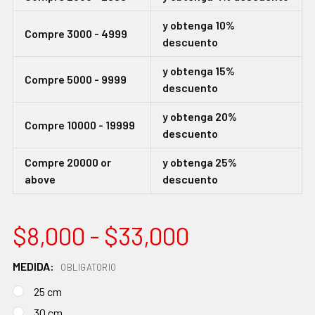
y obtenga 10%
Compre 3000 - 4999
descuento
y obtenga 15%
Compre 5000 - 9999
descuento
y obtenga 20%
Compre 10000 - 19999
descuento
Compre 20000 or
y obtenga 25%
above
descuento
$8,000 - $33,000
MEDIDA:
OBLIGATORIO
25 cm
30 cm