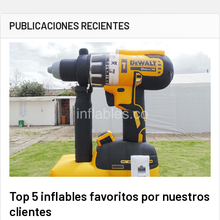
PUBLICACIONES RECIENTES
Top 5 inflables favoritos por nuestros
clientes