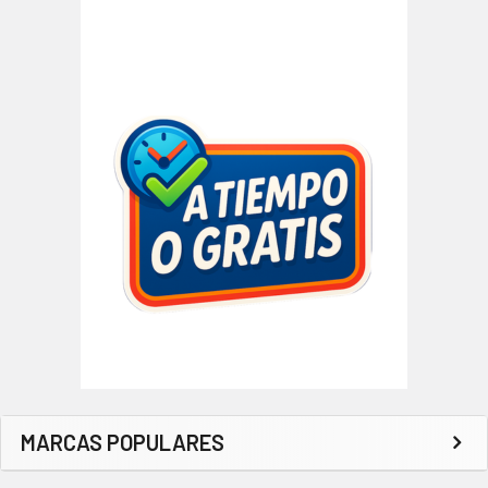
MARCAS POPULARES