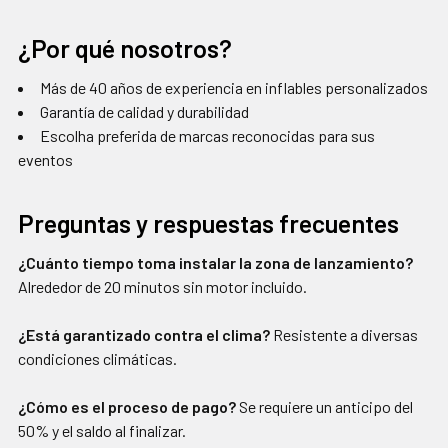
¿Por qué nosotros?
Más de 40 años de experiencia en inflables personalizados
Garantía de calidad y durabilidad
Escolha preferida de marcas reconocidas para sus
eventos
Preguntas y respuestas frecuentes
¿Cuánto tiempo toma instalar la zona de lanzamiento?
Alrededor de 20 minutos sin motor incluido.
¿Está garantizado contra el clima?
Resistente a diversas
condiciones climáticas.
¿Cómo es el proceso de pago?
Se requiere un anticipo del
50% y el saldo al finalizar.