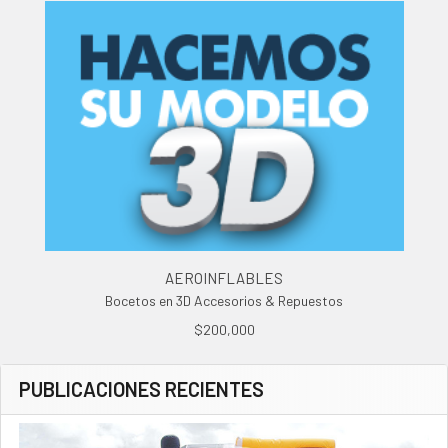
AEROINFLABLES
Bocetos en 3D Accesorios & Repuestos
$200,000
PUBLICACIONES RECIENTES