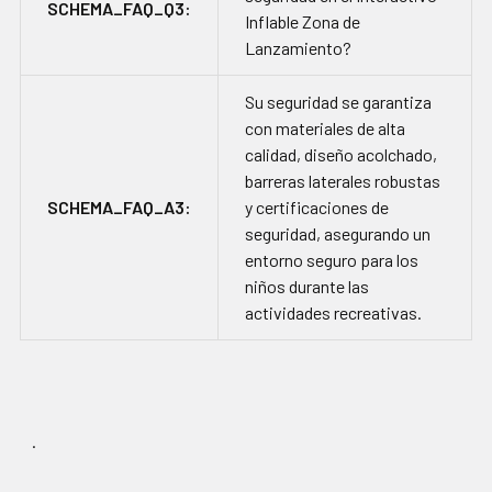
SCHEMA_FAQ_Q3:
Inflable Zona de
Lanzamiento?
Su seguridad se garantiza
con materiales de alta
calidad, diseño acolchado,
barreras laterales robustas
SCHEMA_FAQ_A3:
y certificaciones de
seguridad, asegurando un
entorno seguro para los
niños durante las
actividades recreativas.
.