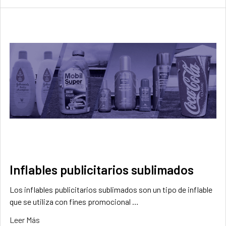
Inflables publicitarios sublimados
Los inflables publicitarios sublimados son un tipo de inflable
que se utiliza con fines promocional …
Leer Más