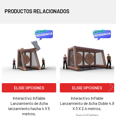
PRODUCTOS RELACIONADOS
Productos
relacionados
ELIGE OPCIONES
ELIGE OPCIONES
Interactivo Inflable
Interactivo Inflable
Lanzamiento de Acha
Lanzamiento de Acha Doble 4.9
lanzamiento hacha 4 X 5
X 3 X 2.4 metros.
metros.
Aeroinflables