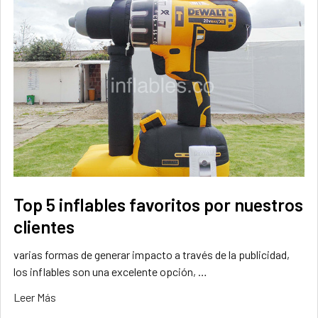
Top 5 inflables favoritos por nuestros
clientes
varias formas de generar impacto a través de la publicidad,
los inflables son una excelente opción, …
Leer Más