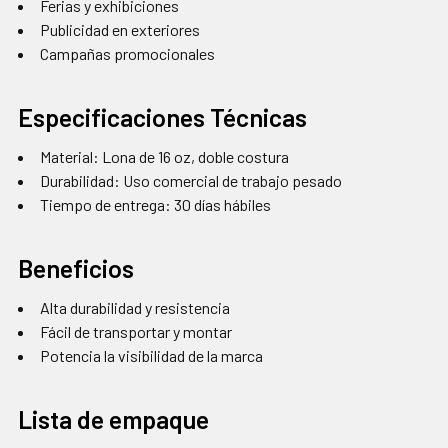
Ferias y exhibiciones
Publicidad en exteriores
Campañas promocionales
Especificaciones Técnicas
Material: Lona de 16 oz, doble costura
Durabilidad: Uso comercial de trabajo pesado
Tiempo de entrega: 30 días hábiles
Beneficios
Alta durabilidad y resistencia
Fácil de transportar y montar
Potencia la visibilidad de la marca
Lista de empaque