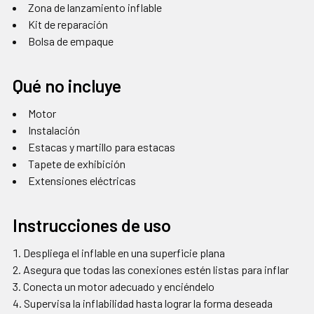
Zona de lanzamiento inflable
Kit de reparación
Bolsa de empaque
Qué no incluye
Motor
Instalación
Estacas y martillo para estacas
Tapete de exhibición
Extensiones eléctricas
Instrucciones de uso
Despliega el inflable en una superficie plana
Asegura que todas las conexiones estén listas para inflar
Conecta un motor adecuado y enciéndelo
Supervisa la inflabilidad hasta lograr la forma deseada