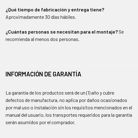
¿Qué tiempo de fabricación y entrega tiene?
Aproximadamente 30 días hábiles.
¿Cuántas personas se necesitan para el montaje?
Se
recomienda al menos dos personas.
INFORMACIÓN DE GARANTÍA
La garantía de los productos será de un (1) año y cubre
defectos de manufactura, no aplica por daños ocasionados
por mal uso o instalación sin los requisitos mencionados en el
manual del usuario, los transportes requeridos para la garantía
serán asumidos por el comprador.