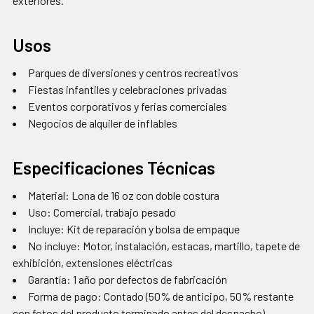
exteriores.
Usos
Parques de diversiones y centros recreativos
Fiestas infantiles y celebraciones privadas
Eventos corporativos y ferias comerciales
Negocios de alquiler de inflables
Especificaciones Técnicas
Material: Lona de 16 oz con doble costura
Uso: Comercial, trabajo pesado
Incluye: Kit de reparación y bolsa de empaque
No incluye: Motor, instalación, estacas, martillo, tapete de
exhibición, extensiones eléctricas
Garantía: 1 año por defectos de fabricación
Forma de pago: Contado (50% de anticipo, 50% restante
con fotos del producto terminado antes del despacho)