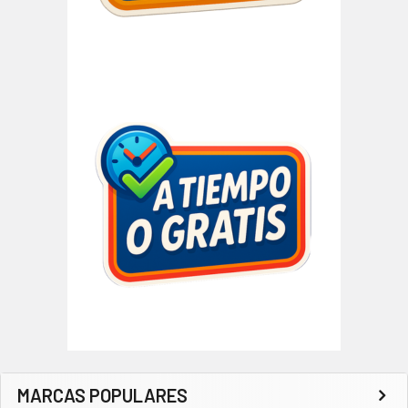
MARCAS POPULARES