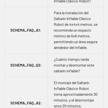
Inflable Clásico Robot?
Para la instalación del
Saltarín Inflable Clásico
Robot de 4x4x4 metros, se
SCHEMA_FAQ_A1:
recomienda un espacio
mínimo de 6x6 metros,
permitiendo un área segura
alrededor del inflable.
¿Cuánto tiempo tarda
SCHEMA_FAQ_Q2:
montar y desmontar este
saltarín inflable?
El montaje del Saltarín
Inflable Clásico Robot
toma aproximadamente 30
minutos, y el desmontaje
SCHEMA_FAQ_A2:
unos 20 minutos,