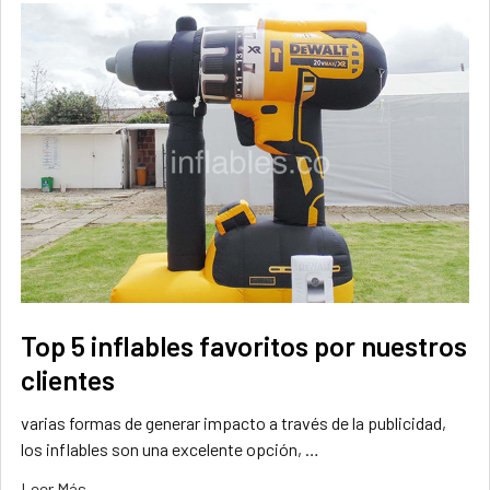
Top 5 inflables favoritos por nuestros
clientes
varias formas de generar impacto a través de la publicidad,
los inflables son una excelente opción, …
Leer Más