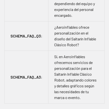
dependiendo del equipo y
experiencia del personal
encargado.
¿Aeroinflables ofrece
personalización en el
SCHEMA_FAQ_Q3:
diseño del Saltarín Inflable
Clásico Robot?
Sí, en Aeroinflables
ofrecemos servicios de
personalización para el
Saltarín Inflable Clásico
SCHEMA_FAQ_A3:
Robot, adaptando colores
y detalles gráficos según
las necesidades de tu
marca o evento.