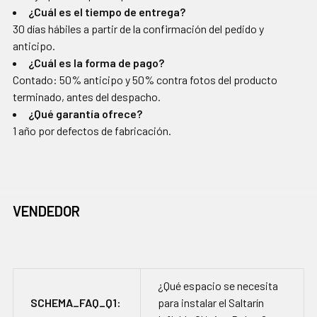
¿Cuál es el tiempo de entrega?
30 días hábiles a partir de la confirmación del pedido y
anticipo.
¿Cuál es la forma de pago?
Contado: 50% anticipo y 50% contra fotos del producto
terminado, antes del despacho.
¿Qué garantía ofrece?
1 año por defectos de fabricación.
VENDEDOR
¿Qué espacio se necesita
SCHEMA_FAQ_Q1:
para instalar el Saltarín