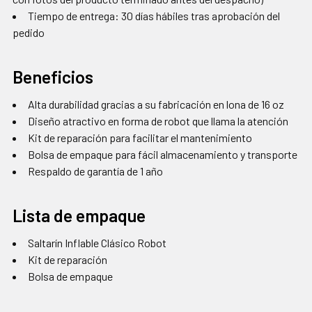
Tiempo de entrega: 30 días hábiles tras aprobación del
pedido
Beneficios
Alta durabilidad gracias a su fabricación en lona de 16 oz
Diseño atractivo en forma de robot que llama la atención
Kit de reparación para facilitar el mantenimiento
Bolsa de empaque para fácil almacenamiento y transporte
Respaldo de garantía de 1 año
Lista de empaque
Saltarín Inflable Clásico Robot
Kit de reparación
Bolsa de empaque