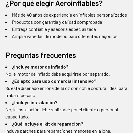
¿Por qué elegir Aeroinflables?
Más de 40 años de experiencia en inflables personalizados
Productos con garantía y calidad comprobada
Entrega confiable y asesoría especializada
Amplia variedad de modelos para diferentes negocios
Preguntas frecuentes
¿Incluye motor de inflado?
No, el motor de inflado debe adquirirse por separado.
¿Es apto para uso comercial intensivo?
Sí, está diseñado en lona de 16 oz con doble costura, ideal para
trabajo pesado.
¿Incluye instalación?
No, la instalación debe realizarse por el cliente o personal
capacitado.
¿Qué incluye el kit de reparación?
Incluye parches para reparaciones menores en la lona.