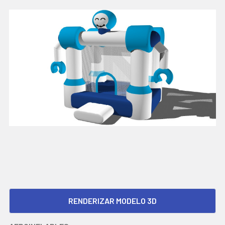
RENDERIZAR MODELO 3D