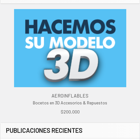
AEROINFLABLES
Bocetos en 3D Accesorios & Repuestos
$200,000
PUBLICACIONES RECIENTES