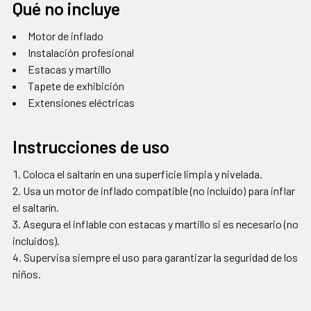
Qué no incluye
Motor de inflado
Instalación profesional
Estacas y martillo
Tapete de exhibición
Extensiones eléctricas
Instrucciones de uso
Coloca el saltarín en una superficie limpia y nivelada.
Usa un motor de inflado compatible (no incluido) para inflar
el saltarín.
Asegura el inflable con estacas y martillo si es necesario (no
incluidos).
Supervisa siempre el uso para garantizar la seguridad de los
niños.