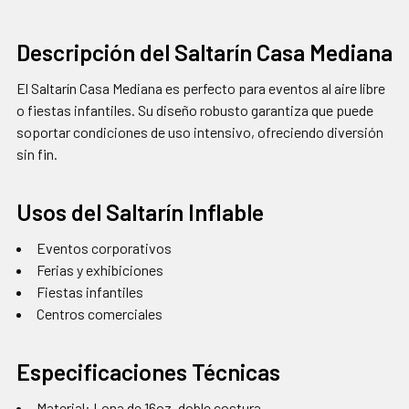
Descripción del Saltarín Casa Mediana
El Saltarín Casa Mediana es perfecto para eventos al aire libre
o fiestas infantiles. Su diseño robusto garantiza que puede
soportar condiciones de uso intensivo, ofreciendo diversión
sin fin.
Usos del Saltarín Inflable
Eventos corporativos
Ferias y exhibiciones
Fiestas infantiles
Centros comerciales
Especificaciones Técnicas
Material: Lona de 16oz, doble costura