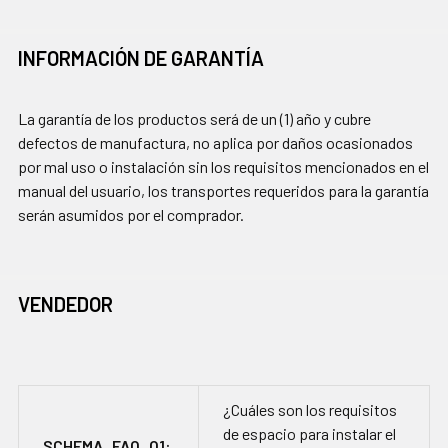
INFORMACIÓN DE GARANTÍA
La garantía de los productos será de un (1) año y cubre
defectos de manufactura, no aplica por daños ocasionados
por mal uso o instalación sin los requisitos mencionados en el
manual del usuario, los transportes requeridos para la garantía
serán asumidos por el comprador.
VENDEDOR
¿Cuáles son los requisitos
de espacio para instalar el
SCHEMA_FAQ_Q1: