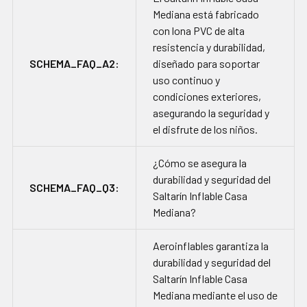
Mediana está fabricado
con lona PVC de alta
resistencia y durabilidad,
SCHEMA_FAQ_A2:
diseñado para soportar
uso continuo y
condiciones exteriores,
asegurando la seguridad y
el disfrute de los niños.
¿Cómo se asegura la
durabilidad y seguridad del
SCHEMA_FAQ_Q3:
Saltarín Inflable Casa
Mediana?
Aeroinflables garantiza la
durabilidad y seguridad del
Saltarín Inflable Casa
Mediana mediante el uso de