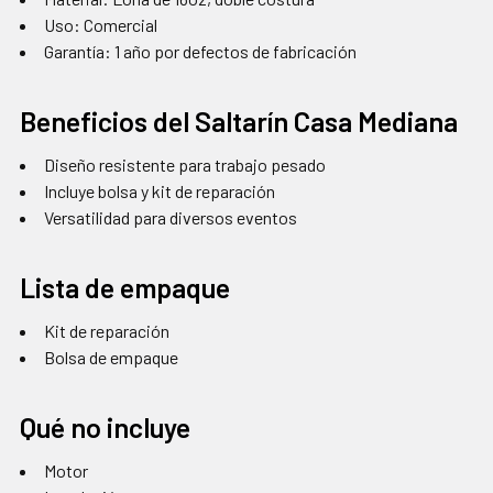
Uso: Comercial
Garantía: 1 año por defectos de fabricación
Beneficios del Saltarín Casa Mediana
Diseño resistente para trabajo pesado
Incluye bolsa y kit de reparación
Versatilidad para diversos eventos
Lista de empaque
Kit de reparación
Bolsa de empaque
Qué no incluye
Motor