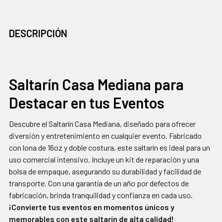
DESCRIPCIÓN
Saltarín Casa Mediana para
Destacar en tus Eventos
Descubre el Saltarín Casa Mediana, diseñado para ofrecer
diversión y entretenimiento en cualquier evento. Fabricado
con lona de 16oz y doble costura, este saltarín es ideal para un
uso comercial intensivo. Incluye un kit de reparación y una
bolsa de empaque, asegurando su durabilidad y facilidad de
transporte. Con una garantía de un año por defectos de
fabricación, brinda tranquilidad y confianza en cada uso.
¡Convierte tus eventos en momentos únicos y
memorables con este saltarín de alta calidad!