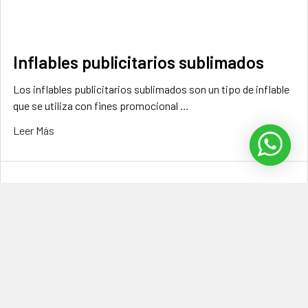
Inflables publicitarios sublimados
Los inflables publicitarios sublimados son un tipo de inflable
que se utiliza con fines promocional …
Leer Más