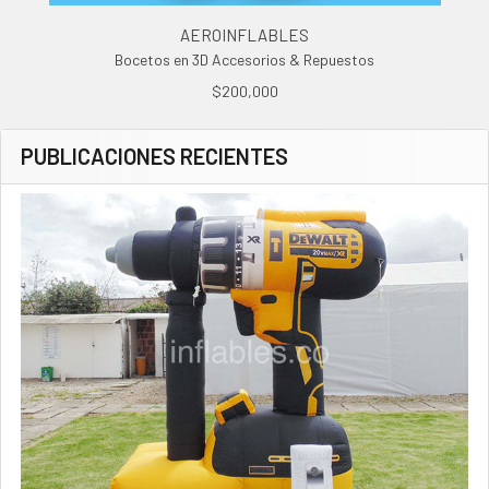
AEROINFLABLES
Bocetos en 3D Accesorios & Repuestos
$200,000
PUBLICACIONES RECIENTES