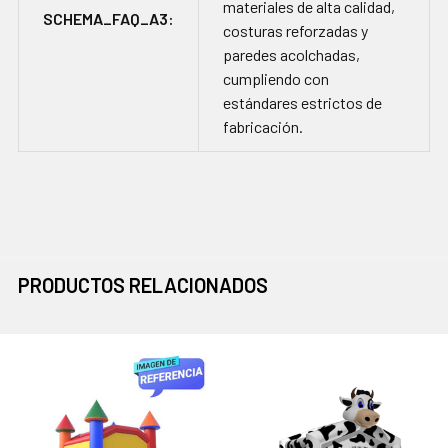
materiales de alta calidad,
SCHEMA_FAQ_A3:
costuras reforzadas y
paredes acolchadas,
cumpliendo con
estándares estrictos de
fabricación.
PRODUCTOS RELACIONADOS
Productos
relacionados