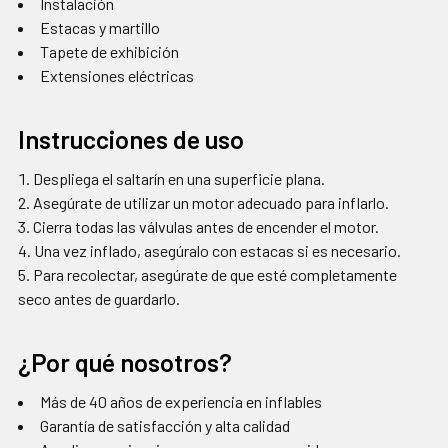
Instalación
Estacas y martillo
Tapete de exhibición
Extensiones eléctricas
Instrucciones de uso
Despliega el saltarín en una superficie plana.
Asegúrate de utilizar un motor adecuado para inflarlo.
Cierra todas las válvulas antes de encender el motor.
Una vez inflado, asegúralo con estacas si es necesario.
Para recolectar, asegúrate de que esté completamente
seco antes de guardarlo.
¿Por qué nosotros?
Más de 40 años de experiencia en inflables
Garantía de satisfacción y alta calidad