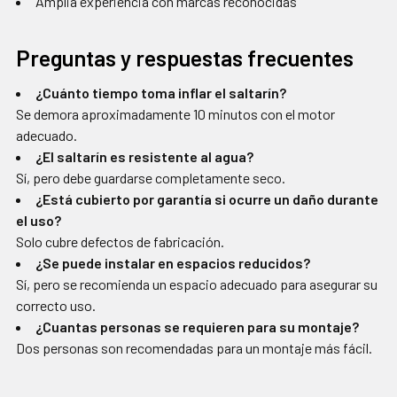
Amplia experiencia con marcas reconocidas
Preguntas y respuestas frecuentes
¿Cuánto tiempo toma inflar el saltarín?
Se demora aproximadamente 10 minutos con el motor
adecuado.
¿El saltarín es resistente al agua?
Sí, pero debe guardarse completamente seco.
¿Está cubierto por garantía si ocurre un daño durante
el uso?
Solo cubre defectos de fabricación.
¿Se puede instalar en espacios reducidos?
Sí, pero se recomienda un espacio adecuado para asegurar su
correcto uso.
¿Cuantas personas se requieren para su montaje?
Dos personas son recomendadas para un montaje más fácil.