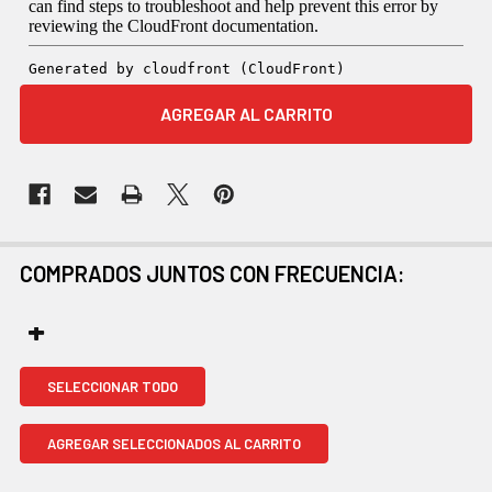
COMPRADOS JUNTOS CON FRECUENCIA:
SELECCIONAR TODO
AGREGAR SELECCIONADOS AL CARRITO