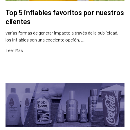
Top 5 inflables favoritos por nuestros
clientes
varias formas de generar impacto a través de la publicidad,
los inflables son una excelente opción, …
Leer Más