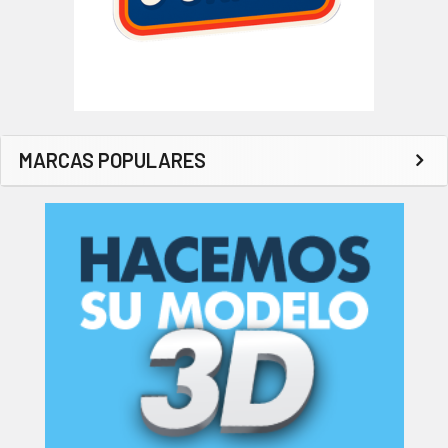
MARCAS POPULARES