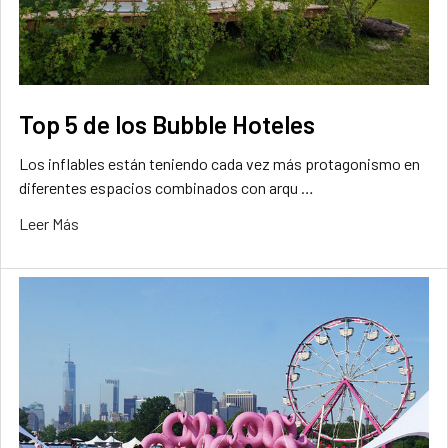
Top 5 de los Bubble Hoteles
Los inflables están teniendo cada vez más protagonismo en
diferentes espacios combinados con arqu …
Leer Más