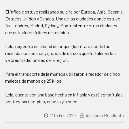
El inflable estuvo realizando su gira por Europa, Asia, Oceanía,
Estados Unidos y Canadá. Una de las ciudades donde estuvo
fue Londres, Madrid, Sydney, Montreal entre otras ciudades
que estuvieron felices de recibirla.
Lele, regresó a su ciudad de origen Querétaro donde fue
recibida con música y grupos de danzas que fortalecen los
valores tradicionales de la región.
Para el transporte de la muñeca utilizaron alrededor de cinco
maletas de menos de 25 kilos.
Lele, cuenta con una base hecha en inflable y está constituida
por tres partes: pies, cabeza y tronco.
14th Feb 2020
Alejandro Mendienta