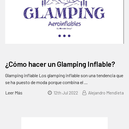
¿Cómo hacer un Glamping Inflable?
Glamping inflable Los glamping inflable son una tendencia que
se ha puesto de moda porque combina el …
Leer Más
12th Jul 2022
Alejandro Mendieta