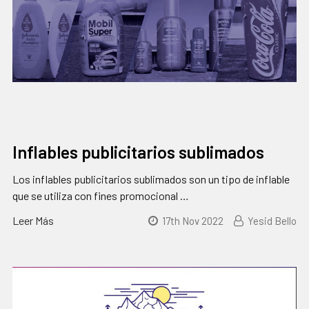
Inflables publicitarios sublimados
Los inflables publicitarios sublimados son un tipo de inflable
que se utiliza con fines promocional …
Leer Más
17th Nov 2022
Yesid Bello