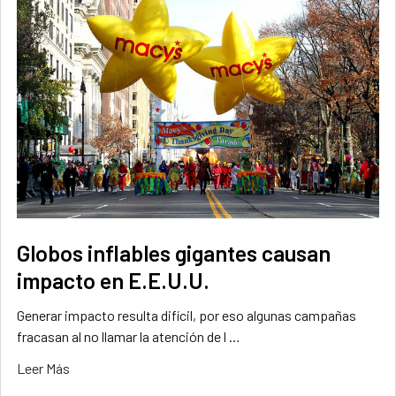
Globos inflables gigantes causan
impacto en E.E.U.U.
Generar impacto resulta difícil, por eso algunas campañas
fracasan al no llamar la atención de l …
Leer Más