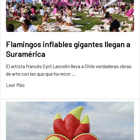
Flamingos inflables gigantes llegan a
Suramérica
El artista francés Cyril Lancelin lleva a Chile verdaderas obras
de arte con las que que ha recor …
Leer Más