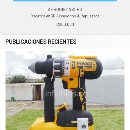
AEROINFLABLES
Bocetos en 3D Accesorios & Repuestos
$200,000
PUBLICACIONES RECIENTES