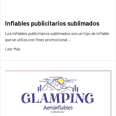
Inflables publicitarios sublimados
Los inflables publicitarios sublimados son un tipo de inflable
que se utiliza con fines promocional …
Leer Más