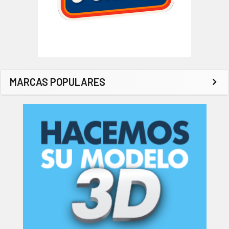
MARCAS POPULARES