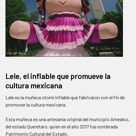
Lele, el inflable que promueve la
cultura mexicana
Lele es la muñeca otomí inflable que fabricaron con el fin de
promover la cultura mexicana.
Esta muñeca es una artesanía original del municipio Amealco,
del estado Querétaro, quien en el año 2017 fue nombrada
Patrimonio Cultural del Estado.