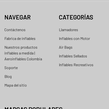
NAVEGAR
CATEGORÍAS
Contáctenos
Llamadores
Fabrica de inflables
Inflables con Motor
Nuestros productos
Air Bags
inflables a medida |
Inflables Sellados
Aeroinflables Colombia
Inflables Recreativos
Soporte
Blog
Mapa del sitio