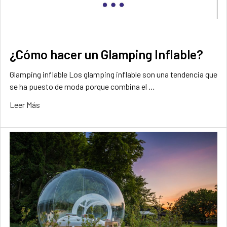
¿Cómo hacer un Glamping Inflable?
Glamping inflable Los glamping inflable son una tendencia que
se ha puesto de moda porque combina el …
Leer Más