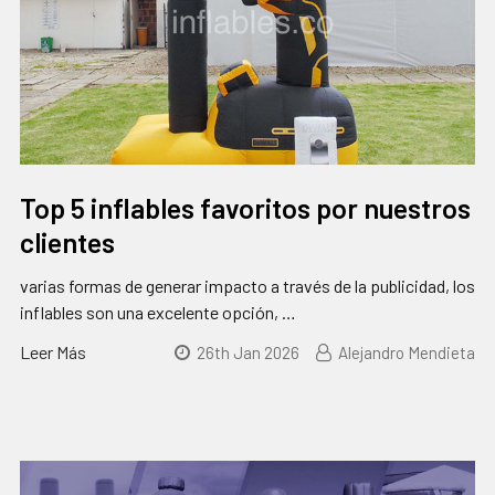
Top 5 inflables favoritos por nuestros
clientes
varias formas de generar impacto a través de la publicidad, los
inflables son una excelente opción, …
Leer Más
26th Jan 2026
Alejandro Mendieta