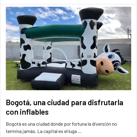
Bogotá, una ciudad para disfrutarla
con inflables
Bogotá es una ciudad donde por fortuna la diversión no
termina jamás. La capital es el luga …