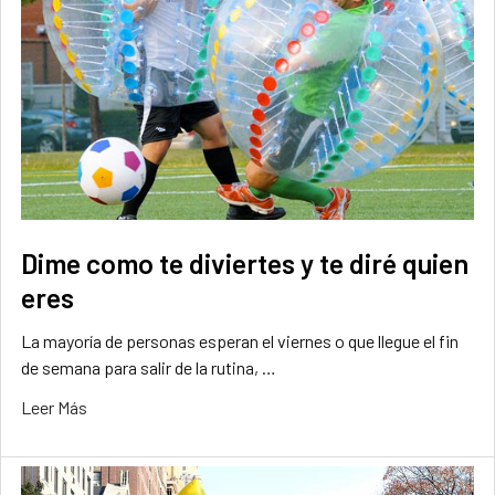
Dime como te diviertes y te diré quien
eres
La mayoría de personas esperan el viernes o que llegue el fin
de semana para salir de la rutina, …
Leer Más