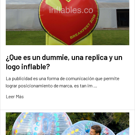
¿Que es un dummie, una replica y un
logo inflable?
La publicidad es una forma de comunicación que permite
lograr posicionamiento de marca, es tan im …
Leer Más