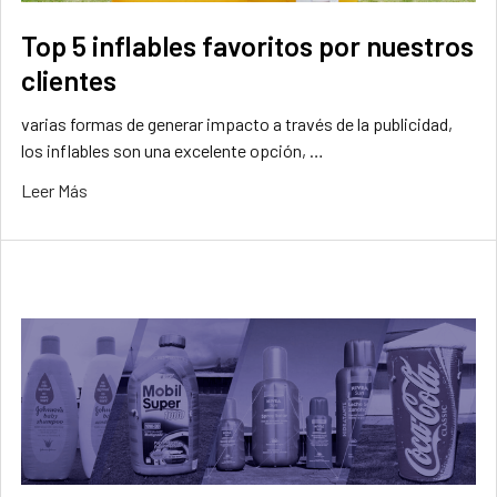
Top 5 inflables favoritos por nuestros
clientes
varias formas de generar impacto a través de la publicidad,
los inflables son una excelente opción, …
Leer Más