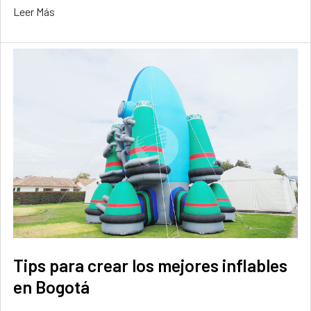
Leer Más
Tips para crear los mejores inflables
en Bogotá