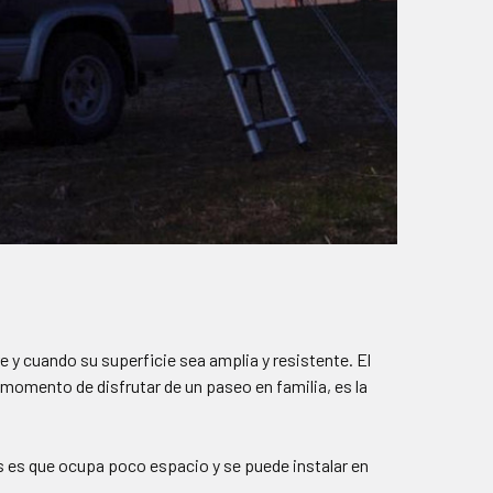
re y cuando su superficie sea amplia y resistente. El
 momento de disfrutar de un paseo en familia, es la
 es que ocupa poco espacio y se puede instalar en