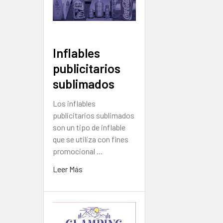
Inflables
publicitarios
sublimados
Los inflables
publicitarios sublimados
son un tipo de inflable
que se utiliza con fines
promocional …
Leer Más