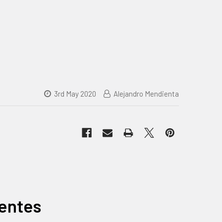
3rd May 2020
Alejandro Mendienta
ientes