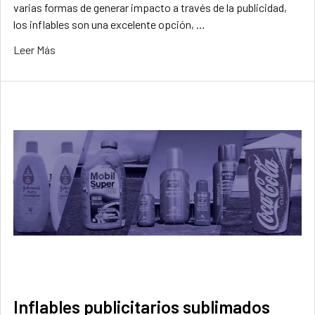
varias formas de generar impacto a través de la publicidad,
los inflables son una excelente opción, …
Leer Más
Inflables publicitarios sublimados