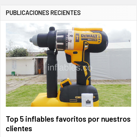
PUBLICACIONES RECIENTES
Top 5 inflables favoritos por nuestros
clientes