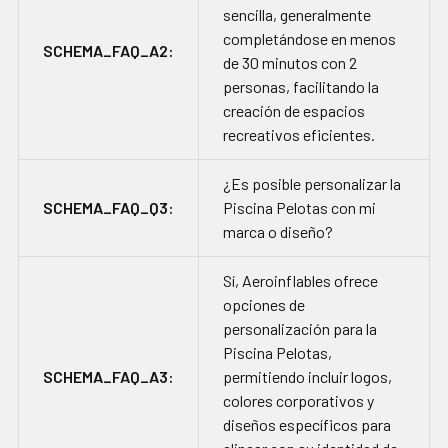
sencilla, generalmente
completándose en menos
SCHEMA_FAQ_A2:
de 30 minutos con 2
personas, facilitando la
creación de espacios
recreativos eficientes.
¿Es posible personalizar la
SCHEMA_FAQ_Q3:
Piscina Pelotas con mi
marca o diseño?
Sí, Aeroinflables ofrece
opciones de
personalización para la
Piscina Pelotas,
SCHEMA_FAQ_A3:
permitiendo incluir logos,
colores corporativos y
diseños específicos para