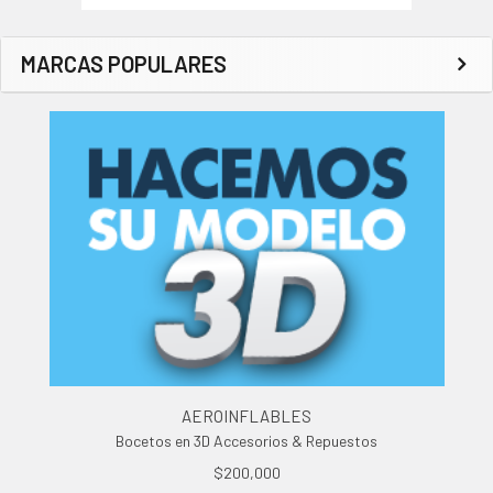
MARCAS POPULARES
AEROINFLABLES
Bocetos en 3D Accesorios & Repuestos
$200,000