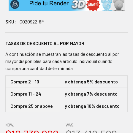
SKU:
CO20922-6M
TASAS DE DESCUENTO AL POR MAYOR
A continuación se muestran las tasas de descuento al por
mayor disponibles para cada artículo individual cuando
compra una cantidad determinada
Compre 2 - 10
y obtenga 5% descuento
Compre 11 - 24
y obtenga 7% descuento
Compre 25 or above
y obtenga 10% descuento
NOW:
WAS: