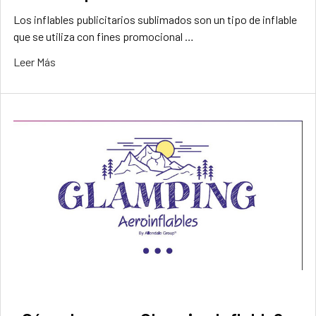
Los inflables publicitarios sublimados son un tipo de inflable
que se utiliza con fines promocional …
Leer Más