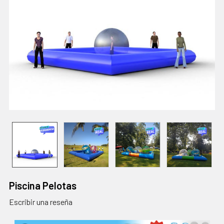
Piscina Pelotas
Escribir una reseña