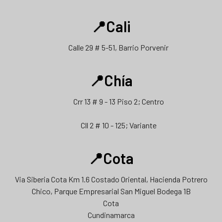
📍Cali
Calle 29 # 5-51, Barrio Porvenir
📍Chía
Crr 13 # 9 - 13 Piso 2; Centro
Cll 2 # 10 - 125; Variante
📍Cota
Via Siberia Cota Km 1.6 Costado Oriental, Hacienda Potrero
Chico, Parque Empresarial San Miguel Bodega 1B
Cota
Cundinamarca