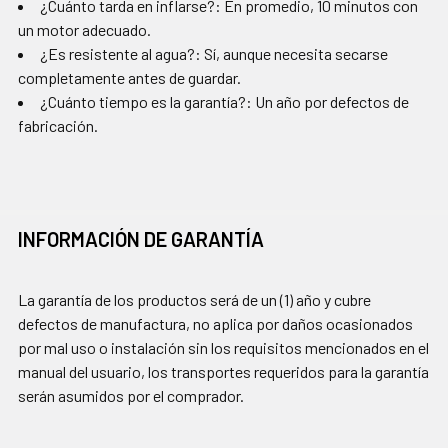
¿Cuánto tarda en inflarse?: En promedio, 10 minutos con
un motor adecuado.
¿Es resistente al agua?: Sí, aunque necesita secarse
completamente antes de guardar.
¿Cuánto tiempo es la garantía?: Un año por defectos de
fabricación.
INFORMACIÓN DE GARANTÍA
La garantía de los productos será de un (1) año y cubre
defectos de manufactura, no aplica por daños ocasionados
por mal uso o instalación sin los requisitos mencionados en el
manual del usuario, los transportes requeridos para la garantía
serán asumidos por el comprador.