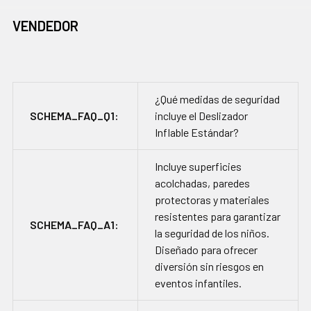
VENDEDOR
¿Qué medidas de seguridad
SCHEMA_FAQ_Q1:
incluye el Deslizador
Inflable Estándar?
Incluye superficies
acolchadas, paredes
protectoras y materiales
resistentes para garantizar
SCHEMA_FAQ_A1:
la seguridad de los niños.
Diseñado para ofrecer
diversión sin riesgos en
eventos infantiles.