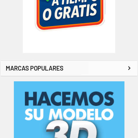
MARCAS POPULARES