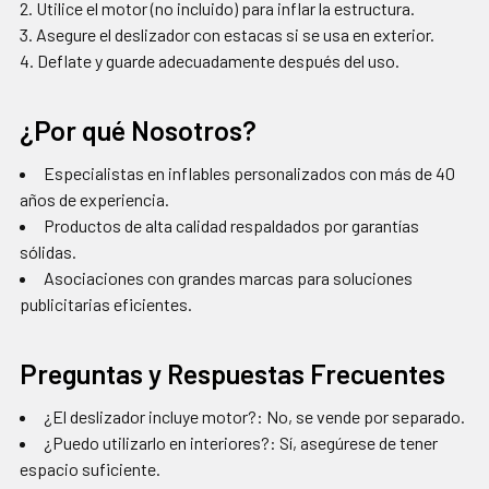
Utilice el motor (no incluido) para inflar la estructura.
Asegure el deslizador con estacas si se usa en exterior.
Deflate y guarde adecuadamente después del uso.
¿Por qué Nosotros?
Especialistas en inflables personalizados con más de 40
años de experiencia.
Productos de alta calidad respaldados por garantías
sólidas.
Asociaciones con grandes marcas para soluciones
publicitarias eficientes.
Preguntas y Respuestas Frecuentes
¿El deslizador incluye motor?: No, se vende por separado.
¿Puedo utilizarlo en interiores?: Sí, asegúrese de tener
espacio suficiente.