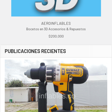
AEROINFLABLES
Bocetos en 3D Accesorios & Repuestos
$200,000
PUBLICACIONES RECIENTES