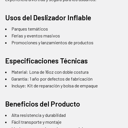
Usos del Deslizador Inflable
Parques temáticos
Ferias y eventos masivos
Promociones y lanzamientos de productos
Especificaciones Técnicas
Material: Lona de 16oz con doble costura
Garantía: 1 año por defectos de fabricación
Incluye: Kit de reparación y bolsa de empaque
Beneficios del Producto
Alta resistencia y durabilidad
Fácil transporte y montaje