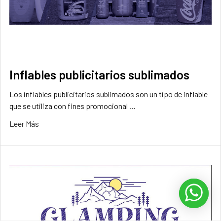
Inflables publicitarios sublimados
Los inflables publicitarios sublimados son un tipo de inflable
que se utiliza con fines promocional …
Leer Más