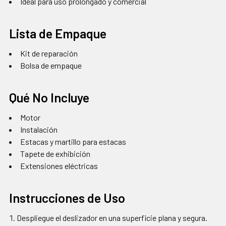
Ideal para uso prolongado y comercial
Lista de Empaque
Kit de reparación
Bolsa de empaque
Qué No Incluye
Motor
Instalación
Estacas y martillo para estacas
Tapete de exhibición
Extensiones eléctricas
Instrucciones de Uso
Despliegue el deslizador en una superficie plana y segura.