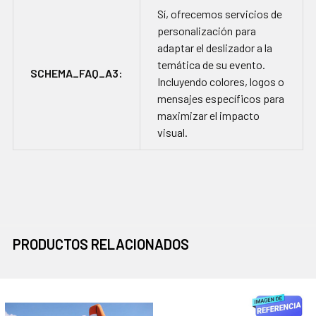
Sí, ofrecemos servicios de
personalización para
adaptar el deslizador a la
temática de su evento.
SCHEMA_FAQ_A3:
Incluyendo colores, logos o
mensajes específicos para
maximizar el impacto
visual.
PRODUCTOS RELACIONADOS
Productos