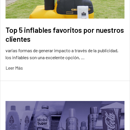
Top 5 inflables favoritos por nuestros
clientes
varias formas de generar impacto a través de la publicidad,
los inflables son una excelente opción, …
Leer Más