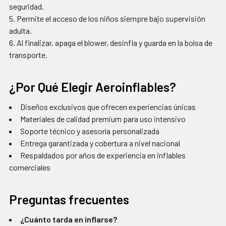
seguridad.
Permite el acceso de los niños siempre bajo supervisión
adulta.
Al finalizar, apaga el blower, desinfla y guarda en la bolsa de
transporte.
¿Por Qué Elegir Aeroinflables?
Diseños exclusivos que ofrecen experiencias únicas
Materiales de calidad premium para uso intensivo
Soporte técnico y asesoría personalizada
Entrega garantizada y cobertura a nivel nacional
Respaldados por años de experiencia en inflables
comerciales
Preguntas frecuentes
¿Cuánto tarda en inflarse?