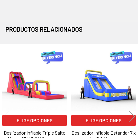
PRODUCTOS RELACIONADOS
Productos
relacionados
ELIGE OPCIONES
ELIGE OPCIONES
Deslizador Inflable Triple Salto
Deslizador Inflable Estándar 7 x