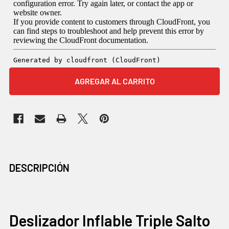
COMPRADOS
DESCRIPCIÓN
JUNTOS
CON
FRECUENCIA:
Deslizador Inflable Triple Salto