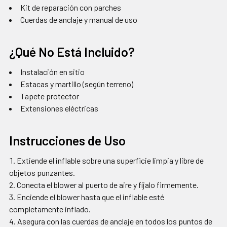
Kit de reparación con parches
Cuerdas de anclaje y manual de uso
¿Qué No Está Incluido?
Instalación en sitio
Estacas y martillo (según terreno)
Tapete protector
Extensiones eléctricas
Instrucciones de Uso
Extiende el inflable sobre una superficie limpia y libre de
objetos punzantes.
Conecta el blower al puerto de aire y fíjalo firmemente.
Enciende el blower hasta que el inflable esté
completamente inflado.
Asegura con las cuerdas de anclaje en todos los puntos de