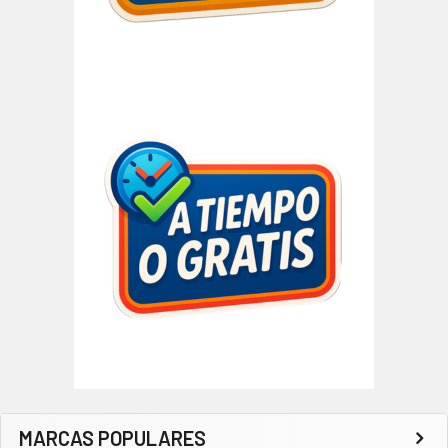
MARCAS POPULARES