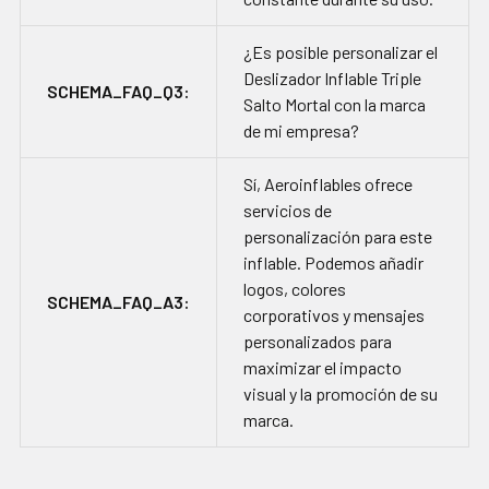
¿Es posible personalizar el
Deslizador Inflable Triple
SCHEMA_FAQ_Q3:
Salto Mortal con la marca
de mi empresa?
Sí, Aeroinflables ofrece
servicios de
personalización para este
inflable. Podemos añadir
logos, colores
SCHEMA_FAQ_A3:
corporativos y mensajes
personalizados para
maximizar el impacto
visual y la promoción de su
marca.