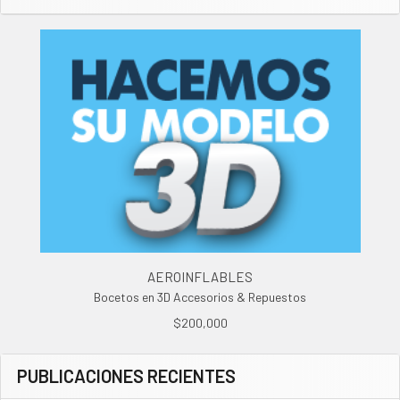
AEROINFLABLES
Bocetos en 3D Accesorios & Repuestos
$200,000
PUBLICACIONES RECIENTES