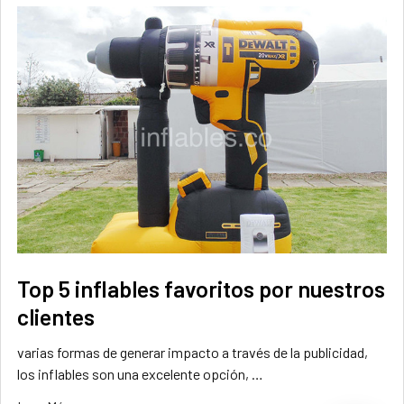
Top 5 inflables favoritos por nuestros
clientes
varias formas de generar impacto a través de la publicidad,
los inflables son una excelente opción, …