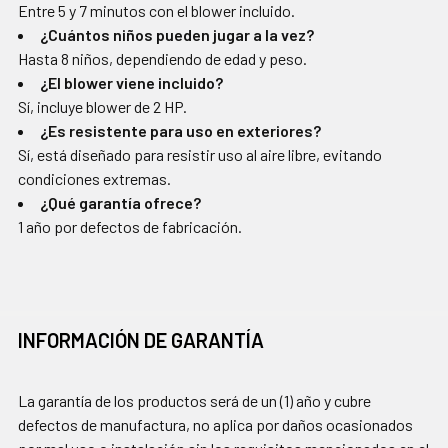
Entre 5 y 7 minutos con el blower incluido.
¿Cuántos niños pueden jugar a la vez?
Hasta 8 niños, dependiendo de edad y peso.
¿El blower viene incluido?
Sí, incluye blower de 2 HP.
¿Es resistente para uso en exteriores?
Sí, está diseñado para resistir uso al aire libre, evitando
condiciones extremas.
¿Qué garantía ofrece?
1 año por defectos de fabricación.
INFORMACIÓN DE GARANTÍA
La garantía de los productos será de un (1) año y cubre
defectos de manufactura, no aplica por daños ocasionados