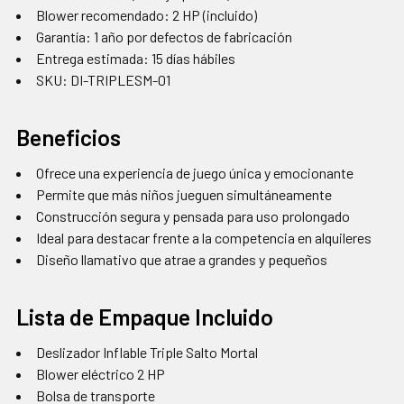
Blower recomendado: 2 HP (incluido)
Garantía: 1 año por defectos de fabricación
Entrega estimada: 15 días hábiles
SKU: DI-TRIPLESM-01
Beneficios
Ofrece una experiencia de juego única y emocionante
Permite que más niños jueguen simultáneamente
Construcción segura y pensada para uso prolongado
Ideal para destacar frente a la competencia en alquileres
Diseño llamativo que atrae a grandes y pequeños
Lista de Empaque Incluido
Deslizador Inflable Triple Salto Mortal
Blower eléctrico 2 HP
Bolsa de transporte