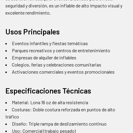
seguridad y diversión, es un inflable de alto impacto visual y
excelente rendimiento.
Usos Principales
Eventos infantiles y fiestas temáticas
Parques recreativos y centros de entretenimiento
Empresas de alquiler de inflables
Colegios, ferias y celebraciones comunitarias
Activaciones comerciales y eventos promocionales
Especificaciones Técnicas
Material: Lona 16 oz de alta resistencia
Costuras: Doble costura reforzada en puntos de alto
tráfico
Diseño: Triple rampa de deslizamiento continuo
Uso: Comercial (trabajo pesado)