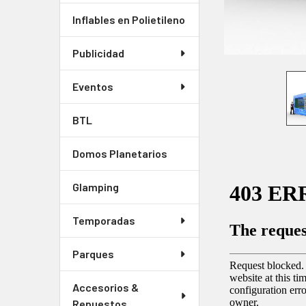
Inflables en Polietileno
Publicidad
Eventos
BTL
Domos Planetarios
Glamping
Temporadas
Parques
Accesorios &
Repuestos