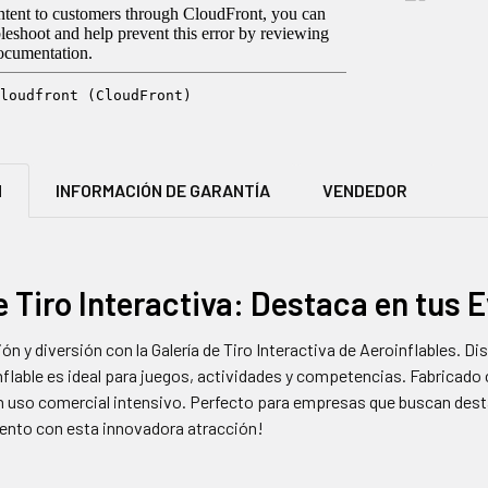
N
INFORMACIÓN DE GARANTÍA
VENDEDOR
e Tiro Interactiva: Destaca en tus 
n y diversión con la Galería de Tiro Interactiva de Aeroinflables. D
inflable es ideal para juegos, actividades y competencias. Fabricado 
un uso comercial intensivo. Perfecto para empresas que buscan desta
ento con esta innovadora atracción!