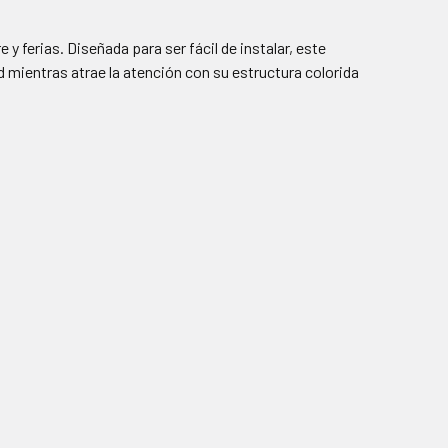
 y ferias. Diseñada para ser fácil de instalar, este
ad mientras atrae la atención con su estructura colorida